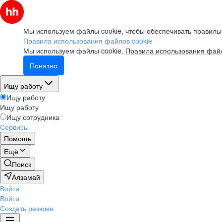
Мы используем файлы cookie, чтобы обеспечивать правильн
Правила использования файлов cookie
Мы используем файлы cookie.
Правила использования файл
Понятно
Ищу работу
Ищу работу
Ищу работу
Ищу сотрудника
Сервисы
Помощь
Ещё
Поиск
Алзамай
Войти
Войти
Создать резюме