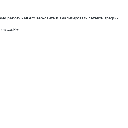
ую работу нашего веб-сайта и анализировать сетевой трафик.
ов cookie