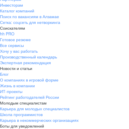
Инвесторам
Каталог компаний
Поиск по вакансиям в Алзамае
Сетка: соцсеть для нетворкинга
Соискателям
hh PRO
Готовое резюме
Все сервисы
Хочу у вас работать
Производственный календарь
Экспертная рекомендация
Новости и статьи
Блог
О компаниях в игровой форме
Жизнь в компании
ИТ-проекты
Рейтинг работодателей России
Молодым специалистам
Карьера для молодых специалистов
Школа программистов
Карьера в некоммерческих организациях
Боты для уведомлений