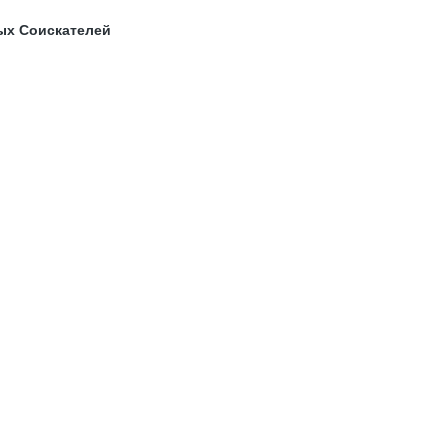
ых Соискателей