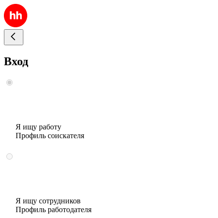
Вход
Я ищу работу
Профиль соискателя
Я ищу сотрудников
Профиль работодателя