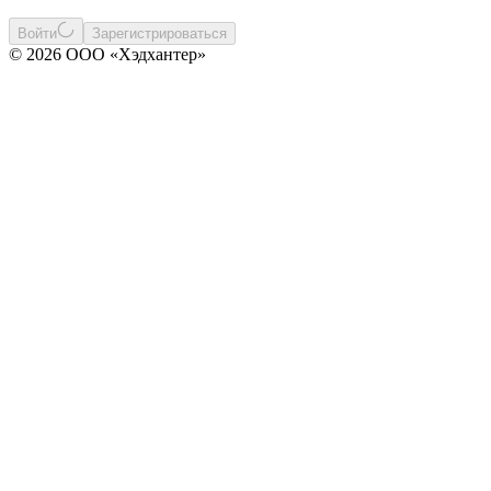
Войти
Зарегистрироваться
© 2026 ООО «Хэдхантер»