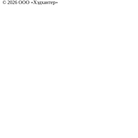
© 2026 ООО «Хэдхантер»