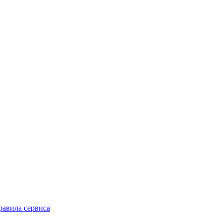
равила сервиса