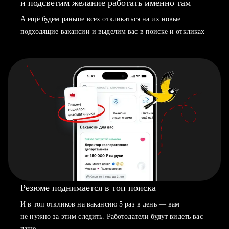
и подсветим желание работать именно там
А ещё будем раньше всех откликаться на их новые
подходящие вакансии и выделим вас в поиске и откликах
Резюме поднимается в топ поиска
И в топ откликов на вакансию 5 раз в день — вам
не нужно за этим следить. Работодатели будут видеть вас
чаще