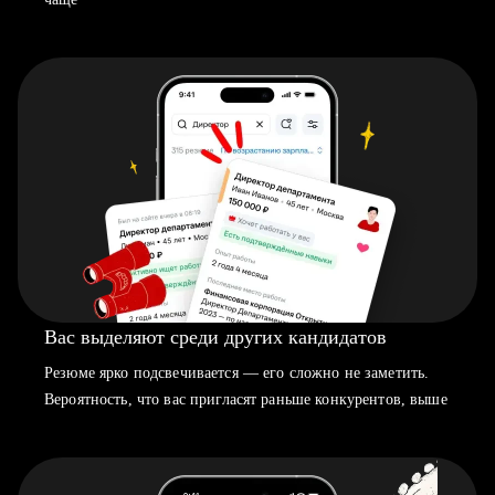
Вас выделяют среди других кандидатов
Резюме ярко подсвечивается — его сложно не заметить.
Вероятность, что вас пригласят раньше конкурентов, выше