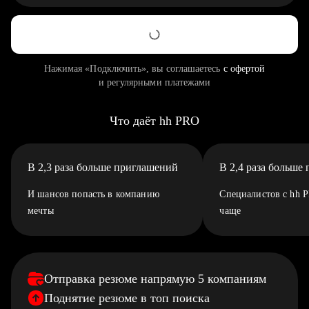
Нажимая «Подключить», вы соглашаетесь
с офертой
и регулярными платежами
Что даёт hh PRO
В 2,3 раза больше приглашений
В 2,4 раза больше
И шансов попасть в компанию
Специалистов с hh 
мечты
чаще
Отправка резюме напрямую 5 компаниям
Поднятие резюме в топ поиска