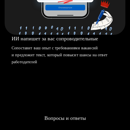
ИИ напишет за вас сопроводительные
Сопоставит ваш опыт с требованиями вакансий
и предложит текст, который повысит шансы на ответ
работодателей
Вопросы и ответы