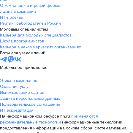
О компаниях в игровой форме
Жизнь в компании
ИТ-проекты
Рейтинг работодателей России
Молодым специалистам
Карьера для молодых специалистов
Школа программистов
Карьера в некоммерческих организациях
Боты для уведомлений
Мобильное приложение
Этика и комплаенс
Оказание услуг
Использование сайтов
Защита персональных данных
Пользовательское соглашение
ИТ аккредитация
На информационном ресурсе hh.ru
применяются
рекомендательные технологии
(информационные технологии
предоставления информации на основе сбора, систематизации