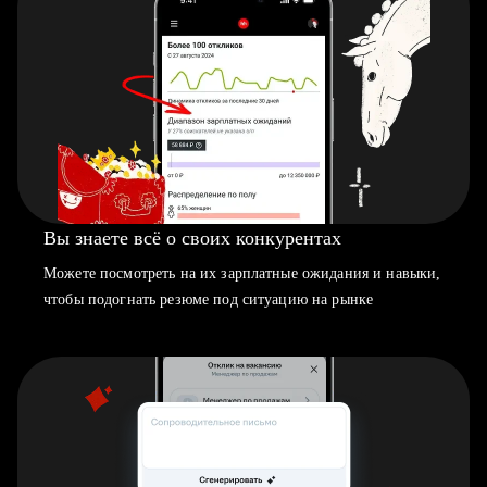
Вы знаете всё о своих конкурентах
Можете посмотреть на их зарплатные ожидания и навыки,
чтобы подогнать резюме под ситуацию на рынке