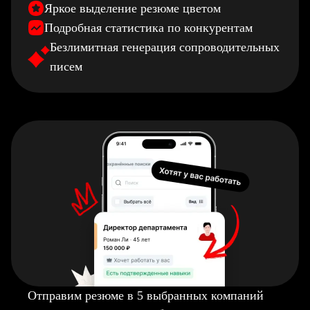
Яркое выделение резюме цветом
Подробная статистика по конкурентам
Безлимитная генерация сопроводительных
писем
Отправим резюме в 5 выбранных компаний