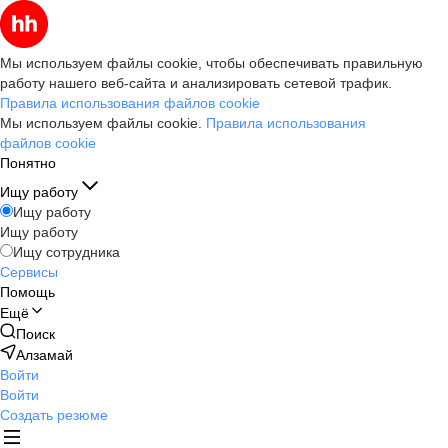
Мы используем файлы cookie, чтобы обеспечивать правильную
работу нашего веб-сайта и анализировать сетевой трафик.
Правила использования файлов cookie
Мы используем файлы cookie.
Правила использования
файлов cookie
Понятно
Ищу работу
Ищу работу
Ищу работу
Ищу сотрудника
Сервисы
Помощь
Ещё
Поиск
Алзамай
Войти
Войти
Создать резюме