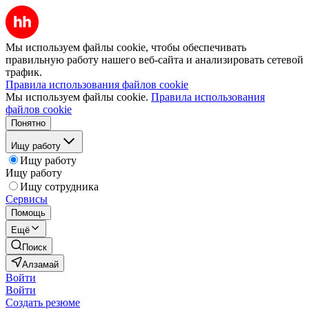
Мы используем файлы cookie, чтобы обеспечивать
правильную работу нашего веб-сайта и анализировать сетевой
трафик.
Правила использования файлов cookie
Мы используем файлы cookie.
Правила использования
файлов cookie
Понятно
Ищу работу
Ищу работу
Ищу работу
Ищу сотрудника
Сервисы
Помощь
Ещё
Поиск
Алзамай
Войти
Войти
Создать резюме