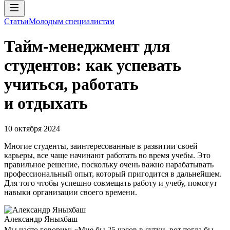
Статьи
Молодым специалистам
Тайм-менеджмент для
студентов: как успевать
учиться, работать
и отдыхать
10 октября 2024
Многие студенты, заинтересованные в развитии своей
карьеры, все чаще начинают работать во время учебы. Это
правильное решение, поскольку очень важно нарабатывать
профессиональный опыт, который пригодится в дальнейшем.
Для того чтобы успешно совмещать работу и учебу, помогут
навыки организации своего времени.
Александр Яныхбаш
Мы часто говорим: «Мне бы 25 часов в сутки, вот тогда бы