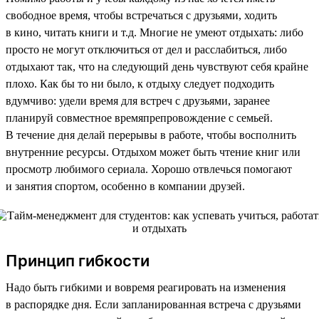
свободное время, чтобы встречаться с друзьями, ходить
в кино, читать книги и т.д. Многие не умеют отдыхать: либо
просто не могут отключиться от дел и расслабиться, либо
отдыхают так, что на следующий день чувствуют себя крайне
плохо. Как бы то ни было, к отдыху следует подходить
вдумчиво: удели время для встреч с друзьями, заранее
планируй совместное времяпрепровождение с семьей.
В течение дня делай перерывы в работе, чтобы восполнить
внутренние ресурсы. Отдыхом может быть чтение книг или
просмотр любимого сериала. Хорошо отвлечься помогают
и занятия спортом, особенно в компании друзей.
Принцип гибкости
Надо быть гибкими и вовремя реагировать на изменения
в распорядке дня. Если запланированная встреча с друзьями