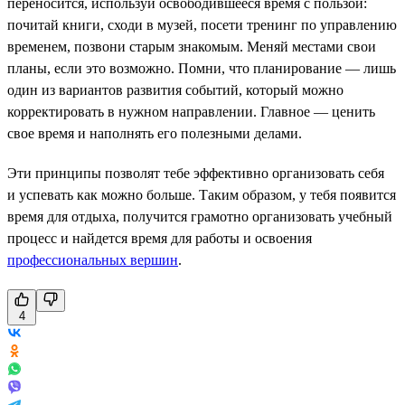
переносится, используй освободившееся время с пользой:
почитай книги, сходи в музей, посети тренинг по управлению
временем, позвони старым знакомым. Меняй местами свои
планы, если это возможно. Помни, что планирование — лишь
один из вариантов развития событий, который можно
корректировать в нужном направлении. Главное — ценить
свое время и наполнять его полезными делами.
Эти принципы позволят тебе эффективно организовать себя
и успевать как можно больше. Таким образом, у тебя появится
время для отдыха, получится грамотно организовать учебный
процесс и найдется время для работы и освоения
профессиональных вершин
.
4