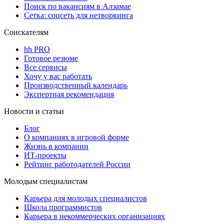
Поиск по вакансиям в Алзамае
Сетка: соцсеть для нетворкинга
Соискателям
hh PRO
Готовое резюме
Все сервисы
Хочу у вас работать
Производственный календарь
Экспертная рекомендация
Новости и статьи
Блог
О компаниях в игровой форме
Жизнь в компании
ИТ-проекты
Рейтинг работодателей России
Молодым специалистам
Карьера для молодых специалистов
Школа программистов
Карьера в некоммерческих организациях