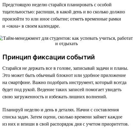
Предстоящую неделю старайся планировать с особой
тщательностью: распиши, в какой день и во сколько должно
произойти то или иное событие; отметь временные рамки
и «окна» в своем календаре.
Принцип фиксации событий
Старайся не держать все в голове, записывай задачи и планы.
Это может быть обычный блокнот или удобное приложение
на смартфоне. Важно подобрать инструмент, который всегда
будет под рукой. Ведение таких записей помогает увидеть
свою загруженность и избежать лишних волнений.
Планируй неделю и день в деталях. Начни с составления
списка задач. Затем оцени, сколько времени займет каждое
из них и впиши в свой распорядок дня с учетом приоритетов.