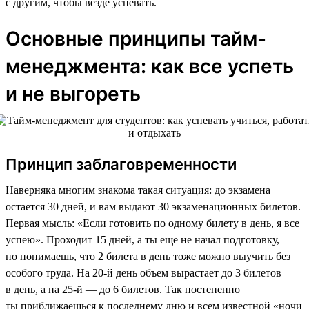
с другим, чтобы везде успевать.
Основные принципы тайм-
менеджмента: как все успеть
и не выгореть
Принцип заблаговременности
Наверняка многим знакома такая ситуация: до экзамена
остается 30 дней, и вам выдают 30 экзаменационных билетов.
Первая мысль: «Если готовить по одному билету в день, я все
успею». Проходит 15 дней, а ты еще не начал подготовку,
но понимаешь, что 2 билета в день тоже можно выучить без
особого труда. На 20-й день объем вырастает до 3 билетов
в день, а на 25-й — до 6 билетов. Так постепенно
ты приближаешься к последнему дню и всем известной «ночи