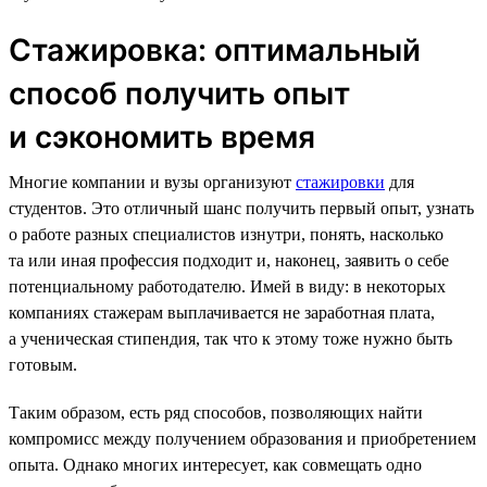
Стажировка: оптимальный
способ получить опыт
и сэкономить время
Многие компании и вузы организуют
стажировки
для
студентов. Это отличный шанс получить первый опыт, узнать
о работе разных специалистов изнутри, понять, насколько
та или иная профессия подходит и, наконец, заявить о себе
потенциальному работодателю. Имей в виду: в некоторых
компаниях стажерам выплачивается не заработная плата,
а ученическая стипендия, так что к этому тоже нужно быть
готовым.
Таким образом, есть ряд способов, позволяющих найти
компромисс между получением образования и приобретением
опыта. Однако многих интересует, как совмещать одно