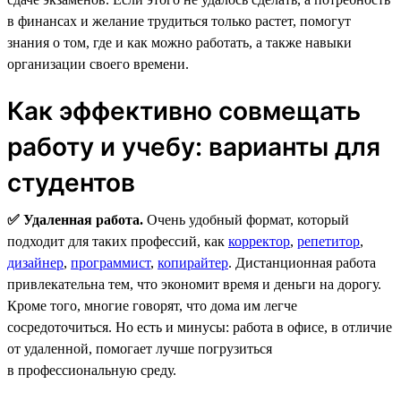
в финансах и желание трудиться только растет, помогут
знания о том, где и как можно работать, а также навыки
организации своего времени.
Как эффективно совмещать
работу и учебу: варианты для
студентов
✅ Удаленная работа.
Очень удобный формат, который
подходит для таких профессий, как
корректор
,
репетитор
,
дизайнер
,
программист
,
копирайтер
. Дистанционная работа
привлекательна тем, что экономит время и деньги на дорогу.
Кроме того, многие говорят, что дома им легче
сосредоточиться. Но есть и минусы: работа в офисе, в отличие
от удаленной, помогает лучше погрузиться
в профессиональную среду.