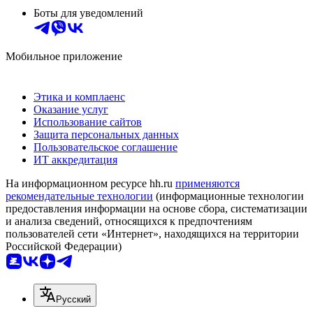
Боты для уведомлений
Мобильное приложение
Этика и комплаенс
Оказание услуг
Использование сайтов
Защита персональных данных
Пользовательское соглашение
ИТ аккредитация
На информационном ресурсе hh.ru
применяются
рекомендательные технологии
(информационные технологии
предоставления информации на основе сбора, систематизации
и анализа сведений, относящихся к предпочтениям
пользователей сети «Интернет», находящихся на территории
Российской Федерации)
Русский