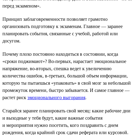
перед экзаменом».
Принцип заблаговременности позволяет грамотно
организовать подготовку к экзаменам. Главное — заранее
планировать события, связанные с учебой, работой или
досугом.
Почему плохо постоянно находиться в состоянии, когда
«сроки поджимают»? Во-первых, нарастает эмоциональное
напряжение, во-вторых, спешка ведет к увеличению
количества ошибок, в-третьих, большой объем информации,
которую ты пытаешься «упаковать» в свой мозг за небольшой
промежуток времени, быстро забывается. И самое главное —
растет риск
эмоционального выгорания
.
Старайся заранее планировать свой месяц: какие рабочие дни
и выходные у тебя будут, какие важные события
и мероприятия нужно посетить, кого поздравить с днем
рождения, когда крайний срок сдачи реферата или курсовой.