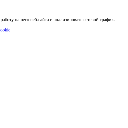
аботу нашего веб-сайта и анализировать сетевой трафик.
ookie