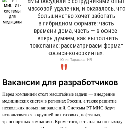
«Мы обсудили с сотрудниками опыт
массовой удаленки, и оказалось, что
большинство хочет работать
в гибридном формате: часть
времени дома, часть — в офисе.
Теперь думаем, как выполнить
пожелание: рассматриваем формат
«офиса-коворкинга».
Юлия Тарасова, HR
Вакансии для разработчиков
Перед компанией стоят масштабные задачи — внедрение
медицинских систем в регионах России, а также развитие
нескольких новых направлений. Системы РТ МИС будут
использоваться в крупнейших газовых, нефтяных,
транспортных компаниях. Кроме того, есть планы по выходу