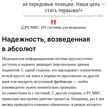
не передовые позиции. Наша цель —
стать первыми!»
Сергей Метелев, председатель совета директоров РТ МИС
Надежность, возведенная
в абсолют
Медицинская информационная система круглосуточно
доступна и надежно защищает персональные данные
пациентов. С одной стороны, это накладывает ограничения:
нельзя просто так взять и перевести приложение на другой
язык или внедрить актуальный фреймворк — любое
нововведение нужно внимательно проверять
на совместимость с системой. С другой стороны, в РТ МИС
правильно выстроены рабочие процессы. Например, раз в два
месяца проводится плановое обновление, в рамках которого