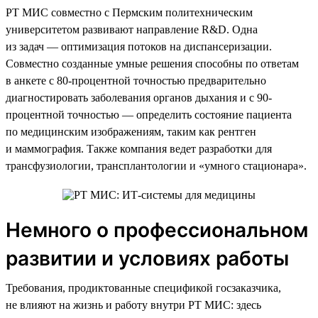
РТ МИС совместно с Пермским политехническим
университетом развивают направление R&D. Одна
из задач — оптимизация потоков на диспансеризации.
Совместно созданные умные решения способны по ответам
в анкете с 80-процентной точностью предварительно
диагностировать заболевания органов дыхания и с 90-
процентной точностью — определить состояние пациента
по медицинским изображениям, таким как рентген
и маммография. Также компания ведет разработки для
трансфузиологии, трансплантологии и «умного стационара».
Немного о профессиональном
развитии и условиях работы
Требования, продиктованные спецификой госзаказчика,
не влияют на жизнь и работу внутри РТ МИС: здесь