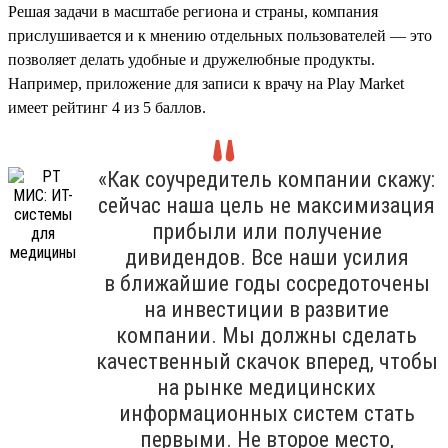
Решая задачи в масштабе региона и страны, компания
прислушивается и к мнению отдельных пользователей — это
позволяет делать удобные и дружелюбные продукты.
Например, приложение для записи к врачу на Play Market
имеет рейтинг 4 из 5 баллов.
«Как соучредитель компании скажу:
сейчас наша цель не максимизация
прибыли или получение
дивидендов. Все наши усилия
в ближайшие годы сосредоточены
на инвестиции в развитие
компании. Мы должны сделать
качественный скачок вперед, чтобы
на рынке медицинских
информационных систем стать
первыми. Не второе место,