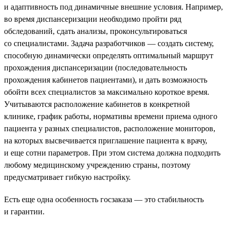
и адаптивность под динамичные внешние условия. Например,
во время диспансеризации необходимо пройти ряд
обследований, сдать анализы, проконсультироваться
со специалистами. Задача разработчиков — создать систему,
способную динамически определять оптимальный маршрут
прохождения диспансеризации (последовательность
прохождения кабинетов пациентами), и дать возможность
обойти всех специалистов за максимально короткое время.
Учитываются расположение кабинетов в конкретной
клинике, график работы, нормативы времени приема одного
пациента у разных специалистов, расположение мониторов,
на которых высвечивается приглашение пациента к врачу,
и еще сотни параметров. При этом система должна подходить
любому медицинскому учреждению страны, поэтому
предусматривает гибкую настройку.
Есть еще одна особенность госзаказа — это стабильность
и гарантии.