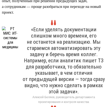
опыт, полученный при решении предыдущих задач,
а сотрудникам — проще разобраться при переходе на новый
проект.
«Если уделять документации
слишком много времени, его
не останется на реализацию. Мы
стараемся автоматизировать эту
задачу и беречь время коллег.
Например, если аналитик пишет ТЗ
для разработчика, то обязательно
указывает, в чем отличия
от предыдущей версии — тогда сразу
видно, что нужно сделать в рамках
этой задачи».
Алексей Беляев, руководитель департамента
проектирования и контроля качества