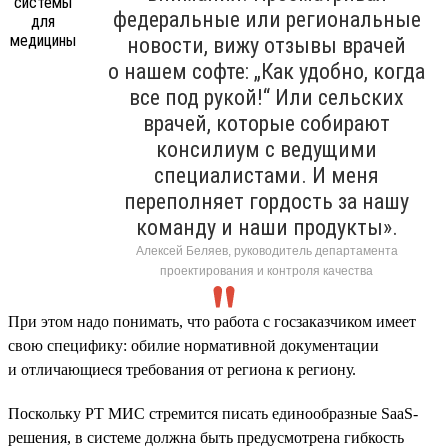
федеральные или региональные
новости, вижу отзывы врачей
о нашем софте: „Как удобно, когда
все под рукой!“ Или сельских
врачей, которые собирают
консилиум с ведущими
специалистами. И меня
переполняет гордость за нашу
команду и наши продукты».
Алексей Беляев, руководитель департамента
проектирования и контроля качества
При этом надо понимать, что работа с госзаказчиком имеет
свою специфику: обилие нормативной документации
и отличающиеся требования от региона к региону.
Поскольку РТ МИС стремится писать единообразные SaaS-
решения, в системе должна быть предусмотрена гибкость