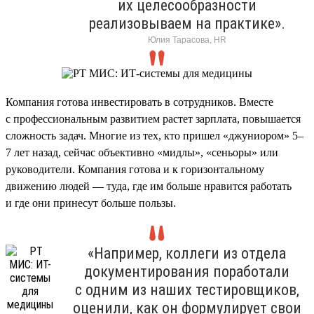
их целесообразности
реализовываем на практике».
Юлия Тарасова, HR
Компания готова инвестировать в сотрудников. Вместе
с профессиональным развитием растет зарплата, повышается
сложность задач. Многие из тех, кто пришел «джуниором» 5–
7 лет назад, сейчас объективно «мидлы», «сеньоры» или
руководители. Компания готова и к горизонтальному
движению людей — туда, где им больше нравится работать
и где они принесут больше пользы.
«Например, коллеги из отдела
документирования поработали
с одним из наших тестировщиков,
оценили, как он формулирует свои