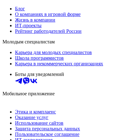
Блог
О компаниях в игровой форме
Жизнь в компании
ИТ-проекты
Рейтинг работодателей России
Молодым специалистам
Карьера для молодых специалистов
Школа программистов
Карьера в некоммерческих организациях
Боты для уведомлений
Мобильное приложение
Этика и комплаенс
Оказание услуг
Использование сайтов
Защита персональных данных
Пользовательское соглашение
ИТ аккредитация