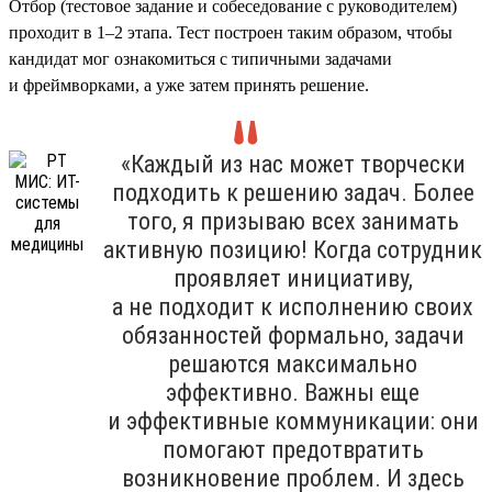
Отбор (тестовое задание и собеседование с руководителем)
проходит в 1–2 этапа. Тест построен таким образом, чтобы
кандидат мог ознакомиться с типичными задачами
и фреймворками, а уже затем принять решение.
«Каждый из нас может творчески
подходить к решению задач. Более
того, я призываю всех занимать
активную позицию! Когда сотрудник
проявляет инициативу,
а не подходит к исполнению своих
обязанностей формально, задачи
решаются максимально
эффективно. Важны еще
и эффективные коммуникации: они
помогают предотвратить
возникновение проблем. И здесь