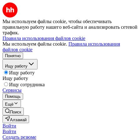
Мы используем файлы cookie, чтобы обеспечивать
правильную работу нашего веб-сайта и анализировать сетевой
трафик.
Правила использования файлов cookie
Мы используем файлы cookie.
Правила использования
файлов cookie
Понятно
Ищу работу
Ищу работу
Ищу работу
Ищу сотрудника
Сервисы
Помощь
Ещё
Поиск
Алзамай
Войти
Войти
Создать резюме