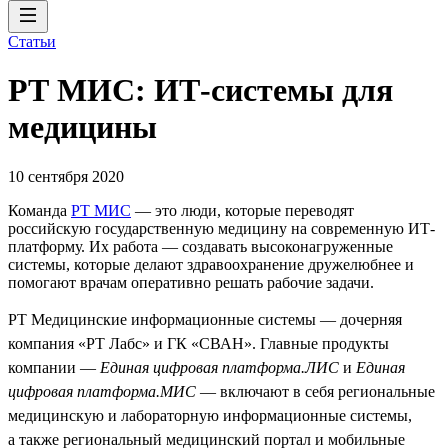
Статьи
РТ МИС: ИТ-системы для
медицины
10 сентября 2020
Команда
РТ МИС
— это люди, которые переводят
российскую государственную медицину на современную ИТ-
платформу. Их работа — создавать высоконагруженные
системы, которые делают здравоохранение дружелюбнее и
помогают врачам оперативно решать рабочие задачи.
РТ Медицинские информационные системы — дочерняя
компания «РТ Лабс» и ГК «СВАН». Главные продукты
компании —
Единая цифровая платформа.ЛИС
и
Единая
цифровая платформа.МИС
— включают в себя региональные
медицинскую и лабораторную информационные системы,
а также региональный медицинский портал и мобильные