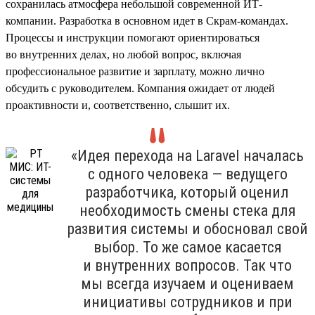
сохранилась атмосфера небольшой современной ИТ-
компании. Разработка в основном идет в Скрам-командах.
Процессы и инструкции помогают ориентироваться
во внутренних делах, но любой вопрос, включая
профессиональное развитие и зарплату, можно лично
обсудить с руководителем. Компания ожидает от людей
проактивности и, соответственно, слышит их.
«Идея перехода на Laravel началась
с одного человека — ведущего
разработчика, который оценил
необходимость смены стека для
развития системы и обосновал свой
выбор. То же самое касается
и внутренних вопросов. Так что
мы всегда изучаем и оцениваем
инициативы сотрудников и при