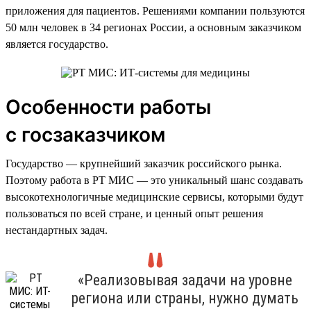
приложения для пациентов. Решениями компании пользуются
50 млн человек в 34 регионах России, а основным заказчиком
является государство.
Особенности работы
с госзаказчиком
Государство — крупнейший заказчик российского рынка.
Поэтому работа в РТ МИС — это уникальный шанс создавать
высокотехнологичные медицинские сервисы, которыми будут
пользоваться по всей стране, и ценный опыт решения
нестандартных задач.
«Реализовывая задачи на уровне
региона или страны, нужно думать