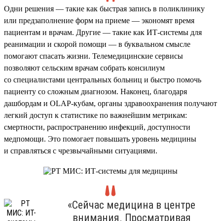
Одни решения — такие как быстрая запись в поликлинику
или предзаполнение форм на приеме — экономят время
пациентам и врачам. Другие — такие как ИТ-системы для
реанимации и скорой помощи — в буквальном смысле
помогают спасать жизни. Телемедицинские сервисы
позволяют сельским врачам собрать консилиум
со специалистами центральных больниц и быстро помочь
пациенту со сложным диагнозом. Наконец, благодаря
дашбордам и OLAP-кубам, органы здравоохранения получают
легкий доступ к статистике по важнейшим метрикам:
смертности, распространению инфекций, доступности
медпомощи. Это помогает повышать уровень медицины
и справляться с чрезвычайными ситуациями.
«Сейчас медицина в центре
внимания. Просматривая