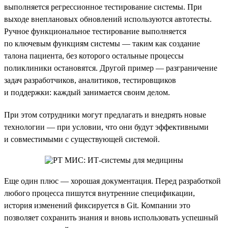
выполняется регрессионное тестирование системы. При
выходе внеплановых обновлений используются автотесты.
Ручное функциональное тестирование выполняется
по ключевым функциям системы — таким как создание
талона пациента, без которого остальные процессы
поликлиники остановятся. Другой пример — разграничение
задач разработчиков, аналитиков, тестировщиков
и поддержки: каждый занимается своим делом.
При этом сотрудники могут предлагать и внедрять новые
технологии — при условии, что они будут эффективными
и совместимыми с существующей системой.
Еще один плюс — хорошая документация. Перед разработкой
любого процесса пишутся внутренние спецификации,
история изменений фиксируется в Git. Компании это
позволяет сохранить знания и вновь использовать успешный