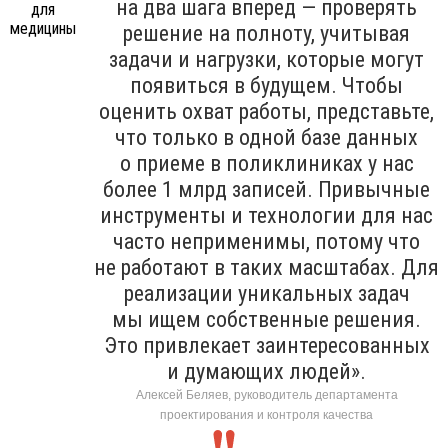
на два шага вперед — проверять
решение на полноту, учитывая
задачи и нагрузки, которые могут
появиться в будущем. Чтобы
оценить охват работы, представьте,
что только в одной базе данных
о приеме в поликлиниках у нас
более 1 млрд записей. Привычные
инструменты и технологии для нас
часто неприменимы, потому что
не работают в таких масштабах. Для
реализации уникальных задач
мы ищем собственные решения.
Это привлекает заинтересованных
и думающих людей».
Алексей Беляев, руководитель департамента
проектирования и контроля качества