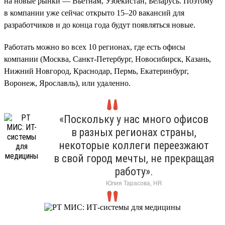
на новые рынки — Вьетнам, Узбекистан, Беларусь. Поэтому
в компании уже сейчас открыто 15–20 вакансий для
разработчиков и до конца года будут появляться новые.
Работать можно во всех 10 регионах, где есть офисы
компании (Москва, Санкт-Петербург, Новосибирск, Казань,
Нижний Новгород, Краснодар, Пермь, Екатеринбург,
Воронеж, Ярославль), или удаленно.
«Поскольку у нас много офисов
в разных регионах страны,
некоторые коллеги переезжают
в свой город мечты, не прекращая
работу».
Юлия Тарасова, HR