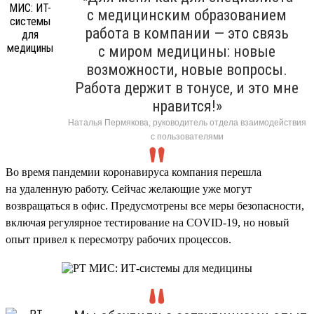
с медицинским образованием
работа в компании — это связь
с миром медицины: новые
возможности, новые вопросы.
Работа держит в тонусе, и это мне
нравится!»
Наталья Пермякова, руководитель отдела взаимодействия
с пользователями
Во время пандемии коронавируса компания перешла
на удаленную работу. Сейчас желающие уже могут
возвращаться в офис. Предусмотрены все меры безопасности,
включая регулярное тестирование на COVID-19, но новый
опыт привел к пересмотру рабочих процессов.