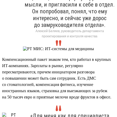
мысли, и пригласили к себе в отдел.
Он попробовал, понял, что ему
интересно, и сейчас уже дорос
до замруководителя отдела».
Алексей Беляев, руководитель департамента
проектирования и контроля качества
Компенсационный пакет знаком тем, кто работал в крупных
ИТ-компаниях. Зарплаты в рынке, регулярно
пересматриваются, причем инициатором разговора
о повышении может быть сам сотрудник. Есть ДМС
со стоматологией, компенсация фитнеса, изучение
иностранных языков, страховка для выезжающих за рубеж
на 50 тысяч евро и приятные мелочи вроде фруктов в офисе.
«Для меня как для специалиста