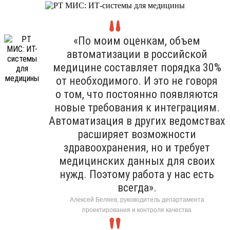
«По моим оценкам, объем
автоматизации в российской
медицине составляет порядка 30%
от необходимого. И это не говоря
о том, что постоянно появляются
новые требования к интеграциям.
Автоматизация в других ведомствах
расширяет возможности
здравоохранения, но и требует
медицинских данных для своих
нужд. Поэтому работа у нас есть
всегда».
Алексей Беляев, руководитель департамента
проектирования и контроля качества