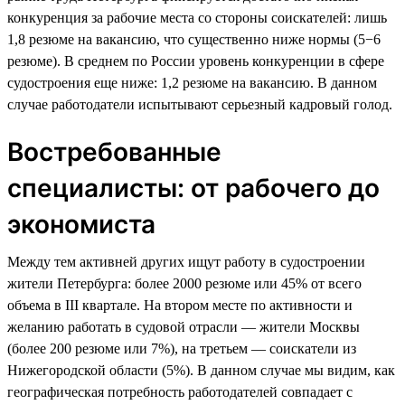
конкуренция за рабочие места со стороны соискателей: лишь
1,8 резюме на вакансию, что существенно ниже нормы (5−6
резюме). В среднем по России уровень конкуренции в сфере
судостроения еще ниже: 1,2 резюме на вакансию. В данном
случае работодатели испытывают серьезный кадровый голод.
Востребованные
специалисты: от рабочего до
экономиста
Между тем активней других ищут работу в судостроении
жители Петербурга: более 2000 резюме или 45% от всего
объема в III квартале. На втором месте по активности и
желанию работать в судовой отрасли — жители Москвы
(более 200 резюме или 7%), на третьем — соискатели из
Нижегородской области (5%). В данном случае мы видим, как
географическая потребность работодателей совпадает с