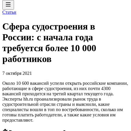
Статьи
Сфера судостроения в
России: с начала года
требуется более 10 000
работников
7 октября 2021
Около 10 600 вакансий успели открыть российские компании,
работающие в сфере судостроения, из них почти 4300
вакансий приходится на третий квартал текущего года.
Эксперты hh.ru проанализировали рынок труда в
судостроительной отрасли страны и выяснили, какие
специалисты вошли в топ по востребованности, сколько им
готовы платить работодатели, а также какие условия им
предоставляют.