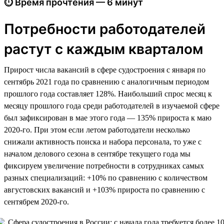
⏱ Время прочтения — 6 минут
Потребности работодателей
растут с каждым кварталом
Прирост числа вакансий в сфере судостроения с января по
сентябрь 2021 года по сравнению с аналогичным периодом
прошлого года составляет 128%. Наибольший спрос месяц к
месяцу прошлого года среди работодателей в изучаемой сфере
был зафиксирован в мае этого года — 135% прироста к маю
2020-го. При этом если летом работодатели несколько
снижали активность поиска и набора персонала, то уже с
началом делового сезона в сентябре текущего года мы
фиксируем увеличение потребности в сотрудниках самых
разных специализаций: +10% по сравнению с количеством
августовских вакансий и +103% прироста по сравнению с
сентябрем 2020-го.