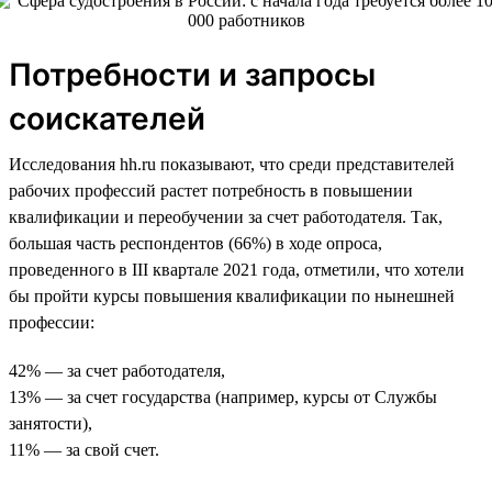
Потребности и запросы
соискателей
Исследования hh.ru показывают, что среди представителей
рабочих профессий растет потребность в повышении
квалификации и переобучении за счет работодателя. Так,
большая часть респондентов (66%) в ходе опроса,
проведенного в III квартале 2021 года, отметили, что хотели
бы пройти курсы повышения квалификации по нынешней
профессии:
42% — за счет работодателя,
13% — за счет государства (например, курсы от Службы
занятости),
11% — за свой счет.