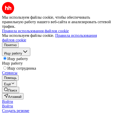
Мы используем файлы cookie, чтобы обеспечивать
правильную работу нашего веб-сайта и анализировать сетевой
трафик.
Правила использования файлов cookie
Мы используем файлы cookie.
Правила использования
файлов cookie
Понятно
Ищу работу
Ищу работу
Ищу работу
Ищу сотрудника
Сервисы
Помощь
Ещё
Поиск
Алзамай
Войти
Войти
Создать резюме