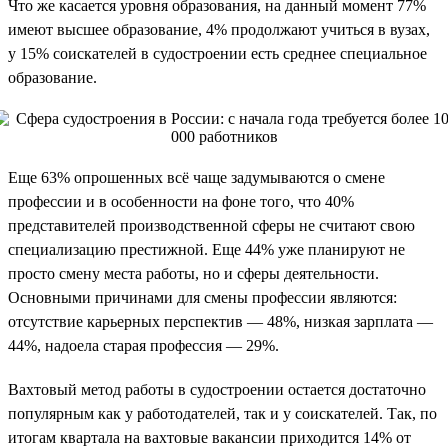
Что же касается уровня образования, на данный момент 77%
имеют высшее образование, 4% продолжают учиться в вузах,
у 15% соискателей в судостроении есть среднее специальное
образование.
Еще 63% опрошенных всё чаще задумываются о смене
профессии и в особенности на фоне того, что 40%
представителей производственной сферы не считают свою
специализацию престижной. Еще 44% уже планируют не
просто смену места работы, но и сферы деятельности.
Основными причинами для смены профессии являются:
отсутствие карьерных перспектив — 48%, низкая зарплата —
44%, надоела старая профессия — 29%.
Вахтовый метод работы в судостроении остается достаточно
популярным как у работодателей, так и у соискателей. Так, по
итогам квартала на вахтовые вакансии приходится 14% от