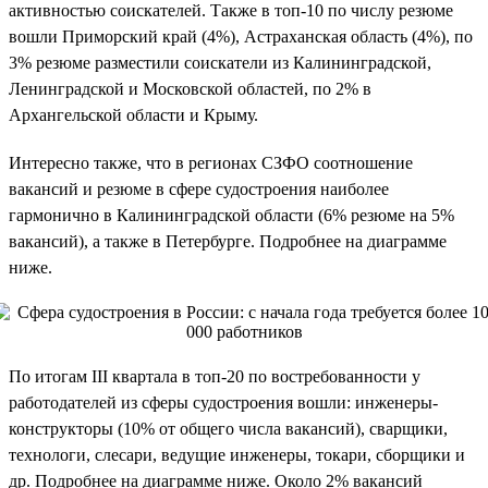
активностью соискателей. Также в топ-10 по числу резюме
вошли Приморский край (4%), Астраханская область (4%), по
3% резюме разместили соискатели из Калининградской,
Ленинградской и Московской областей, по 2% в
Архангельской области и Крыму.
Интересно также, что в регионах СЗФО соотношение
вакансий и резюме в сфере судостроения наиболее
гармонично в Калининградской области (6% резюме на 5%
вакансий), а также в Петербурге. Подробнее на диаграмме
ниже.
По итогам III квартала в топ-20 по востребованности у
работодателей из сферы судостроения вошли: инженеры-
конструкторы (10% от общего числа вакансий), сварщики,
технологи, слесари, ведущие инженеры, токари, сборщики и
др. Подробнее на диаграмме ниже. Около 2% вакансий