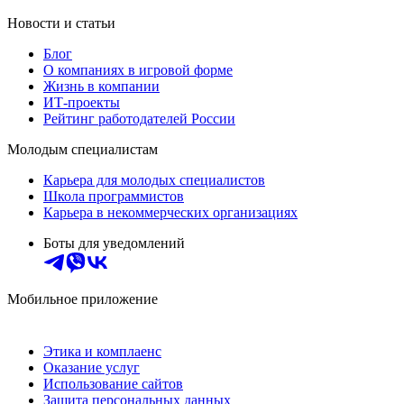
Новости и статьи
Блог
О компаниях в игровой форме
Жизнь в компании
ИТ-проекты
Рейтинг работодателей России
Молодым специалистам
Карьера для молодых специалистов
Школа программистов
Карьера в некоммерческих организациях
Боты для уведомлений
Мобильное приложение
Этика и комплаенс
Оказание услуг
Использование сайтов
Защита персональных данных