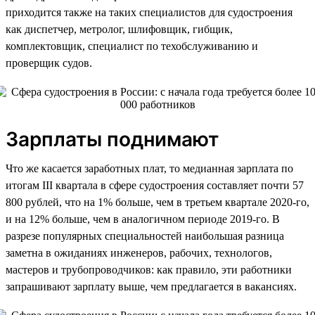
приходится также на таких специалистов для судостроения
как диспетчер, метролог, шлифовщик, гибщик,
комплектовщик, специалист по техобслуживанию и
проверщик судов.
Зарплаты поднимают
Что же касается заработных плат, то медианная зарплата по
итогам III квартала в сфере судостроения составляет почти 57
800 рублей, что на 1% больше, чем в третьем квартале 2020-го,
и на 12% больше, чем в аналогичном периоде 2019-го. В
разрезе популярных специальностей наибольшая разница
заметна в ожиданиях инженеров, рабочих, технологов,
мастеров и трубопроводчиков: как правило, эти работники
запрашивают зарплату выше, чем предлагается в вакансиях.