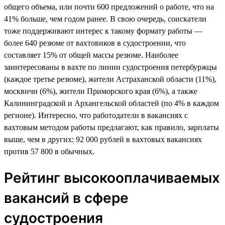
общего объема, или почти 600 предложений о работе, что на
41% больше, чем годом ранее. В свою очередь, соискатели
тоже поддерживают интерес к такому формату работы —
более 640 резюме от вахтовиков в судостроении, что
составляет 15% от общей массы резюме. Наиболее
заинтересованы в вахте по линии судостроения петербуржцы
(каждое третье резюме), жители Астраханской области (11%),
москвичи (6%), жители Приморского края (6%), а также
Калининградской и Архангельской областей (по 4% в каждом
регионе). Интересно, что работодатели в вакансиях с
вахтовым методом работы предлагают, как правило, зарплаты
выше, чем в других: 92 000 рублей в вахтовых вакансиях
против 57 800 в обычных.
Рейтинг высокооплачиваемых
вакансий в сфере
судостроения