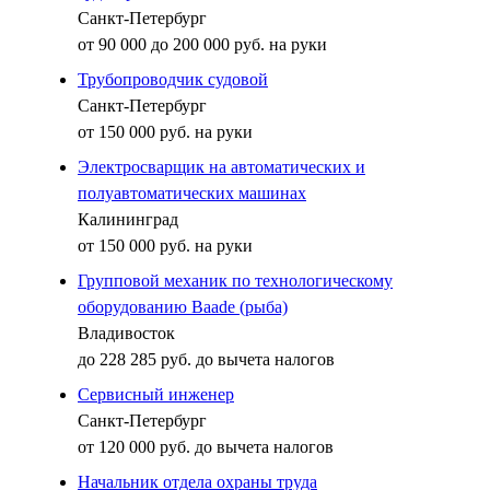
Санкт-Петербург
от 90 000 до 200 000 руб. на руки
Трубопроводчик судовой
Санкт-Петербург
от 150 000 руб. на руки
Электросварщик на автоматических и
полуавтоматических машинах
Калининград
от 150 000 руб. на руки
Групповой механик по технологическому
оборудованию Baade (рыба)
Владивосток
до 228 285 руб. до вычета налогов
Сервисный инженер
Санкт-Петербург
от 120 000 руб. до вычета налогов
Начальник отдела охраны труда