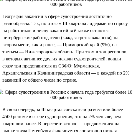
География вакансий в сфере судостроения достаточно
разнообразна. Так, по итогам III квартала лидерами по спросу
на работников и числу вакансий всё также остаются
петербургские работодатели (каждая третья вакансия), на
втором месте, как и ранее, — Приморский край (9%), на
третьем — Нижегородская область. При этом в топ регионов,
в которых активнее других искали судостроителей, вошли
сразу три представителя из СЗФО: Мурманская,
Архангельская и Калининградская области — в каждой по 2%
вакансий от общего числа по стране.
В свою очередь, за III квартал соискатели разместили более
4500 резюме в сфере судостроения, что на 2% меньше, чем
кварталом ранее. В пересчете «спрос — предложение» на
рынке труда Петербурга фиксируется достаточно низкая