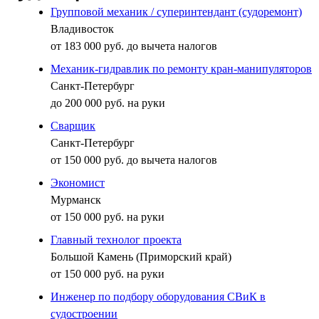
Групповой механик / суперинтендант (судоремонт)
Владивосток
от 183 000 руб. до вычета налогов
Механик-гидравлик по ремонту кран-манипуляторов
Санкт-Петербург
до 200 000 руб. на руки
Сварщик
Санкт-Петербург
от 150 000 руб. до вычета налогов
Экономист
Мурманск
от 150 000 руб. на руки
Главный технолог проекта
Большой Камень (Приморский край)
от 150 000 руб. на руки
Инженер по подбору оборудования СВиК в
судостроении