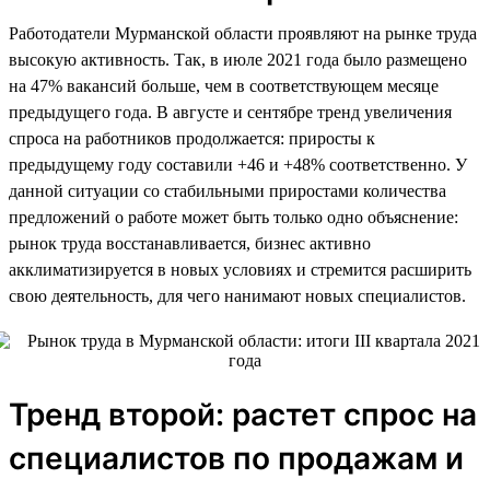
Работодатели Мурманской области проявляют на рынке труда
высокую активность. Так, в июле 2021 года было размещено
на 47% вакансий больше, чем в соответствующем месяце
предыдущего года. В августе и сентябре тренд увеличения
спроса на работников продолжается: приросты к
предыдущему году составили +46 и +48% соответственно. У
данной ситуации со стабильными приростами количества
предложений о работе может быть только одно объяснение:
рынок труда восстанавливается, бизнес активно
акклиматизируется в новых условиях и стремится расширить
свою деятельность, для чего нанимают новых специалистов.
Тренд второй: растет спрос на
специалистов по продажам и