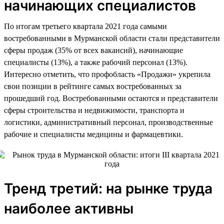
начинающих специалистов
По итогам третьего квартала 2021 года самыми
востребованными в Мурманской области стали представители
сферы продаж (35% от всех вакансий), начинающие
специалисты (13%), а также рабочий персонал (13%).
Интересно отметить, что профобласть «Продажи» укрепила
свои позиции в рейтинге самых востребованных за
прошедший год. Востребованными остаются и представители
сферы строительства и недвижимости, транспорта и
логистики, административный персонал, производственные
рабочие и специалисты медицины и фармацевтики.
Тренд третий: на рынке труда
наиболее активны