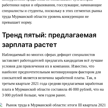
работники науки и образования, госслужащие, начинающие
специалисты и студенты, поскольку в этих сегментах рынка
труда Мурманской области уровень конкуренции не
превышает норму.
Тренд пятый: предлагаемая
зарплата растет
Наблюдаемый во многих сферах дефицит специалистов
заставляет работодателей предлагать кандидатам всё лучшие
условия для привлечения их в компании. Известно, что
наиболее предпочтительным мотивирующим фактором для
соискателей является величина заработной платы. Так, в
третьем квартале 2021 года средняя предлагаемая заработная
плата в Мурманской области составила 46 000 рублей, что на
3 000 рублей больше, чем годом ранее.