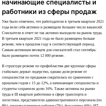
начинающие специалисты и
работники из сферы продаж
Уже было отмечено, что работодатели в третьем квартале 2021
года вели себя активно и размещали большее число вакансий.
Соискатели в ответ не так активно выходили на рынок труда.
В третьем квартале 2021 года не было размещено больше
резюме, чем в прошлом году в соответствующий период.
Самым активным месяцем для соискателей стал сентябрь:
было размещено почти 12 000 резюме.
В структуре резюме по профобластям две крупные сферы
стабильно держат лидерство, однако доля резюме от
специалистов по продажам сократилась по сравнению с
прошлым годом с 15 до 12%, а начинающие специалисты и
студенты сохранили долю 16%. Также активны на рынке
труда в III квартале работники в сфере транспорта и
логистики, представители административного персонала (по
8%), производственные рабочие (7%), бухгалтеры (6%), ИТ-