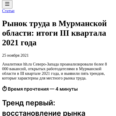
Статьи
Рынок труда в Мурманской
области: итоги III квартала
2021 года
25 ноября 2021
Аналитики hh.ru Северо-Запада проанализировали более 8
000 вакансий, открытых работодателями в Мурманской
области в III квартале 2021 года, и выявили пять трендов,
которые характерны для местного рынка труда.
⏱ Время прочтения — 4 минуты
Тренд первый:
восстановление рынка