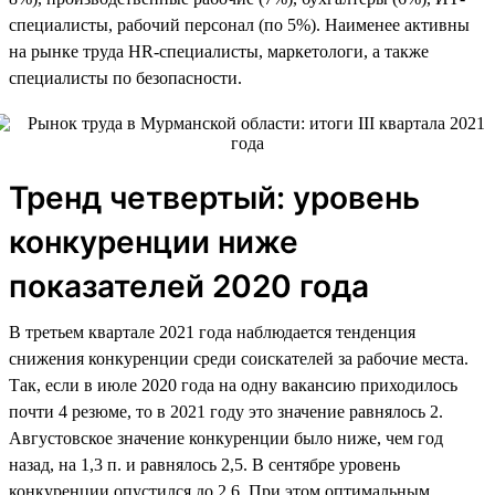
специалисты, рабочий персонал (по 5%). Наименее активны
на рынке труда HR-специалисты, маркетологи, а также
специалисты по безопасности.
Тренд четвертый: уровень
конкуренции ниже
показателей 2020 года
В третьем квартале 2021 года наблюдается тенденция
снижения конкуренции среди соискателей за рабочие места.
Так, если в июле 2020 года на одну вакансию приходилось
почти 4 резюме, то в 2021 году это значение равнялось 2.
Августовское значение конкуренции было ниже, чем год
назад, на 1,3 п. и равнялось 2,5. В сентябре уровень
конкуренции опустился до 2,6. При этом оптимальным