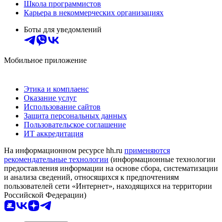
Школа программистов
Карьера в некоммерческих организациях
Боты для уведомлений
Мобильное приложение
Этика и комплаенс
Оказание услуг
Использование сайтов
Защита персональных данных
Пользовательское соглашение
ИТ аккредитация
На информационном ресурсе hh.ru
применяются
рекомендательные технологии
(информационные технологии
предоставления информации на основе сбора, систематизации
и анализа сведений, относящихся к предпочтениям
пользователей сети «Интернет», находящихся на территории
Российской Федерации)