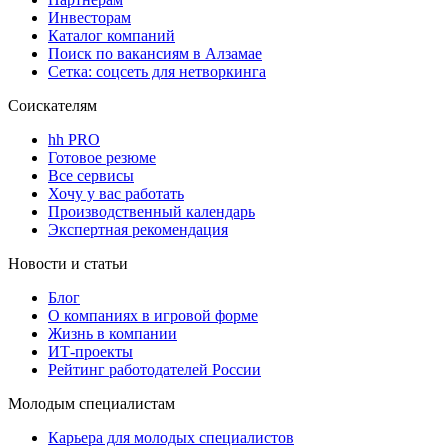
Инвесторам
Каталог компаний
Поиск по вакансиям в Алзамае
Сетка: соцсеть для нетворкинга
Соискателям
hh PRO
Готовое резюме
Все сервисы
Хочу у вас работать
Производственный календарь
Экспертная рекомендация
Новости и статьи
Блог
О компаниях в игровой форме
Жизнь в компании
ИТ-проекты
Рейтинг работодателей России
Молодым специалистам
Карьера для молодых специалистов