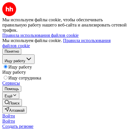
Мы используем файлы cookie, чтобы обеспечивать
правильную работу нашего веб-сайта и анализировать сетевой
трафик.
Правила использования файлов cookie
Мы используем файлы cookie.
Правила использования
файлов cookie
Понятно
Ищу работу
Ищу работу
Ищу работу
Ищу сотрудника
Сервисы
Помощь
Ещё
Поиск
Алзамай
Войти
Войти
Создать резюме