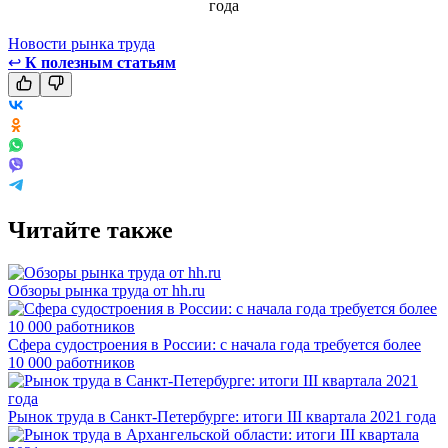
Новости рынка труда
↩
К полезным статьям
Читайте также
Обзоры рынка труда от hh.ru
Сфера судостроения в России: с начала года требуется более
10 000 работников
Рынок труда в Санкт-Петербурге: итоги III квартала 2021 года