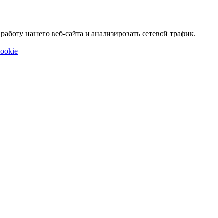
аботу нашего веб-сайта и анализировать сетевой трафик.
ookie