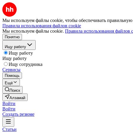
Мы используем файлы cookie, чтобы обеспечивать правильную р
Правила использования файлов cookie
Мы используем файлы cookie.
Правила использования файлов c
Понятно
Ищу работу
Ищу работу
Ищу работу
Ищу сотрудника
Сервисы
Помощь
Ещё
Поиск
Алзамай
Войти
Войти
Создать резюме
Статьи