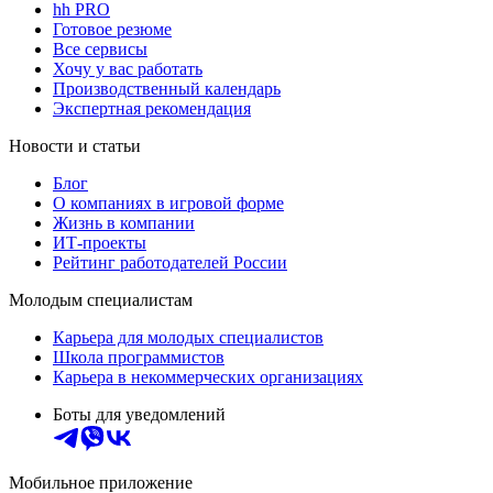
hh PRO
Готовое резюме
Все сервисы
Хочу у вас работать
Производственный календарь
Экспертная рекомендация
Новости и статьи
Блог
О компаниях в игровой форме
Жизнь в компании
ИТ-проекты
Рейтинг работодателей России
Молодым специалистам
Карьера для молодых специалистов
Школа программистов
Карьера в некоммерческих организациях
Боты для уведомлений
Мобильное приложение