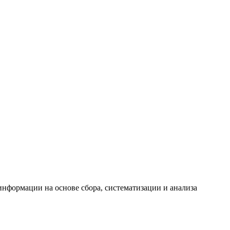
формации на основе сбора, систематизации и анализа