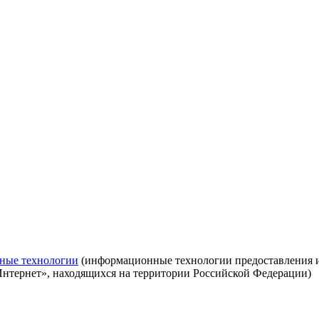
ные технологии
(информационные технологии предоставления ин
Интернет», находящихся на территории Российской Федерации)