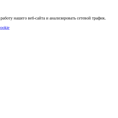
аботу нашего веб-сайта и анализировать сетевой трафик.
ookie