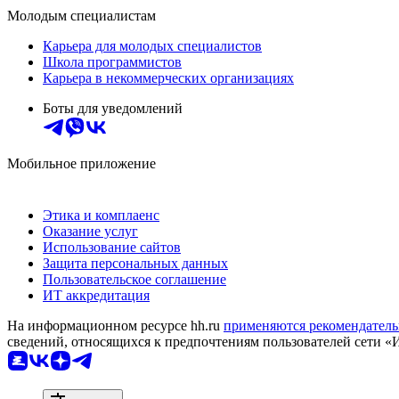
Молодым специалистам
Карьера для молодых специалистов
Школа программистов
Карьера в некоммерческих организациях
Боты для уведомлений
Мобильное приложение
Этика и комплаенс
Оказание услуг
Использование сайтов
Защита персональных данных
Пользовательское соглашение
ИТ аккредитация
На информационном ресурсе hh.ru
применяются рекомендатель
сведений, относящихся к предпочтениям пользователей сети «