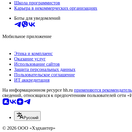
Школа программистов
Карьера в некоммерческих организациях
Боты для уведомлений
Мобильное приложение
Этика и комплаенс
Оказание услуг
Использование сайтов
Защита персональных данных
Пользовательское соглашение
ИТ аккредитация
На информационном ресурсе hh.ru
применяются рекомендатель
сведений, относящихся к предпочтениям пользователей сети «
Русский
© 2026 ООО «Хэдхантер»