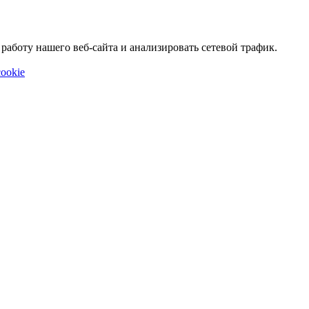
аботу нашего веб-сайта и анализировать сетевой трафик.
ookie