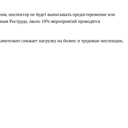
ния, инспектор не будет выписывать предостережение или
нным Роструда, около 10% мероприятий проводятся
ачительно снижает нагрузку на бизнес и трудовые инспекции,