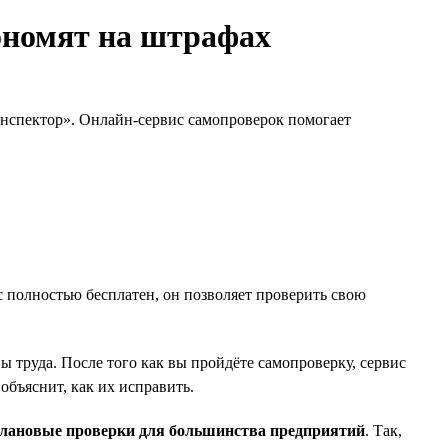
ономят на штрафах
инспектор». Онлайн-сервис самопроверок помогает
 полностью бесплатен, он позволяет проверить свою
труда. После того как вы пройдёте самопроверку, сервис
бъяснит, как их исправить.
плановые проверки для большинства предприятий
. Так,