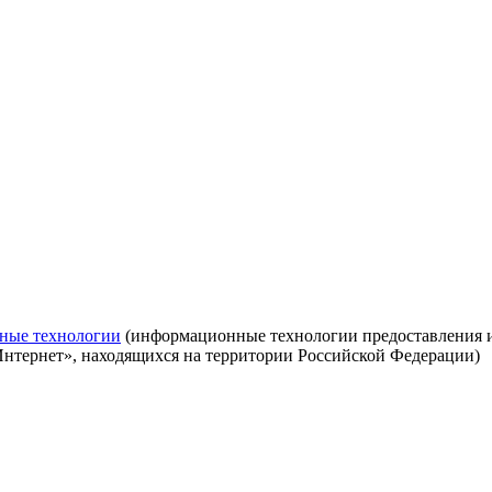
ные технологии
(информационные технологии предоставления ин
Интернет», находящихся на территории Российской Федерации)