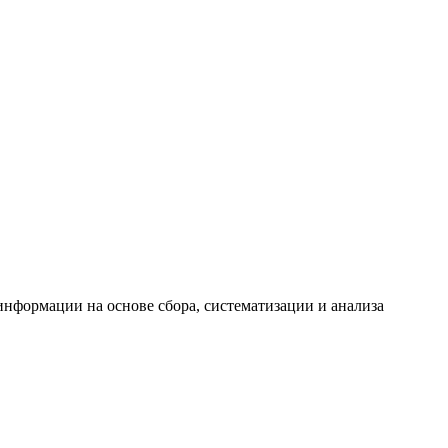
формации на основе сбора, систематизации и анализа