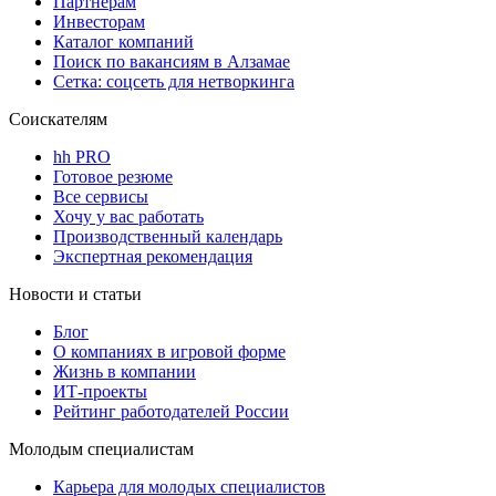
Партнерам
Инвесторам
Каталог компаний
Поиск по вакансиям в Алзамае
Сетка: соцсеть для нетворкинга
Соискателям
hh PRO
Готовое резюме
Все сервисы
Хочу у вас работать
Производственный календарь
Экспертная рекомендация
Новости и статьи
Блог
О компаниях в игровой форме
Жизнь в компании
ИТ-проекты
Рейтинг работодателей России
Молодым специалистам
Карьера для молодых специалистов