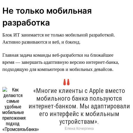
Не только мобильная
разработка
Блок ИТ занимается не только мобильной разработкой.
Активно развиваются и веб, и бэкенд.
Главная задача команды веб-разработки на ближайшее
время — завершить адаптивную версию интернет-банка,
подходящую для компьютеров и мобильных девайсов.
«Многие клиенты с Apple вместо
мобильного банка пользуются
интернет-банком. Мы адаптировали
его интерфейс к мобильным
устройствам».
Елена Кочергина