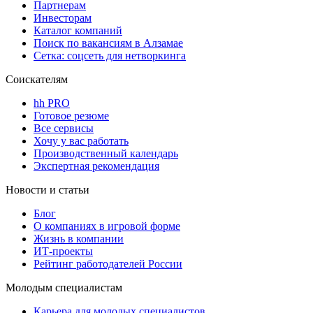
Партнерам
Инвесторам
Каталог компаний
Поиск по вакансиям в Алзамае
Сетка: соцсеть для нетворкинга
Соискателям
hh PRO
Готовое резюме
Все сервисы
Хочу у вас работать
Производственный календарь
Экспертная рекомендация
Новости и статьи
Блог
О компаниях в игровой форме
Жизнь в компании
ИТ-проекты
Рейтинг работодателей России
Молодым специалистам
Карьера для молодых специалистов