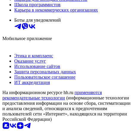
Школа программистов
Карьера в некоммерческих организациях
Боты для уведомлений
Мобильное приложение
Этика и комплаенс
Оказание услуг
Использование сайтов
Защита персональных данных
Пользовательское соглашение
ИТ аккредитация
На информационном ресурсе hh.ru
применяются
рекомендательные технологии
(информационные технологии
предоставления информации на основе сбора, систематизации
и анализа сведений, относящихся к предпочтениям
пользователей сети «Интернет», находящихся на территории
Российской Федерации)