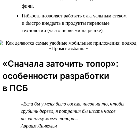
фичи.
Гибкость позволяет работать с актуальным стеком
и быстро внедрять в продукты передовые
технологии (часто первыми на рынке).
«Сначала заточить топор»:
особенности разработки
в ПСБ
«Если бы у меня было восемь часов на то, чтобы
срубить дерево, я потратил бы шесть часов
на заточку моего топора».
Авраам Линкольн