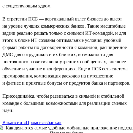
с существующим ядром.
В стратегии ПСБ — вертикальный взлет бизнеса до высот
на уровне лучших коммерческих банков. Такие масштабные
задачи реально решать только с сильной ИТ-командой, и для
этого в блоке ИТ созданы оптимальные условия: удобный
формат работы по договоренности с командой, расширенное
ДМС для сотрудников и их близких, возможности для
постоянного развития во внутренних сообществах, внешнее
обучение и участие в конференциях. Еще в ПСБ есть система
премирования, компенсация расходов на путешествие
и фитнес и приятные бонусы от продуктов банка и партнеров.
Присоединяйся, чтобы развиваться в сильной и стабильной
команде с большими возможностями для реализации смелых
идей!
Вакансии «Промсвязьбанка»