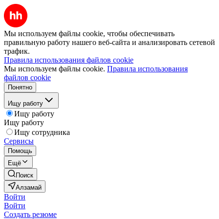
Мы используем файлы cookie, чтобы обеспечивать
правильную работу нашего веб-сайта и анализировать сетевой
трафик.
Правила использования файлов cookie
Мы используем файлы cookie.
Правила использования
файлов cookie
Понятно
Ищу работу
Ищу работу
Ищу работу
Ищу сотрудника
Сервисы
Помощь
Ещё
Поиск
Алзамай
Войти
Войти
Создать резюме