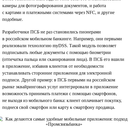
камеры для фотографирования документов, и работа
с картами и платежными системами через NFC, и другие
подобные.
Разработчики ПСБ не раз становились пионерами
в российском мобильном банкинге. Например, они первыми
реализовали технологию myDSS. Такой модуль позволяет
подписывать любые документы с помощью биометрии
(отпечатка пальца или сканирования лица). В ПСБ его вшили
в приложение, избавив клиентов от необходимости
устанавливать сторонние приложения для электронной
подписи. Другой пример: в ПСБ первыми на российском
рынке эквайринговых услуг интегрировали в приложение
возможность принимать платежи с помощью смартфонов,
не выходя из мобильного банка: клиент оплачивает покупку,
поднеся свой смартфон или карту к смартфону продавца.