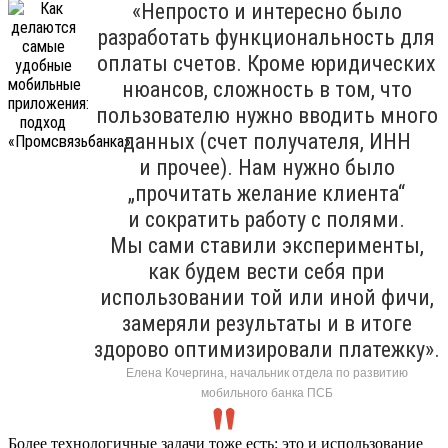
«Непросто и интересно было
разработать функциональность для
оплаты счетов. Кроме юридических
нюансов, сложность в том, что
пользователю нужно вводить много
данных (счет получателя, ИНН
и прочее). Нам нужно было
„прочитать желание клиента“
и сократить работу с полями.
Мы сами ставили эксперименты,
как будем вести себя при
использовании той или иной фичи,
замеряли результаты и в итоге
здорово оптимизировали платежку».
Елена Кочергина, начальник отдела по развитию
мобильного банка ПСБ
Более технологичные задачи тоже есть: это и использование