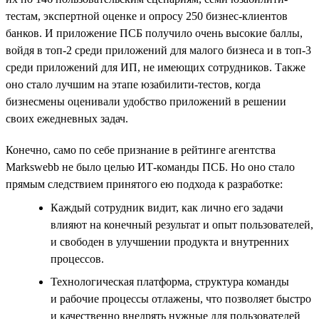
тестам, экспертной оценке и опросу 250 бизнес-клиентов
банков. И приложение ПСБ получило очень высокие баллы,
войдя в топ-2 среди приложений для малого бизнеса и в топ-3
среди приложений для ИП, не имеющих сотрудников. Также
оно стало лучшим на этапе юзабилити-тестов, когда
бизнесмены оценивали удобство приложений в решении
своих ежедневных задач.
Конечно, само по себе признание в рейтинге агентства
Markswebb не было целью ИТ-команды ПСБ. Но оно стало
прямым следствием принятого ею подхода к разработке:
Каждый сотрудник видит, как лично его задачи
влияют на конечный результат и опыт пользователей,
и свободен в улучшении продукта и внутренних
процессов.
Технологическая платформа, структура команды
и рабочие процессы отлажены, что позволяет быстро
и качественно внедрять нужные для пользователей