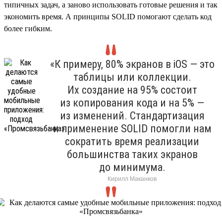
типичных задач, а заново использовать готовые решения и так
экономить время. А принципы SOLID помогают сделать код
более гибким.
«К примеру, 80% экранов в iOS — это
таблицы или коллекции.
Их создание на 95% состоит
из копирования кода и на 5% —
из изменений. Стандартизация
и применение SOLID помогли нам
сократить время реализации
большинства таких экранов
до минимума.
Кирилл Маканков