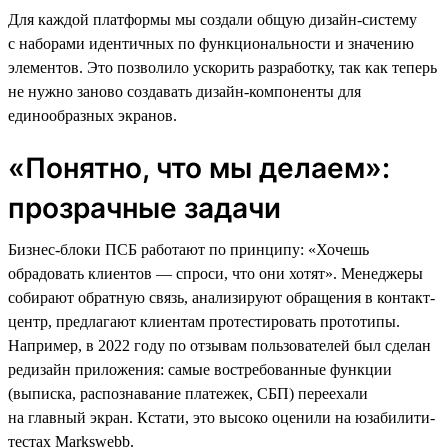
Для каждой платформы мы создали общую дизайн-систему
с наборами идентичных по функциональности и значению
элементов. Это позволило ускорить разработку, так как теперь
не нужно заново создавать дизайн-компоненты для
единообразных экранов.
«Понятно, что мы делаем»:
прозрачные задачи
Бизнес-блоки ПСБ работают по принципу: «Хочешь
обрадовать клиентов — спроси, что они хотят». Менеджеры
собирают обратную связь, анализируют обращения в контакт-
центр, предлагают клиентам протестировать прототипы.
Например, в 2022 году по отзывам пользователей был сделан
редизайн приложения: самые востребованные функции
(выписка, распознавание платежек, СБП) переехали
на главный экран. Кстати, это высоко оценили на юзабилити-
тестах Markswebb.