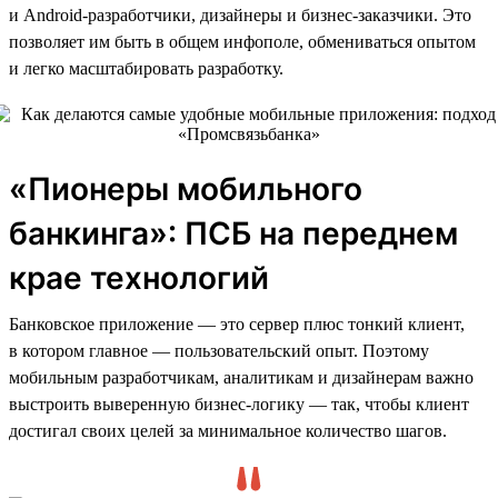
и Android-разработчики, дизайнеры и бизнес-заказчики. Это
позволяет им быть в общем инфополе, обмениваться опытом
и легко масштабировать разработку.
«Пионеры мобильного
банкинга»: ПСБ на переднем
крае технологий
Банковское приложение — это сервер плюс тонкий клиент,
в котором главное — пользовательский опыт. Поэтому
мобильным разработчикам, аналитикам и дизайнерам важно
выстроить выверенную бизнес-логику — так, чтобы клиент
достигал своих целей за минимальное количество шагов.