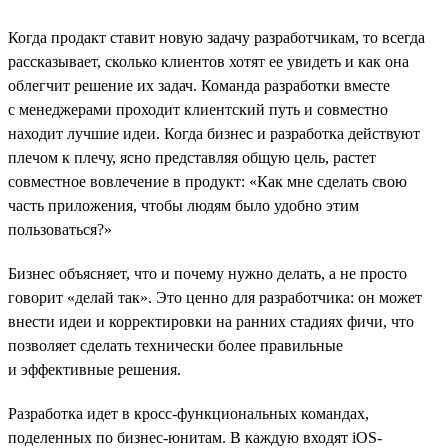
Когда продакт ставит новую задачу разработчикам, то всегда
рассказывает, сколько клиентов хотят ее увидеть и как она
облегчит решение их задач. Команда разработки вместе
с менеджерами проходит клиентский путь и совместно
находит лучшие идеи. Когда бизнес и разработка действуют
плечом к плечу, ясно представляя общую цель, растет
совместное вовлечение в продукт: «Как мне сделать свою
часть приложения, чтобы людям было удобно этим
пользоваться?»
Бизнес объясняет, что и почему нужно делать, а не просто
говорит «делай так». Это ценно для разработчика: он может
внести идеи и корректировки на ранних стадиях фичи, что
позволяет сделать технически более правильные
и эффективные решения.
Разработка идет в кросс-функциональных командах,
поделенных по бизнес-юнитам. В каждую входят iOS-