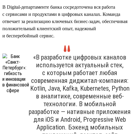
В Digital-департаменте банка сосредоточена вся работа
с сервисами и продуктами в цифровых каналах. Команда
отвечает за реализацию ключевых бизнес-задач, обеспечивая
положительный клиентский опыт, надежный
и бесперебойный сервис.
«В разработке цифровых каналов
используется актуальный стек,
с которым работает любая
современная диджитал-компания:
Kotlin, Java, Kafka, Kubernetes, Python
в аналитике, современные веб-
технологии. В мобильной
разработке — нативные приложения
для iOS и Android, Progressive Web
Application. Бэкенд мобильных