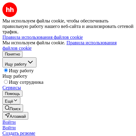
Мы используем файлы cookie, чтобы обеспечивать
правильную работу нашего веб-сайта и анализировать сетевой
трафик.
Правила использования файлов cookie
Мы используем файлы cookie.
Правила использования
файлов cookie
Понятно
Ищу работу
Ищу работу
Ищу работу
Ищу сотрудника
Сервисы
Помощь
Ещё
Поиск
Алзамай
Войти
Войти
Создать резюме