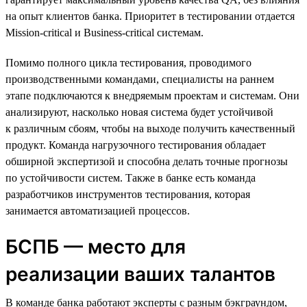
на опыт клиентов банка. Приоритет в тестировании отдается
Mission-critical и Business-critical системам.
Помимо полного цикла тестирования, проводимого
производственными командами, специалисты на раннем
этапе подключаются к внедряемым проектам и системам. Они
анализируют, насколько новая система будет устойчивой
к различным сбоям, чтобы на выходе получить качественный
продукт. Команда нагрузочного тестирования обладает
обширной экспертизой и способна делать точные прогнозы
по устойчивости систем. Также в банке есть команда
разработчиков инструментов тестирования, которая
занимается автоматизацией процессов.
БСПБ — место для
реализации ваших талантов
В команде банка работают эксперты с разным бэкграундом,