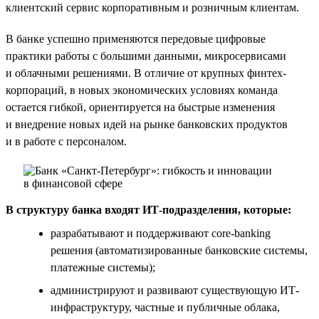
клиентский сервис корпоративным и розничным клиентам.
В банке успешно применяются передовые цифровые
практики работы с большими данными, микросервисами
и облачными решениями. В отличие от крупных финтех-
корпораций, в новых экономических условиях команда
остается гибкой, ориентируется на быстрые изменения
и внедрение новых идей на рынке банковских продуктов
и в работе с персоналом.
В структуру банка входят ИТ-подразделения, которые:
разрабатывают и поддерживают core-banking
решения (автоматизированные банковские системы,
платежные системы);
администрируют и развивают существующую ИТ-
инфраструктуру, частные и публичные облака,