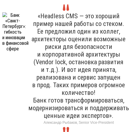
«Headless CMS — это хороший
пример нашей работы со стеком.
Ее предложил один из коллег,
архитекторы оценили возможные
риски для безопасности
и корпоративной архитектуры
(Vendor lock, остановка развития
и т.д.). И вот идея принята,
реализована и сервис запущен
в прод. Таких примеров огромное
количество!
Банк готов трансформироваться,
модернизироваться и поддерживать
ценные идеи экспертов».
Александр Рыбаков, Senior Vice-President