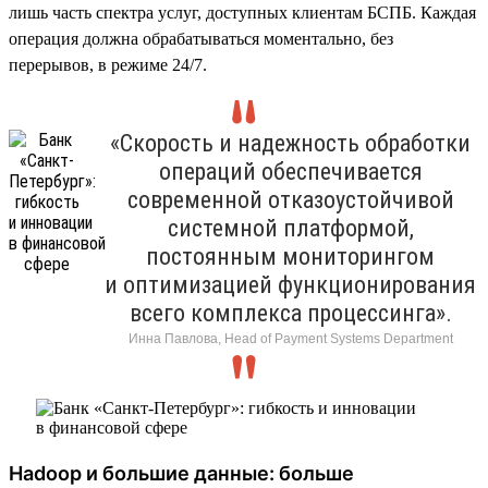
лишь часть спектра услуг, доступных клиентам БСПБ. Каждая
операция должна обрабатываться моментально, без
перерывов, в режиме 24/7.
«Скорость и надежность обработки
операций обеспечивается
современной отказоустойчивой
системной платформой,
постоянным мониторингом
и оптимизацией функционирования
всего комплекса процессинга».
Инна Павлова, Head of Payment Systems Department
Hadoop и большие данные: больше