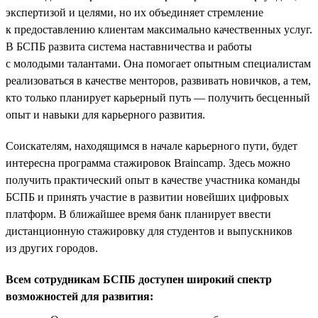
экспертизой и целями, но их объединяет стремление
к предоставлению клиентам максимально качественных услуг.
В БСПБ развита система наставничества и работы
с молодыми талантами. Она помогает опытным специалистам
реализоваться в качестве менторов, развивать новичков, а тем,
кто только планирует карьерный путь — получить бесценный
опыт и навыки для карьерного развития.
Соискателям, находящимся в начале карьерного пути, будет
интересна программа стажировок Braincamp. Здесь можно
получить практический опыт в качестве участника команды
БСПБ и принять участие в развитии новейших цифровых
платформ. В ближайшее время банк планирует ввести
дистанционную стажировку для студентов и выпускников
из других городов.
Всем сотрудникам БСПБ доступен широкий спектр
возможностей для развития: