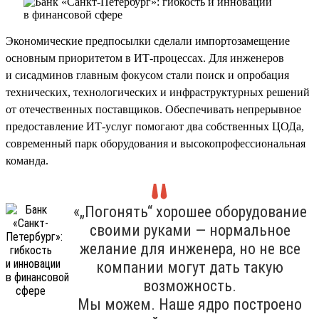
Экономические предпосылки сделали импортозамещение
основным приоритетом в ИТ-процессах. Для инженеров
и сисадминов главным фокусом стали поиск и опробация
технических, технологических и инфраструктурных решений
от отечественных поставщиков. Обеспечивать непрерывное
предоставление ИТ-услуг помогают два собственных ЦОДа,
современный парк оборудования и высокопрофессиональная
команда.
«„Погонять“ хорошее оборудование
своими руками — нормальное
желание для инженера, но не все
компании могут дать такую
возможность.
Мы можем. Наше ядро построено