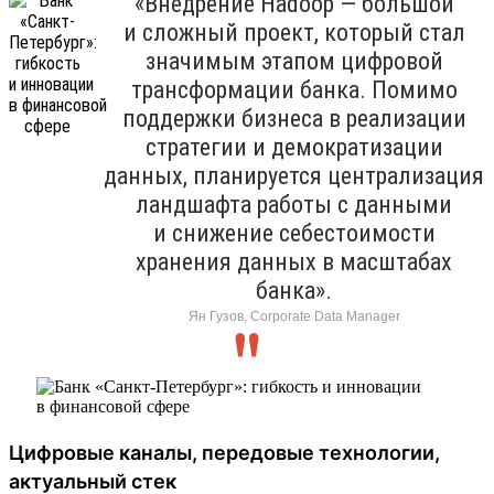
«Внедрение Hadoop — большой
и сложный проект, который стал
значимым этапом цифровой
трансформации банка. Помимо
поддержки бизнеса в реализации
стратегии и демократизации
данных, планируется централизация
ландшафта работы с данными
и снижение себестоимости
хранения данных в масштабах
банка».
Ян Гузов, Corporate Data Manager
Цифровые каналы, передовые технологии,
актуальный стек