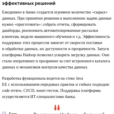
эффективных решений
Ежедневно в банке создается огромное количество «сырых»
данных. При принятии решения и выполнении задачи данные
нужно «приготовить»: собрать отчеты, сформировать
дашборды, реализовать автоматизированные рассылки
клиентам, модели машинного обучения и т.д. Эффективность
поддержки этих процессов зависит от скорости поставки
и обработки данных, их доступности и прозрачности. Запуск
платформы Hadoop позволил ускорить загрузку данных. Они
стали оперативнее и прозрачнее за счет встроенного каталога
данных и механизмов контроля качества данных.
Разработка функционала ведется на стеке Java
EE с использованием передовых практик и гибких подходов:
code review, CI/CD, юнит-тестов. Поддержка платформы
осуществляется ИТ-специалистами банка.