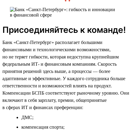
Присоединяйтесь к команде!
Банк «Санкт-Петербург» располагает большими
финансовыми и технологическими возможностями,
но не теряет гибкости, которая недоступна крупнейшим
федеральным ИТ- и финансовым компаниям. Скорость
принятия решений здесь выше, а процессы — более
адаптивные и эффективные. У каждого сотрудника больше
ответственности и возможностей влиять на продукт.
Компенсации БСПБ соответствуют рыночному уровню. Они
включают в себя зарплату, премии, общепринятые
в сферах ИТ и финансах преференции:
ДМС;
компенсация спорта;