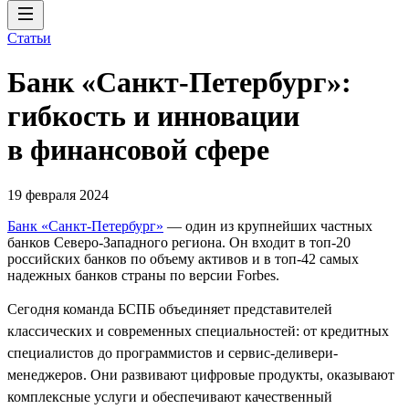
Статьи
Банк «Санкт-Петербург»:
гибкость и инновации
в финансовой сфере
19 февраля 2024
Банк «Санкт-Петербург»
— один из крупнейших частных
банков Северо-Западного региона. Он входит в топ-20
российских банков по объему активов и в топ-42 самых
надежных банков страны по версии Forbes.
Сегодня команда БСПБ объединяет представителей
классических и современных специальностей: от кредитных
специалистов до программистов и сервис-деливери-
менеджеров. Они развивают цифровые продукты, оказывают
комплексные услуги и обеспечивают качественный