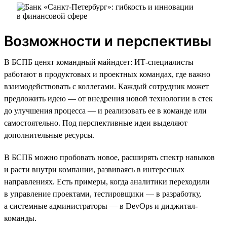
Возможности и перспективы
В БСПБ ценят командный майндсет: ИТ-специалисты
работают в продуктовых и проектных командах, где важно
взаимодействовать с коллегами. Каждый сотрудник может
предложить идею — от внедрения новой технологии в стек
до улучшения процесса — и реализовать ее в команде или
самостоятельно. Под перспективные идеи выделяют
дополнительные ресурсы.
В БСПБ можно пробовать новое, расширять спектр навыков
и расти внутри компании, развиваясь в интересных
направлениях. Есть примеры, когда аналитики переходили
в управление проектами, тестировщики — в разработку,
а системные администраторы — в DevOps и диджитал-
команды.