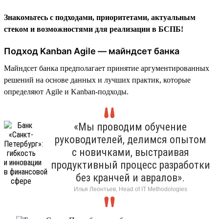
Знакомьтесь с подходами, приоритетами, актуальным
стеком и возможностями для реализации в БСПБ!
Подход Kanban Agile — майндсет банка
Майндсет банка предполагает принятие аргументированных
решений на основе данных и лучших практик, которые
определяют Agile и Kanban-подходы.
«Мы проводим обучение
руководителей, делимся опытом
с новичками, выстраивая
продуктивный процесс разработки
без кранчей и авралов».
Илья Леонтьев, Head of IT Methodologies