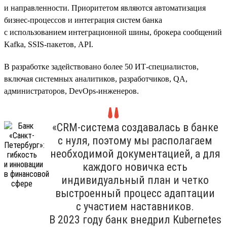
и направленности. Приоритетом являются автоматизация
бизнес-процессов и интеграция систем банка
с использованием интеграционной шины, брокера сообщений
Kafka, SSIS-пакетов, API.
В разработке задействовано более 50 ИТ-специалистов,
включая системных аналитиков, разработчиков, QA,
администраторов, DevOps-инженеров.
«CRM-система создавалась в банке
с нуля, поэтому мы располагаем
необходимой документацией, а для
каждого новичка есть
индивидуальный план и четко
выстроенный процесс адаптации
с участием наставников.
В 2023 году банк внедрил Kubernetes