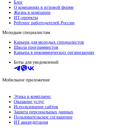
Блог
О компаниях в игровой форме
Жизнь в компании
ИТ-проекты
Рейтинг работодателей России
Молодым специалистам
Карьера для молодых специалистов
Школа программистов
Карьера в некоммерческих организациях
Боты для уведомлений
Мобильное приложение
Этика и комплаенс
Оказание услуг
Использование сайтов
Защита персональных данных
Пользовательское соглашение
ИТ аккредитация