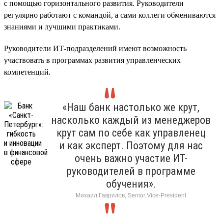
с помощью горизонтального развития. Руководители
регулярно работают с командой, а сами коллеги обмениваются
знаниями и лучшими практиками.
Руководители ИТ-подразделений имеют возможность
участвовать в программах развития управленческих
компетенций.
«Наш банк настолько же крут,
насколько каждый из менеджеров
крут сам по себе как управленец
и как эксперт. Поэтому для нас
очень важно участие ИТ-
руководителей в программе
обучения».
Михаил Гаврилов, Senior Vice-President