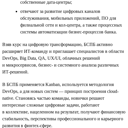
собственные дата-центры;
отвечают за развитие цифровых каналов
обслуживания, мобильных приложений, ПО для
филиальной сети и кол-центра, а также процессных
системы автоматизации бизнес-процессов банка.
Взяв курс на цифровую трансформацию, БСПБ активно
расширяет ИТ-команду и приглашает специалистов в области
DevOps, Big Data, QA, UX/UI, облачных решений
и микросервисов, бизнес- и системного анализа различных
ИТ-решений.
В БСПБ применяется Kanban, используется методология
DevOps, а для новых систем — принцип построения cloud-
native. Становясь частью команды, новички решают
интересные сложные цифровые задачи, работают
в коллективе, нацеленном на результат, получают финансовую
стабильность, перспективы профессионального и карьерного
развития в финтех-сфере.