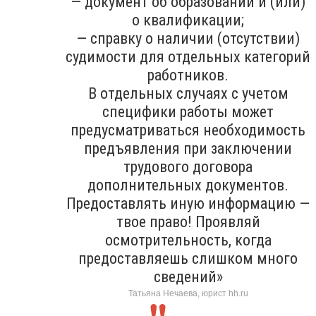
— документ об образовании и (или)
о квалификации;
— справку о наличии (отсутствии)
судимости для отдельных категорий
работников.
В отдельных случаях с учетом
специфики работы может
предусматриваться необходимость
предъявления при заключении
трудового договора
дополнительных документов.
Предоставлять иную информацию —
твое право! Проявляй
осмотрительность, когда
предоставляешь слишком много
сведений»
Татьяна Нечаева, юрист hh.ru