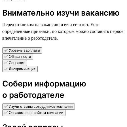
Внимательно изучи вакансию
Перед откликом на вакансию изучи ее текст. Есть
определенные признаки, по которым можно составить первое
впечатление о работодателе.
✅ Уровень зарплаты
✅ Обязанности
✅ Соцпакет
✅ Дискриминация
Собери информацию
о работодателе
✅ Изучи отзывы сотрудников компании
✅ Ознакомься с сайтом компании