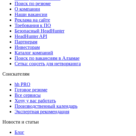
Поиск по резюме
О компании
Наши вакансии
Реклама на сайте
Требования к ПО
Безопасный HeadHunter
HeadHunter API
Партнерам
Инвесторам
Каталог компаний
Поиск по вакансиям в Алзамае
Сетка: соцсеть для нетворкинга
Соискателям
hh PRO
Готовое резюме
Все сервисы
Хочу у вас работать
Производственный календарь
Экспертная рекомендация
Новости и статьи
Блог