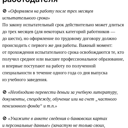
🚫
«Оформляем на работу после трех месяцев
испытательного срока»
По закону испытательный срок действительно может длиться
до трех месяцев (для некоторых категорий работников —
до шести), но оформление по трудовому договору должно
происходить с первого же дня работы. Важный момент:
от прохождения испытательного срока освобождаются те, кто
получил среднее или высшее профессиональное образование,
и впервые поступают на работу по полученной
специальности в течение одного года со дня выпуска
из учебного заведения.
🚫
«Необходимо перевести деньги за учебную литературу,
документы, спецодежду, обучение или на счет „частного
пенсионного фонда“ и т.п.»
🚫
«Укажите в анкете сведения о банковских картах
и персональные данные» (зачастую не только своих,