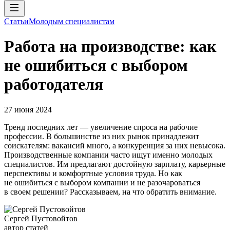
Статьи
Молодым специалистам
Работа на производстве: как
не ошибиться с выбором
работодателя
27 июня 2024
Тренд последних лет — увеличение спроса на рабочие
профессии. В большинстве из них рынок принадлежит
соискателям: вакансий много, а конкуренция за них невысока.
Производственные компании часто ищут именно молодых
специалистов. Им предлагают достойную зарплату, карьерные
перспективы и комфортные условия труда. Но как
не ошибиться с выбором компании и не разочароваться
в своем решении? Рассказываем, на что обратить внимание.
Сергей Пустовойтов
автор статей