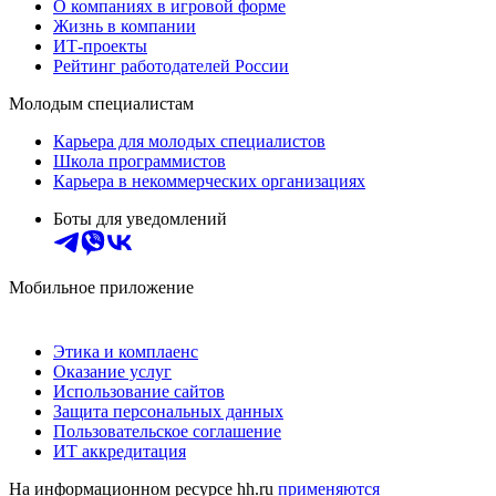
О компаниях в игровой форме
Жизнь в компании
ИТ-проекты
Рейтинг работодателей России
Молодым специалистам
Карьера для молодых специалистов
Школа программистов
Карьера в некоммерческих организациях
Боты для уведомлений
Мобильное приложение
Этика и комплаенс
Оказание услуг
Использование сайтов
Защита персональных данных
Пользовательское соглашение
ИТ аккредитация
На информационном ресурсе hh.ru
применяются