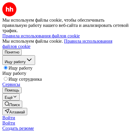
Мы используем файлы cookie, чтобы обеспечивать
правильную работу нашего веб-сайта и анализировать сетевой
трафик.
Правила использования файлов cookie
Мы используем файлы cookie.
Правила использования
файлов cookie
Понятно
Ищу работу
Ищу работу
Ищу работу
Ищу сотрудника
Сервисы
Помощь
Ещё
Поиск
Алзамай
Войти
Войти
Создать резюме