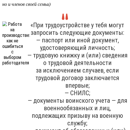
но и членов своей семьи)
«При трудоустройстве у тебя могут
запросить следующие документы:
— паспорт или иной документ,
удостоверяющий личность;
— трудовую книжку и (или) сведения
о трудовой деятельности
за исключением случаев, если
трудовой договор заключается
впервые;
— СНИЛС;
— документы воинского учета — для
военнообязанных и лиц,
подлежащих призыву на военную
службу;