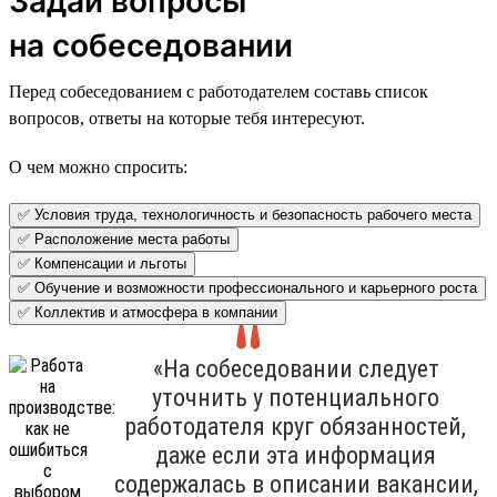
Задай вопросы
на собеседовании
Перед собеседованием с работодателем составь список
вопросов, ответы на которые тебя интересуют.
О чем можно спросить:
✅ Условия труда, технологичность и безопасность рабочего места
✅ Расположение места работы
✅ Компенсации и льготы
✅ Обучение и возможности профессионального и карьерного роста
✅ Коллектив и атмосфера в компании
«На собеседовании следует
уточнить у потенциального
работодателя круг обязанностей,
даже если эта информация
содержалась в описании вакансии,