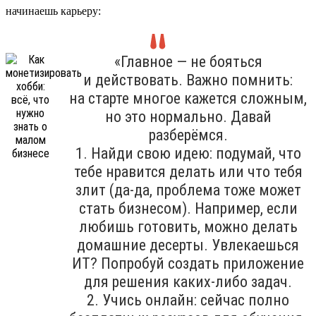
начинаешь карьеру:
«Главное — не бояться
и действовать. Важно помнить:
на старте многое кажется сложным,
но это нормально. Давай
разберёмся.
1. Найди свою идею: подумай, что
тебе нравится делать или что тебя
злит (да-да, проблема тоже может
стать бизнесом). Например, если
любишь готовить, можно делать
домашние десерты. Увлекаешься
ИТ? Попробуй создать приложение
для решения каких-либо задач.
2. Учись онлайн: сейчас полно