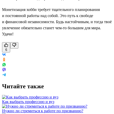
Монетизация хобби требует тщательного планирования
и постоянной работы над собой. Это путь к свободе
и финансовой независимости. Будь настойчивым, и тогда твоё
увлечение обязательно станет чем-то большим для мира.
Удачи!
6
Читайте также
Как выбрать профессию и вуз
Нужно ли стремиться к работе по призванию?