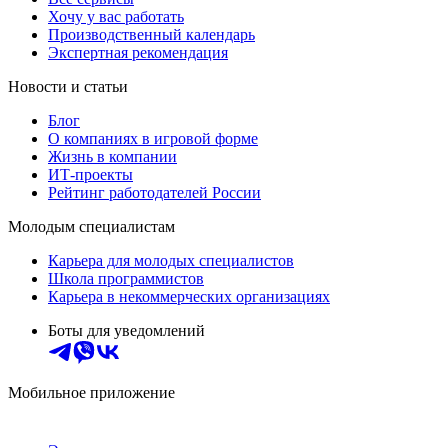
Хочу у вас работать
Производственный календарь
Экспертная рекомендация
Новости и статьи
Блог
О компаниях в игровой форме
Жизнь в компании
ИТ-проекты
Рейтинг работодателей России
Молодым специалистам
Карьера для молодых специалистов
Школа программистов
Карьера в некоммерческих организациях
Боты для уведомлений
Мобильное приложение