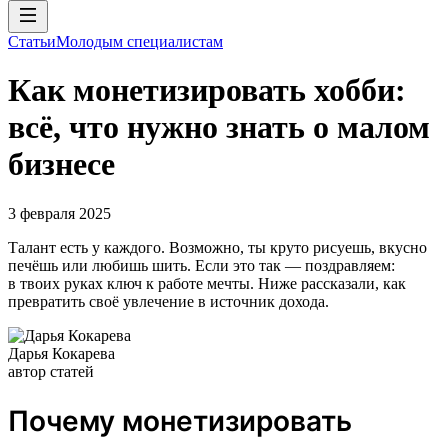
Статьи
Молодым специалистам
Как монетизировать хобби:
всё, что нужно знать о малом
бизнесе
3 февраля 2025
Талант есть у каждого. Возможно, ты круто рисуешь, вкусно
печёшь или любишь шить. Если это так — поздравляем:
в твоих руках ключ к работе мечты. Ниже рассказали, как
превратить своё увлечение в источник дохода.
Дарья Кокарева
автор статей
Почему монетизировать