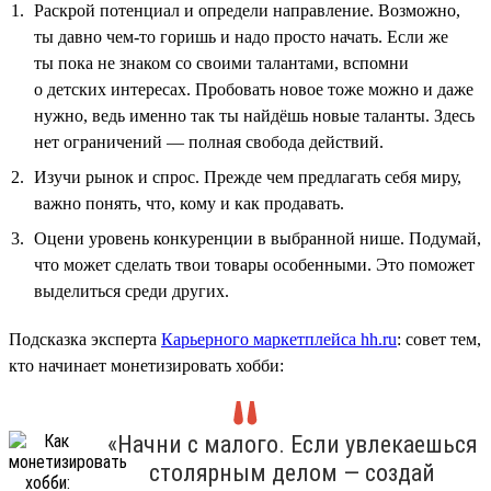
Раскрой потенциал и определи направление. Возможно,
ты давно чем-то горишь и надо просто начать. Если же
ты пока не знаком со своими талантами, вспомни
о детских интересах. Пробовать новое тоже можно и даже
нужно, ведь именно так ты найдёшь новые таланты. Здесь
нет ограничений — полная свобода действий.
Изучи рынок и спрос. Прежде чем предлагать себя миру,
важно понять, что, кому и как продавать.
Оцени уровень конкуренции в выбранной нише. Подумай,
что может сделать твои товары особенными. Это поможет
выделиться среди других.
Подсказка эксперта
Карьерного маркетплейса hh.ru
: совет тем,
кто начинает монетизировать хобби:
«Начни с малого. Если увлекаешься
столярным делом — создай