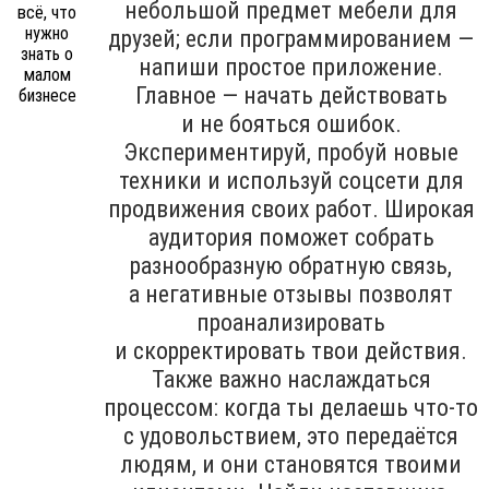
небольшой предмет мебели для
друзей; если программированием —
напиши простое приложение.
Главное — начать действовать
и не бояться ошибок.
Экспериментируй, пробуй новые
техники и используй соцсети для
продвижения своих работ. Широкая
аудитория поможет собрать
разнообразную обратную связь,
а негативные отзывы позволят
проанализировать
и скорректировать твои действия.
Также важно наслаждаться
процессом: когда ты делаешь что-то
с удовольствием, это передаётся
людям, и они становятся твоими