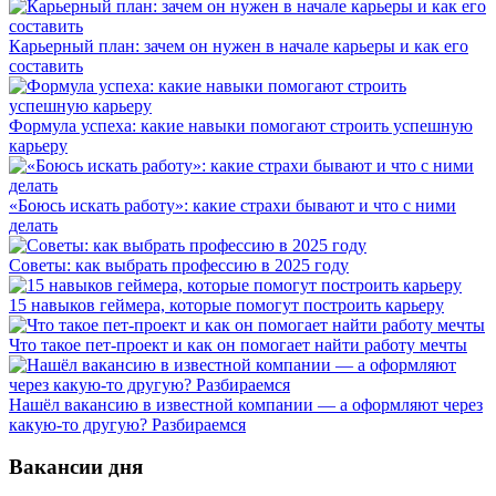
Карьерный план: зачем он нужен в начале карьеры и как его
составить
Формула успеха: какие навыки помогают строить успешную
карьеру
«Боюсь искать работу»: какие страхи бывают и что с ними
делать
Советы: как выбрать профессию в 2025 году
15 навыков геймера, которые помогут построить карьеру
Что такое пет-проект и как он помогает найти работу мечты
Нашёл вакансию в известной компании — а оформляют через
какую-то другую? Разбираемся
Вакансии дня