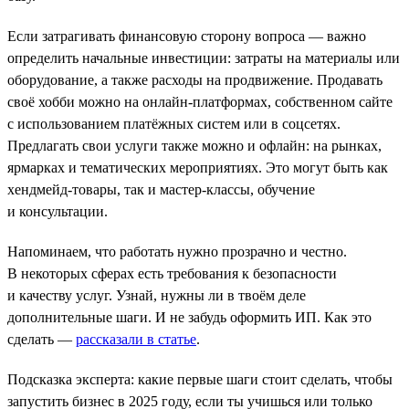
Если затрагивать финансовую сторону вопроса — важно
определить начальные инвестиции: затраты на материалы или
оборудование, а также расходы на продвижение. Продавать
своё хобби можно на онлайн-платформах, собственном сайте
с использованием платёжных систем или в соцсетях.
Предлагать свои услуги также можно и офлайн: на рынках,
ярмарках и тематических мероприятиях. Это могут быть как
хендмейд-товары, так и мастер-классы, обучение
и консультации.
Напоминаем, что работать нужно прозрачно и честно.
В некоторых сферах есть требования к безопасности
и качеству услуг. Узнай, нужны ли в твоём деле
дополнительные шаги. И не забудь оформить ИП. Как это
сделать —
рассказали в статье
.
Подсказка эксперта: какие первые шаги стоит сделать, чтобы
запустить бизнес в 2025 году, если ты учишься или только