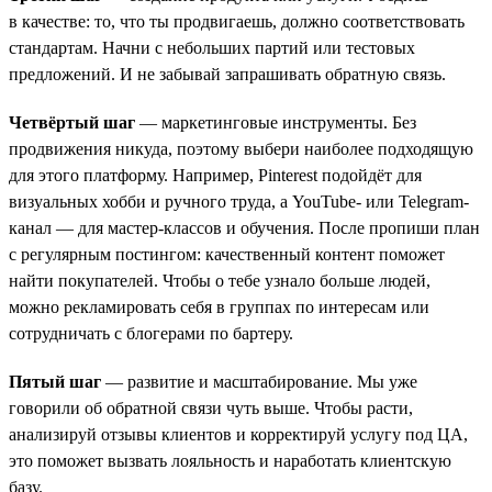
в качестве: то, что ты продвигаешь, должно соответствовать
стандартам. Начни с небольших партий или тестовых
предложений. И не забывай запрашивать обратную связь.
Четвёртый шаг
— маркетинговые инструменты. Без
продвижения никуда, поэтому выбери наиболее подходящую
для этого платформу. Например, Pinterest подойдёт для
визуальных хобби и ручного труда, а YouTube- или Telegram-
канал — для мастер-классов и обучения. После пропиши план
с регулярным постингом: качественный контент поможет
найти покупателей. Чтобы о тебе узнало больше людей,
можно рекламировать себя в группах по интересам или
сотрудничать с блогерами по бартеру.
Пятый шаг
— развитие и масштабирование. Мы уже
говорили об обратной связи чуть выше. Чтобы расти,
анализируй отзывы клиентов и корректируй услугу под ЦА,
это поможет вызвать лояльность и наработать клиентскую
базу.