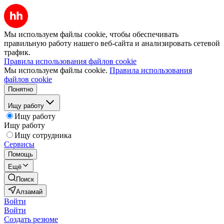
Мы используем файлы cookie, чтобы обеспечивать
правильную работу нашего веб-сайта и анализировать сетевой
трафик.
Правила использования файлов cookie
Мы используем файлы cookie.
Правила использования
файлов cookie
Понятно
Ищу работу
Ищу работу
Ищу работу
Ищу сотрудника
Сервисы
Помощь
Ещё
Поиск
Алзамай
Войти
Войти
Создать резюме