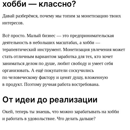
хобби — классно?
Давай разберёмся, почему мы топим за монетизацию твоих
интересов.
Всё просто. Малый бизнес — это предпринимательская
деятельность в небольших масштабах, а хобби —
терапевтический инструмент. Монетизация увлечения может
стать отличным вариантом заработка для тех, кто хочет
заниматься делом по душе, любит свободу и умеет себя
организовать. А ещё покупатели соскучились
по человеческому фактору и ценят душу, вложенную
в продукт. Поэтому ручная работа востребована.
От идеи до реализации
Окей, теперь ты знаешь, что можно зарабатывать на хобби
и работать в удовольствие. Что делать дальше?