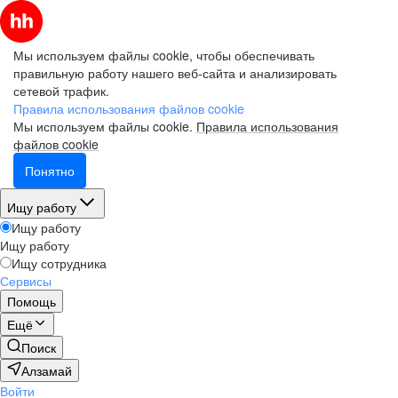
Мы используем файлы cookie, чтобы обеспечивать
правильную работу нашего веб-сайта и анализировать
сетевой трафик.
Правила использования файлов cookie
Мы используем файлы cookie.
Правила использования
файлов cookie
Понятно
Ищу работу
Ищу работу
Ищу работу
Ищу сотрудника
Сервисы
Помощь
Ещё
Поиск
Алзамай
Войти