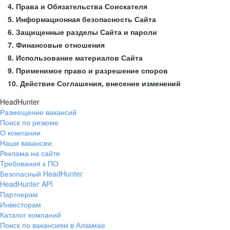
4. Права и Обязательства Соискателя
5. Информационная безопасность Сайта
6. Защищенные разделы Сайта и пароли
7. Финансовые отношения
8. Использование материалов Сайта
9. Применимое право и разрешение споров
10. Действие Соглашения, внесение изменений
HeadHunter
Размещение вакансий
Поиск по резюме
О компании
Наши вакансии
Реклама на сайте
Требования к ПО
Безопасный HeadHunter
HeadHunter API
Партнерам
Инвесторам
Каталог компаний
Поиск по вакансиям в Алзамае