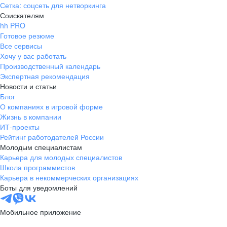
Сетка: соцсеть для нетворкинга
Соискателям
hh PRO
Готовое резюме
Все сервисы
Хочу у вас работать
Производственный календарь
Экспертная рекомендация
Новости и статьи
Блог
О компаниях в игровой форме
Жизнь в компании
ИТ-проекты
Рейтинг работодателей России
Молодым специалистам
Карьера для молодых специалистов
Школа программистов
Карьера в некоммерческих организациях
Боты для уведомлений
Мобильное приложение