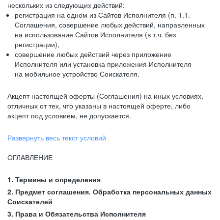
нескольких из следующих действий:
регистрация на одном из Сайтов Исполнителя (п. 1.1.
Соглашения, совершение любых действий, направленных
на использование Сайтов Исполнителя (в т.ч. без
регистрации),
совершение любых действий через приложение
Исполнителя или установка приложения Исполнителя
на мобильное устройство Соискателя.
Акцепт настоящей оферты (Соглашения) на иных условиях,
отличных от тех, что указаны в настоящей оферте, либо
акцепт под условием, не допускается.
Развернуть весь текст условий
ОГЛАВЛЕНИЕ
1. Термины и определения
2. Предмет соглашения. Обработка персональных данных
Соискателей
3. Права и Обязательства Исполнителя