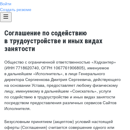
Войти
Создать резюме
Соглашение по содействию
в трудоустройстве и иных видах
занятости
Общество с ограниченной ответственностью «Хэдхантер»
(ИНН 7718620740, ОГРН 1067761906805), именуемое
в дальнейшем «Исполнитель», в лице Генерального
директора Сергиенкова Дмитрия Сергеевича, действующего
на основании Устава, предоставляет любому физическому
лицу, именуемому в дальнейшем «Соискатель», услуги
по содействию в трудоустройстве и иных видах занятости
посредством предоставления различных сервисов Сайтов
Исполнителя.
Безусловным принятием (акцептом) условий настоящей
оферты (Соглашения) считается совершение одного или