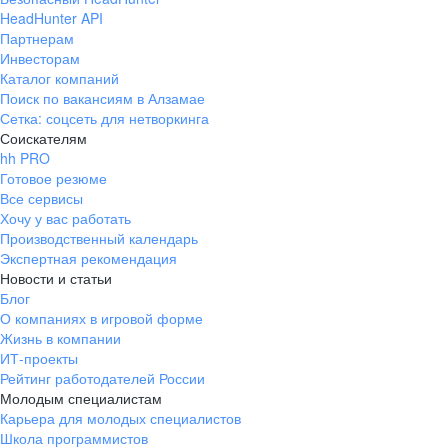
HeadHunter API
Партнерам
Инвесторам
Каталог компаний
Поиск по вакансиям в Алзамае
Сетка: соцсеть для нетворкинга
Соискателям
hh PRO
Готовое резюме
Все сервисы
Хочу у вас работать
Производственный календарь
Экспертная рекомендация
Новости и статьи
Блог
О компаниях в игровой форме
Жизнь в компании
ИТ-проекты
Рейтинг работодателей России
Молодым специалистам
Карьера для молодых специалистов
Школа программистов