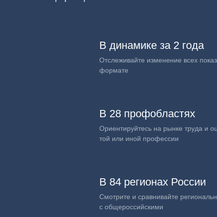
В динамике за 2 года
Отслеживайте изменение всех показ
формате
В 28 профобластях
Ориентируйтесь на рынке труда и о
той или иной профессии
В 84 регионах России
Смотрите и сравнивайте региональ
с общероссийскими