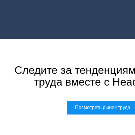
Следите за тенденциям
труда вместе с Hea
Посмотреть рынок труда