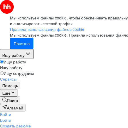
Мы используем файлы cookie, чтобы обеспечивать правильну
и анализировать сетевой трафик.
Правила использования файлов cookie
Мы используем файлы cookie.
Правила использования файло
Понятно
Ищу работу
Ищу работу
Ищу работу
Ищу сотрудника
Сервисы
Помощь
Ещё
Поиск
Алзамай
Войти
Войти
Создать резюме