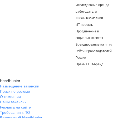
Исследование бренда
работодателя
Жизнь в компании
ИТ-проекты
Продвижение в
социальных сетях
Брендирование на hh.ru
Рейтинг работодателей
России
Премия HR-бренд
HeadHunter
Размещение вакансий
Поиск по резюме
О компании
Наши вакансии
Реклама на сайте
Требования к ПО
Безопасный HeadHunter