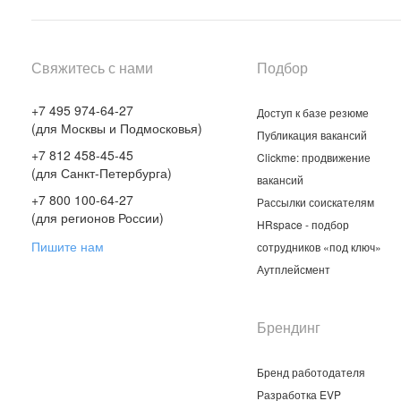
Свяжитесь с нами
Подбор
+7 495 974-64-27
Доступ к базе резюме
(для Москвы и Подмосковья)
Публикация вакансий
+7 812 458-45-45
Clickme: продвижение
(для Санкт-Петербурга)
вакансий
+7 800 100-64-27
Рассылки соискателям
(для регионов России)
HRspace - подбор
Пишите нам
сотрудников «под ключ»
Аутплейсмент
Брендинг
Бренд работодателя
Разработка EVP