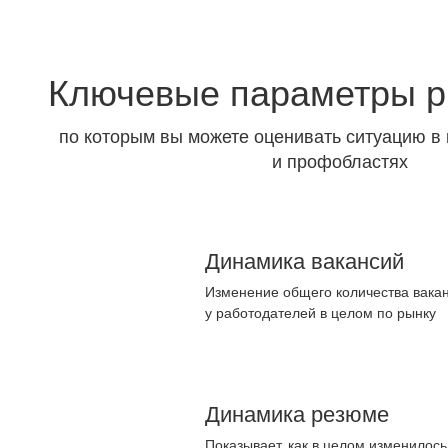
Ключевые параметры р
по которым вы можете оценивать ситуацию в 
и профобластях
Динамика вакансий
Изменение общего количества вакан
у работодателей в целом по рынку
Динамика резюме
Показывает, как в целом изменилос