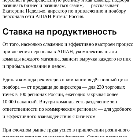
развивать бизнес и развиваться самим, — рассказывает
Екатерина Недельчо, директор по привлечению и подбору
персонала сети АШАН Ритейл Россия.
Ставка на продуктивность
От того, насколько слаженно и эффективно выстроен процесс
привлечения персонала в АШАН, укомплектованы ли
команды каждого магазина, зависит выручка каждого из них
и прибыль компании в целом.
Единая команда рекрутеров в компании ведёт полный цикл
подбора — от продавца до директора — для 230 торговых
точек в 100 регионах России, ежегодно закрывая более
10 000 вакансий. Внутри команды есть разделение зон
ответственности по коммерческим регионам — для удобного
и эффективного взаимодействия с бизнесом.
При сложном рынке труда успех в привлечении розничного