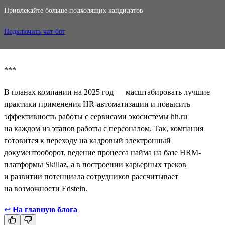
Привлекайте больше подходящих кандидатов
Подключить чат-бот
***
В планах компании на 2025 год — масштабировать лучшие
практики применения HR-автоматизации и повысить
эффективность работы с сервисами экосистемы hh.ru
на каждом из этапов работы с персоналом. Так, компания
готовится к переходу на кадровый электронный
документооборот, ведение процесса найма на базе HRM-
платформы Skillaz, а в построении карьерных треков
и развитии потенциала сотрудников рассчитывает
на возможности Edstein.
↩
На главную блога