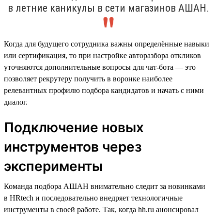
в летние каникулы в сети магазинов АШАН.
Когда для будущего сотрудника важны определённые навыки
или сертификация, то при настройке авторазбора откликов
уточняются дополнительные вопросы для чат-бота — это
позволяет рекрутеру получить в воронке наиболее
релевантных профилю подбора кандидатов и начать с ними
диалог.
Подключение новых
инструментов через
эксперименты
Команда подбора АШАН внимательно следит за новинками
в HRtech и последовательно внедряет технологичные
инструменты в своей работе. Так, когда hh.ru анонсировал