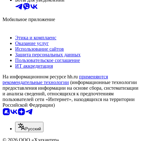
Мобильное приложение
Этика и комплаенс
Оказание услуг
Использование сайтов
Защита персональных данных
Пользовательское соглашение
ИТ аккредитация
На информационном ресурсе hh.ru
применяются
рекомендательные технологии
(информационные технологии
предоставления информации на основе сбора, систематизации
и анализа сведений, относящихся к предпочтениям
пользователей сети «Интернет», находящихся на территории
Российской Федерации)
Русский
© 2026 ООО «Хэдхантер»