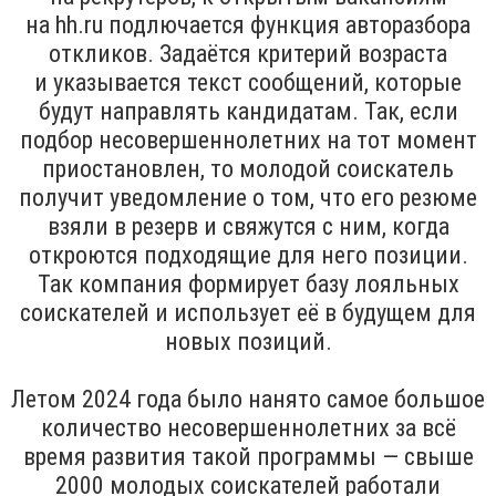
на hh.ru подлючается функция авторазбора
откликов. Задаётся критерий возраста
и указывается текст сообщений, которые
будут направлять кандидатам. Так, если
подбор несовершеннолетних на тот момент
приостановлен, то молодой соискатель
получит уведомление о том, что его резюме
взяли в резерв и свяжутся с ним, когда
откроются подходящие для него позиции.
Так компания формирует базу лояльных
соискателей и использует её в будущем для
новых позиций.
Летом 2024 года было нанято самое большое
количество несовершеннолетних за всё
время развития такой программы — свыше
2000 молодых соискателей работали