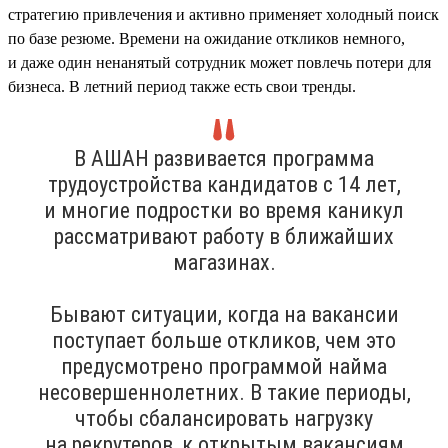
стратегию привлечения и активно применяет холодный поиск
по базе резюме. Времени на ожидание откликов немного,
и даже один ненанятый сотрудник может повлечь потери для
бизнеса. В летний период также есть свои тренды.
В АШАН развивается программа
трудоустройства кандидатов с 14 лет,
и многие подростки во время каникул
рассматривают работу в ближайших
магазинах.
Бывают ситуации, когда на вакансии
поступает больше откликов, чем это
предусмотрено программой найма
несовершеннолетних. В такие периоды,
чтобы сбалансировать нагрузку
на рекрутеров, к открытым вакансиям