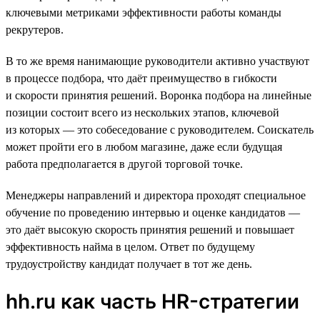
ключевыми метриками эффективности работы команды
рекрутеров.
В то же время нанимающие руководители активно участвуют
в процессе подбора, что даёт преимущество в гибкости
и скорости принятия решений. Воронка подбора на линейные
позиции состоит всего из нескольких этапов, ключевой
из которых — это собеседование с руководителем. Соискатель
может пройти его в любом магазине, даже если будущая
работа предполагается в другой торговой точке.
Менеджеры направлений и директора проходят специальное
обучение по проведению интервью и оценке кандидатов —
это даёт высокую скорость принятия решений и повышает
эффективность найма в целом. Ответ по будущему
трудоустройству кандидат получает в тот же день.
hh.ru как часть HR-стратегии