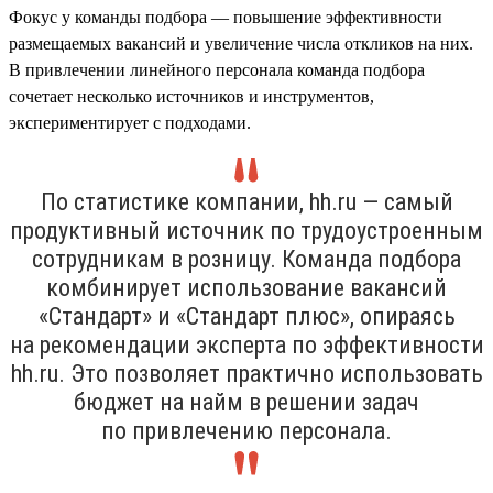
Фокус у команды подбора — повышение эффективности
размещаемых вакансий и увеличение числа откликов на них.
В привлечении линейного персонала команда подбора
сочетает несколько источников и инструментов,
экспериментирует с подходами.
По статистике компании, hh.ru — самый
продуктивный источник по трудоустроенным
сотрудникам в розницу. Команда подбора
комбинирует использование вакансий
«Стандарт» и «Стандарт плюс», опираясь
на рекомендации эксперта по эффективности
hh.ru. Это позволяет практично использовать
бюджет на найм в решении задач
по привлечению персонала.