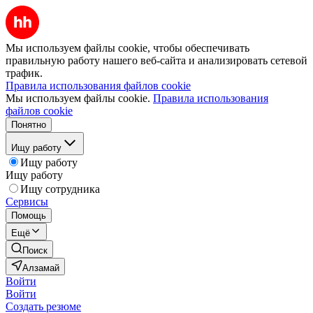
Мы используем файлы cookie, чтобы обеспечивать
правильную работу нашего веб-сайта и анализировать сетевой
трафик.
Правила использования файлов cookie
Мы используем файлы cookie.
Правила использования
файлов cookie
Понятно
Ищу работу
Ищу работу
Ищу работу
Ищу сотрудника
Сервисы
Помощь
Ещё
Поиск
Алзамай
Войти
Войти
Создать резюме