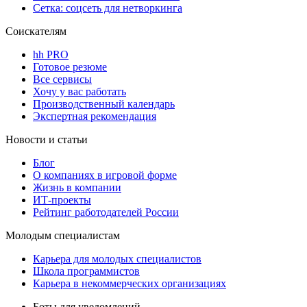
Сетка: соцсеть для нетворкинга
Соискателям
hh PRO
Готовое резюме
Все сервисы
Хочу у вас работать
Производственный календарь
Экспертная рекомендация
Новости и статьи
Блог
О компаниях в игровой форме
Жизнь в компании
ИТ-проекты
Рейтинг работодателей России
Молодым специалистам
Карьера для молодых специалистов
Школа программистов
Карьера в некоммерческих организациях
Боты для уведомлений