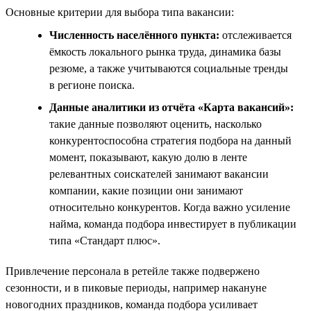
Основные критерии для выбора типа вакансии:
Численность населённого пункта:
отслеживается
ёмкость локального рынка труда, динамика базы
резюме, а также учитываются социальные тренды
в регионе поиска.
Данные аналитики из отчёта «Карта вакансий»:
такие данные позволяют оценить, насколько
конкурентоспособна стратегия подбора на данный
момент, показывают, какую долю в ленте
релевантных соискателей занимают вакансии
компании, какие позиции они занимают
относительно конкурентов. Когда важно усиление
найма, команда подбора инвестирует в публикации
типа «Стандарт плюс».
Привлечение персонала в ретейле также подвержено
сезонности, и в пиковые периоды, например накануне
новогодних праздников, команда подбора усиливает