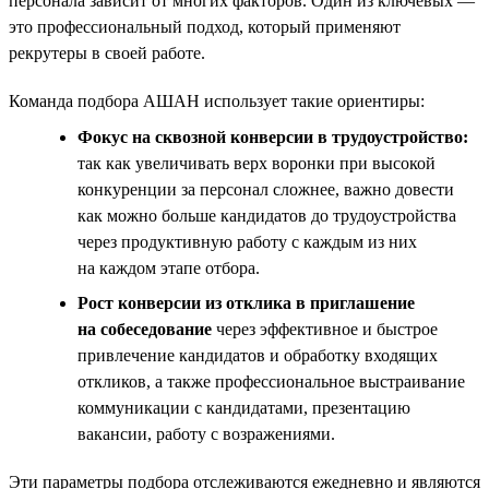
персонала зависит от многих факторов. Один из ключевых —
это профессиональный подход, который применяют
рекрутеры в своей работе.
Команда подбора АШАН использует такие ориентиры:
Фокус на сквозной конверсии в трудоустройство:
так как увеличивать верх воронки при высокой
конкуренции за персонал сложнее, важно довести
как можно больше кандидатов до трудоустройства
через продуктивную работу с каждым из них
на каждом этапе отбора.
Рост конверсии из отклика в приглашение
на собеседование
через эффективное и быстрое
привлечение кандидатов и обработку входящих
откликов, а также профессиональное выстраивание
коммуникации с кандидатами, презентацию
вакансии, работу с возражениями.
Эти параметры подбора отслеживаются ежедневно и являются