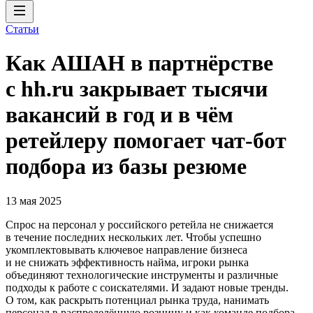
Статьи
Как АШАН в партнёрстве
с hh.ru закрывает тысячи
вакансий в год и в чём
ретейлеру помогает чат-бот
подбора из базы резюме
13 мая 2025
Спрос на персонал у российского ретейла не снижается
в течение последних нескольких лет. Чтобы успешно
укомплектовывать ключевое направление бизнеса
и не снижать эффективность найма, игроки рынка
объединяют технологические инструменты и различные
подходы к работе с соискателями. И задают новые тренды.
О том, как раскрыть потенциал рынка труда, нанимать
персонал в распределённую розницу и как команде подбора