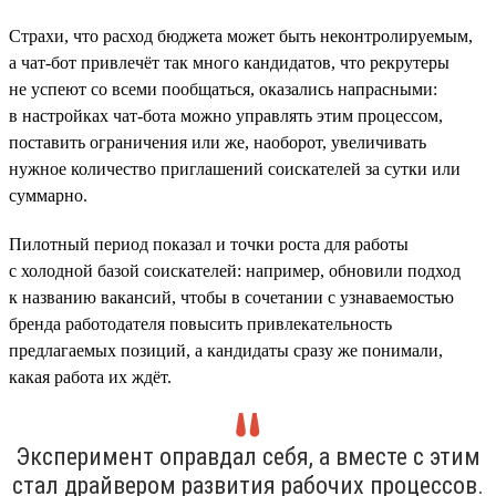
Страхи, что расход бюджета может быть неконтролируемым,
а чат-бот привлечёт так много кандидатов, что рекрутеры
не успеют со всеми пообщаться, оказались напрасными:
в настройках чат-бота можно управлять этим процессом,
поставить ограничения или же, наоборот, увеличивать
нужное количество приглашений соискателей за сутки или
суммарно.
Пилотный период показал и точки роста для работы
с холодной базой соискателей: например, обновили подход
к названию вакансий, чтобы в сочетании с узнаваемостью
бренда работодателя повысить привлекательность
предлагаемых позиций, а кандидаты сразу же понимали,
какая работа их ждёт.
Эксперимент оправдал себя, а вместе с этим
стал драйвером развития рабочих процессов.