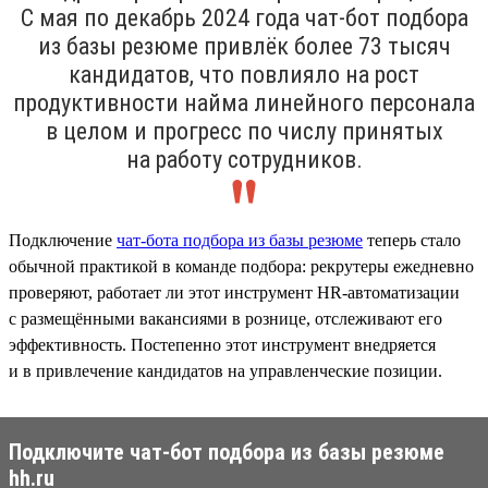
С мая по декабрь 2024 года чат-бот подбора
из базы резюме привлёк более 73 тысяч
кандидатов, что повлияло на рост
продуктивности найма линейного персонала
в целом и прогресс по числу принятых
на работу сотрудников.
Подключение
чат-бота подбора из базы резюме
теперь стало
обычной практикой в команде подбора: рекрутеры ежедневно
проверяют, работает ли этот инструмент HR-автоматизации
с размещёнными вакансиями в рознице, отслеживают его
эффективность. Постепенно этот инструмент внедряется
и в привлечение кандидатов на управленческие позиции.
Подключите чат-бот подбора из базы резюме
hh.ru