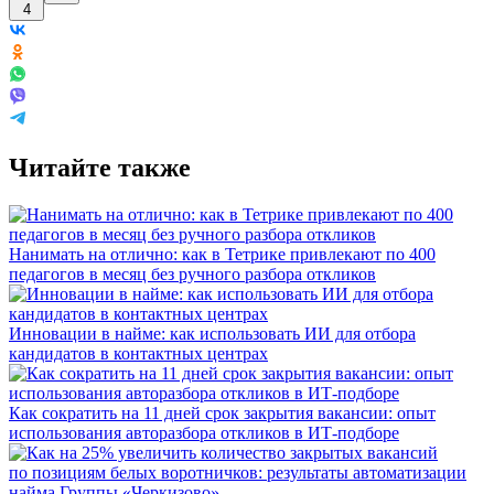
4
Читайте также
Нанимать на отлично: как в Тетрике привлекают по 400
педагогов в месяц без ручного разбора откликов
Инновации в найме: как использовать ИИ для отбора
кандидатов в контактных центрах
Как сократить на 11 дней срок закрытия вакансии: опыт
использования авторазбора откликов в ИТ-подборе