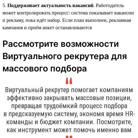
5.
Поддерживает актуальность вакансий
. Работодатель
может контролировать процесс: система показывает вакансии
и рекламу, пока идёт набор. Если план выполнен, рекламная
кампания и приём анкет останавливаются
Рассмотрите возможности
Виртуального рекрутера для
массового подбора
Виртуальный рекрутер помогает компаниям
эффективно закрывать массовые позиции,
превращая трудоёмкий процесс подбора
в предсказуемую систему, экономя время HR-
команды и бюджет компании. Посмотрите,
как инструмент может помочь именно вам