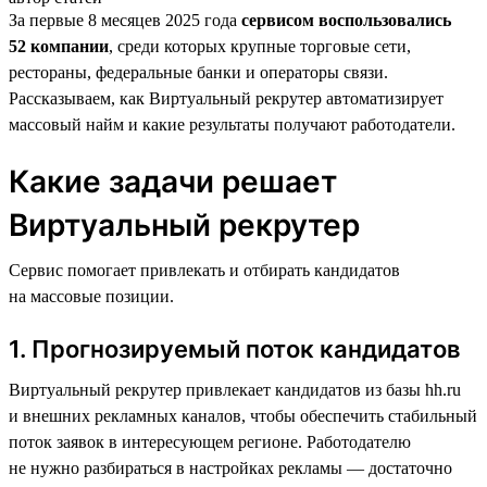
За первые 8 месяцев 2025 года
сервисом воспользовались
52 компании
, среди которых крупные торговые сети,
рестораны, федеральные банки и операторы связи.
Рассказываем, как Виртуальный рекрутер автоматизирует
массовый найм и какие результаты получают работодатели.
Какие задачи решает
Виртуальный рекрутер
Сервис помогает привлекать и отбирать кандидатов
на массовые позиции.
1. Прогнозируемый поток кандидатов
Виртуальный рекрутер привлекает кандидатов из базы hh.ru
и внешних рекламных каналов, чтобы обеспечить стабильный
поток заявок в интересующем регионе. Работодателю
не нужно разбираться в настройках рекламы — достаточно