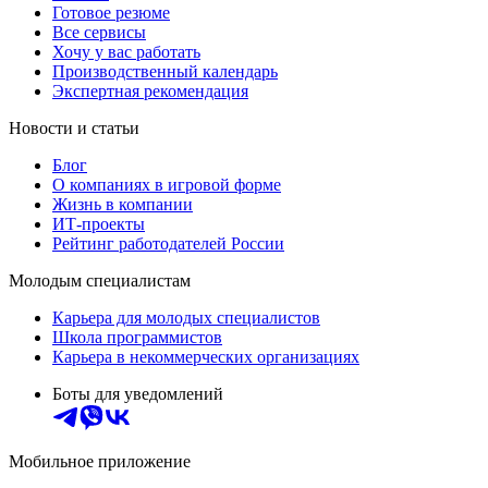
Готовое резюме
Все сервисы
Хочу у вас работать
Производственный календарь
Экспертная рекомендация
Новости и статьи
Блог
О компаниях в игровой форме
Жизнь в компании
ИТ-проекты
Рейтинг работодателей России
Молодым специалистам
Карьера для молодых специалистов
Школа программистов
Карьера в некоммерческих организациях
Боты для уведомлений
Мобильное приложение