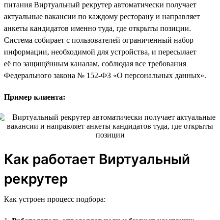
питания Виртуальный рекрутер автоматически получает
актуальные вакансии по каждому ресторану и направляет
анкеты кандидатов именно туда, где открыты позиции.
Система собирает с пользователей ограниченный набор
информации, необходимой для устройства, и пересылает
её по защищённым каналам, соблюдая все требования
Федерального закона № 152-ФЗ «О персональных данных».
Пример клиента:
Как работает Виртуальный
рекрутер
Как устроен процесс подбора: