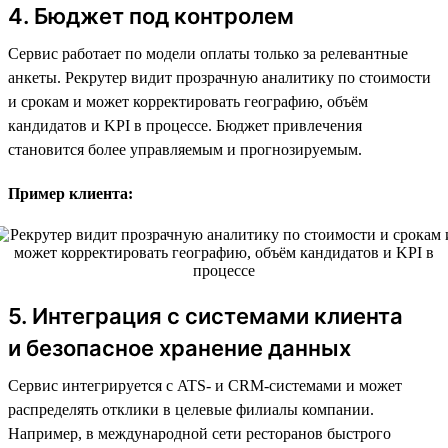
4. Бюджет под контролем
Сервис работает по модели оплаты только за релевантные
анкеты. Рекрутер видит прозрачную аналитику по стоимости
и срокам и может корректировать географию, объём
кандидатов и KPI в процессе. Бюджет привлечения
становится более управляемым и прогнозируемым.
Пример клиента:
5. Интеграция с системами клиента
и безопасное хранение данных
Сервис интегрируется с ATS- и CRM-системами и может
распределять отклики в целевые филиалы компании.
Например, в международной сети ресторанов быстрого