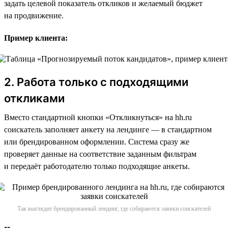
задать целевой показатель откликов и желаемый бюджет
на продвижение.
Пример клиента:
2. Работа только с подходящими
откликами
Вместо стандартной кнопки «Откликнуться» на hh.ru
соискатель заполняет анкету на лендинге — в стандартном
или брендированном оформлении. Система сразу же
проверяет данные на соответствие заданным фильтрам
и передаёт работодателю только подходящие анкеты.
Так выглядит брендированный лендинг, где собираются заявки соискателей