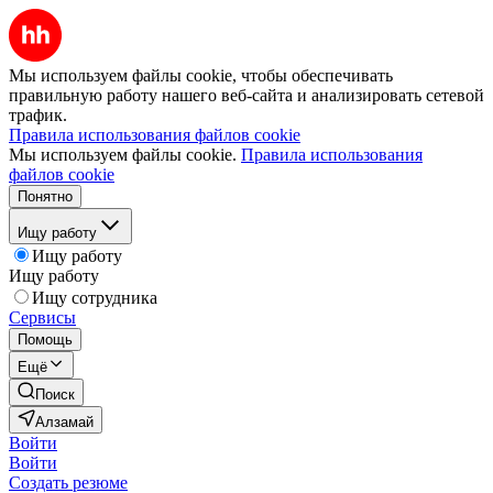
Мы используем файлы cookie, чтобы обеспечивать
правильную работу нашего веб-сайта и анализировать сетевой
трафик.
Правила использования файлов cookie
Мы используем файлы cookie.
Правила использования
файлов cookie
Понятно
Ищу работу
Ищу работу
Ищу работу
Ищу сотрудника
Сервисы
Помощь
Ещё
Поиск
Алзамай
Войти
Войти
Создать резюме