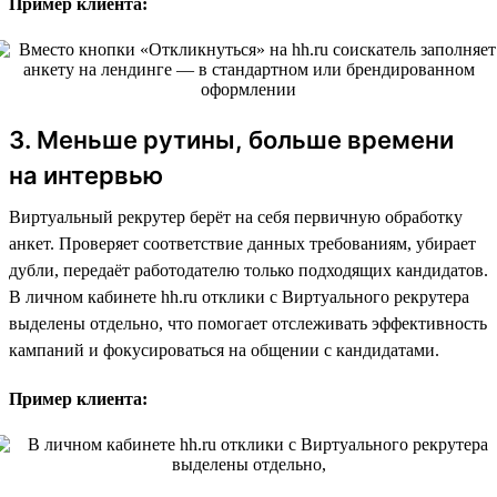
Пример клиента:
3. Меньше рутины, больше времени
на интервью
Виртуальный рекрутер берёт на себя первичную обработку
анкет. Проверяет соответствие данных требованиям, убирает
дубли, передаёт работодателю только подходящих кандидатов.
В личном кабинете hh.ru отклики с Виртуального рекрутера
выделены отдельно, что помогает отслеживать эффективность
кампаний и фокусироваться на общении с кандидатами.
Пример клиента: