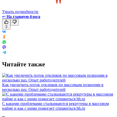
Узнать подробности
↩
На главную блога
2
Читайте также
Как увеличить поток откликов по массовым позициям в
несколько раз. Опыт работодателей
С какими проблемами сталкиваются рекрутеры в массовом
найме и как с ними помогает справиться hh.ru