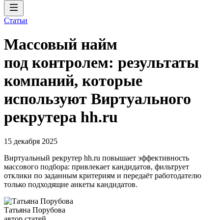
Статьи
Массовый найм
под контролем: результаты
компаний, которые
используют Виртуального
рекрутера hh.ru
15 декабря 2025
Виртуальный рекрутер hh.ru повышает эффективность
массового подбора: привлекает кандидатов, фильтрует
отклики по заданным критериям и передаёт работодателю
только подходящие анкеты кандидатов.
Татьяна Порубова
автор статей