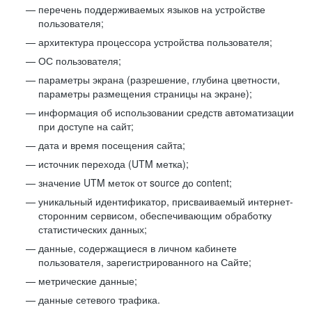
перечень поддерживаемых языков на устройстве
пользователя;
архитектура процессора устройства пользователя;
ОС пользователя;
параметры экрана (разрешение, глубина цветности,
параметры размещения страницы на экране);
информация об использовании средств автоматизации
при доступе на сайт;
дата и время посещения сайта;
источник перехода (UTM метка);
значение UTM меток от source до content;
уникальный идентификатор, присваиваемый интернет-
сторонним сервисом, обеспечивающим обработку
статистических данных;
данные, содержащиеся в личном кабинете
пользователя, зарегистрированного на Сайте;
метрические данные;
данные сетевого трафика.