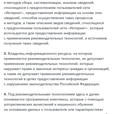
и методов сбора, систематизации, анализа сведений,
относящихся к предпочтениям пользователей сети
«Интернет», предоставления информации на основе этих
сведений, способов осуществления таких процессов
и методов, а также описание видов сведений, относящихся
к предпочтениям пользователей сети «Интернет», которые
используются для предоставления информации
с применением рекомендательных технологий, и источников
получения таких сведений.
3.
Владелец информационного ресурса, на котором
применяются рекомендательные технологии, не допускает
применение рекомендательных технологий, которые
нарушают права и законные интересы граждан и организаций,
а также не допускает применение рекомендательных
технологий в целях предоставления информации
с нарушением законодательства Российской Федерации.
4.
Под рекомендательными технологиями здесь и далее
понимаются программные комплексы, которые с помощью
алгоритмических вычислений и машинного обучения
на основании данных о пользователе или характеристиках