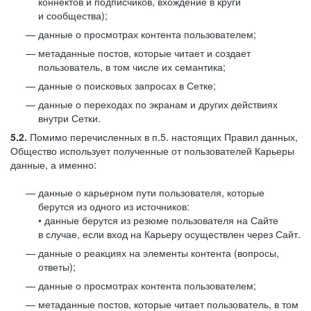
коннектов и подписчиков, вхождение в круги
и сообщества);
данные о просмотрах контента пользователем;
метаданные постов, которые читает и создает
пользователь, в том числе их семантика;
данные о поисковых запросах в Сетке;
данные о переходах по экранам и других действиях
внутри Сетки.
5.2.
Помимо перечисленных в п.5. настоящих Правил данных,
Общество использует полученные от пользователей Карьеры
данные, а именно:
данные о карьерном пути пользователя, которые
берутся из одного из источников:
• данные берутся из резюме пользователя на Сайте
в случае, если вход на Карьеру осуществлен через Сайт.
данные о реакциях на элементы контента (вопросы,
ответы);
данные о просмотрах контента пользователем;
метаданные постов, которые читает пользователь, в том