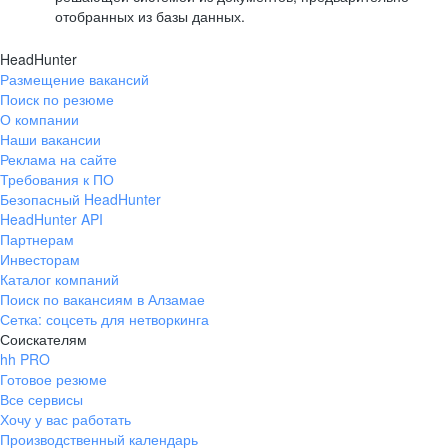
отобранных из базы данных.
HeadHunter
Размещение вакансий
Поиск по резюме
О компании
Наши вакансии
Реклама на сайте
Требования к ПО
Безопасный HeadHunter
HeadHunter API
Партнерам
Инвесторам
Каталог компаний
Поиск по вакансиям в Алзамае
Сетка: соцсеть для нетворкинга
Соискателям
hh PRO
Готовое резюме
Все сервисы
Хочу у вас работать
Производственный календарь