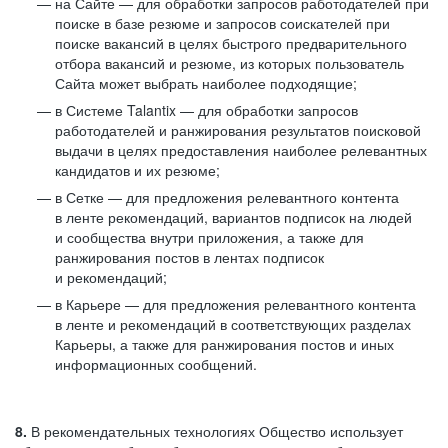
на Сайте — для обработки запросов работодателей при
поиске в базе резюме и запросов соискателей при
поиске вакансий в целях быстрого предварительного
отбора вакансий и резюме, из которых пользователь
Сайта может выбрать наиболее подходящие;
в Системе Talantix — для обработки запросов
работодателей и ранжирования результатов поисковой
выдачи в целях предоставления наиболее релевантных
кандидатов и их резюме;
в Сетке — для предложения релевантного контента
в ленте рекомендаций, вариантов подписок на людей
и сообщества внутри приложения, а также для
ранжирования постов в лентах подписок
и рекомендаций;
в Карьере — для предложения релевантного контента
в ленте и рекомендаций в соответствующих разделах
Карьеры, а также для ранжирования постов и иных
информационных сообщений.
8.
В рекомендательных технологиях Общество использует