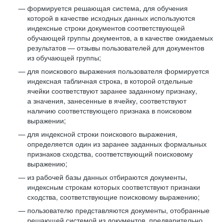
формируется решающая система, для обучения
которой в качестве исходных данных используются
индексные строки документов соответствующей
обучающей группы документов, а в качестве ожидаемых
результатов — отзывы пользователей для документов
из обучающей группы;
для поискового выражения пользователя формируется
индексная табличная строка, в которой отдельные
ячейки соответствуют заранее заданному признаку,
а значения, занесенные в ячейку, соответствуют
наличию соответствующего признака в поисковом
выражении;
для индексной строки поискового выражения,
определяется один из заранее заданных формальных
признаков сходства, соответствующий поисковому
выражению;
из рабочей базы данных отбираются документы,
индексным строкам которых соответствуют признаки
сходства, соответствующие поисковому выражению;
пользователю представляются документы, отобранные
решающей системой из документов, предварительно