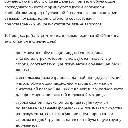
обучающую и рабочую базы данных, при этом обучающие
последовательности формируются путем сортировки
и обработки матриц обучающей базы данных на основании
отзывов пользователей о степени соответствия
представленных им результатов тематике запросов.
9.
Процесс работы рекомендательных технологий Общества
заключается в следующем:
формируется обучающая индексная матрица,
в качестве строк которой используются индексные
строки, соответствующие документам обучающей базы
данных;
с использованием заранее заданной процедуры сжатия
матриц обучающая индексная матрица сжимается
с частичной потерей данных с понижением размерности
для формирования сжатой индексной матрицы;
строки сжатой индексной матрицы группируются
по заранее заданным формальным признакам сходства,
где документы, соответствующие сгруппированным
строкам в одной группе, составляют обучающую группу
документов;