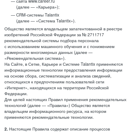
сайта www.career.ru
(далее — «Карьера»);
CRM-системы Talantix
(далее — «Система Talantix»).
Общество является владельцем запатентованной в реестре
изобретений Российской Федерации за № 2711717
рекомендательной системы подбора персонала
с использованием машинного обучения и с понижением
размерности многомерных данных (далее —
«Рекомендательная система»).
На Сайте, в Сетке, Карьере и Системе Talantix применяются
информационные технологии предоставления информации
на основе сбора, систематизации и анализа сведений,
относящихся к предпочтениям пользователей сети
«Интернет», находящихся на территории Российской
Федерации.
Для целей настоящих Правил применения рекомендательных
технологий (далее — «Правила») Общество является
владельцем информационного ресурса, на котором
применяются рекомендательные технологии.
2.
Настоящие Правила содержат описание процессов