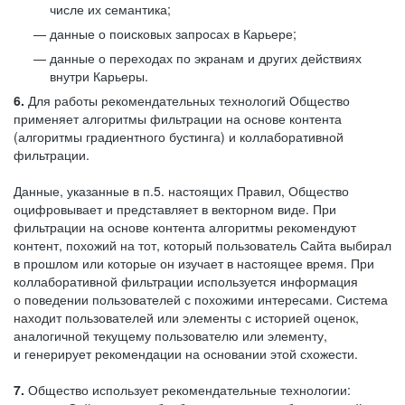
числе их семантика;
данные о поисковых запросах в Карьере;
данные о переходах по экранам и других действиях
внутри Карьеры.
6.
Для работы рекомендательных технологий Общество
применяет алгоритмы фильтрации на основе контента
(алгоритмы градиентного бустинга) и коллаборативной
фильтрации.
Данные, указанные в п.5. настоящих Правил, Общество
оцифровывает и представляет в векторном виде. При
фильтрации на основе контента алгоритмы рекомендуют
контент, похожий на тот, который пользователь Сайта выбирал
в прошлом или которые он изучает в настоящее время. При
коллаборативной фильтрации используется информация
о поведении пользователей с похожими интересами. Система
находит пользователей или элементы с историей оценок,
аналогичной текущему пользователю или элементу,
и генерирует рекомендации на основании этой схожести.
7.
Общество использует рекомендательные технологии: