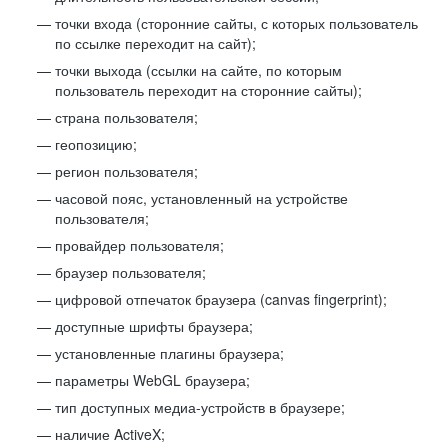
точки входа (сторонние сайты, с которых пользователь
по ссылке переходит на сайт);
точки выхода (ссылки на сайте, по которым
пользователь переходит на сторонние сайты);
страна пользователя;
геопозицию;
регион пользователя;
часовой пояс, установленный на устройстве
пользователя;
провайдер пользователя;
браузер пользователя;
цифровой отпечаток браузера (canvas fingerprint);
доступные шрифты браузера;
установленные плагины браузера;
параметры WebGL браузера;
тип доступных медиа-устройств в браузере;
наличие ActiveX;