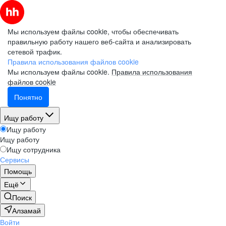
Мы используем файлы cookie, чтобы обеспечивать
правильную работу нашего веб-сайта и анализировать
сетевой трафик.
Правила использования файлов cookie
Мы используем файлы cookie.
Правила использования
файлов cookie
Понятно
Ищу работу
Ищу работу
Ищу работу
Ищу сотрудника
Сервисы
Помощь
Ещё
Поиск
Алзамай
Войти