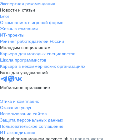
Экспертная рекомендация
Новости и статьи
Блог
О компаниях в игровой форме
Жизнь в компании
ИТ-проекты
Рейтинг работодателей России
Молодым специалистам
Карьера для молодых специалистов
Школа программистов
Карьера в некоммерческих организациях
Боты для уведомлений
Мобильное приложение
Этика и комплаенс
Оказание услуг
Использование сайтов
Защита персональных данных
Пользовательское соглашение
ИТ аккредитация
На информационном ресурсе hh.ru
применяются