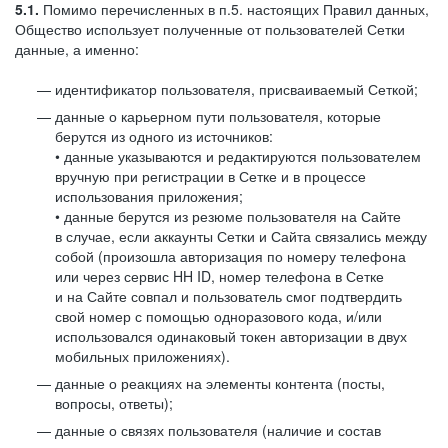
5.1.
Помимо перечисленных в п.5. настоящих Правил данных,
Общество использует полученные от пользователей Сетки
данные, а именно:
идентификатор пользователя, присваиваемый Сеткой;
данные о карьерном пути пользователя, которые
берутся из одного из источников:
• данные указываются и редактируются пользователем
вручную при регистрации в Сетке и в процессе
использования приложения;
• данные берутся из резюме пользователя на Сайте
в случае, если аккаунты Сетки и Сайта связались между
собой (произошла авторизация по номеру телефона
или через сервис HH ID, номер телефона в Сетке
и на Сайте совпал и пользователь смог подтвердить
свой номер с помощью одноразового кода, и/или
использовался одинаковый токен авторизации в двух
мобильных приложениях).
данные о реакциях на элементы контента (посты,
вопросы, ответы);
данные о связях пользователя (наличие и состав