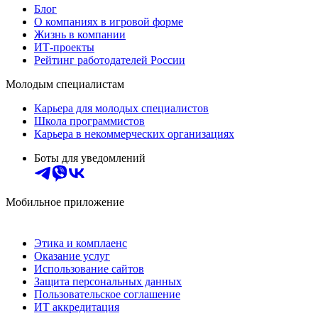
Блог
О компаниях в игровой форме
Жизнь в компании
ИТ-проекты
Рейтинг работодателей России
Молодым специалистам
Карьера для молодых специалистов
Школа программистов
Карьера в некоммерческих организациях
Боты для уведомлений
Мобильное приложение
Этика и комплаенс
Оказание услуг
Использование сайтов
Защита персональных данных
Пользовательское соглашение
ИТ аккредитация