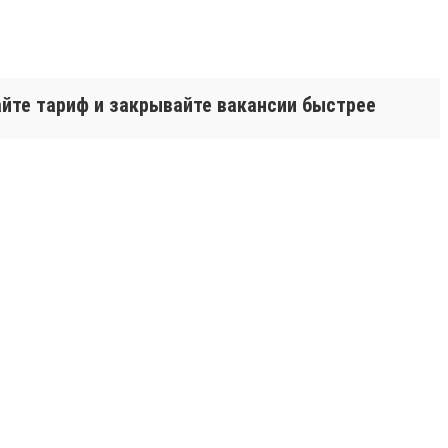
айте тариф и закрывайте вакансии быстрее