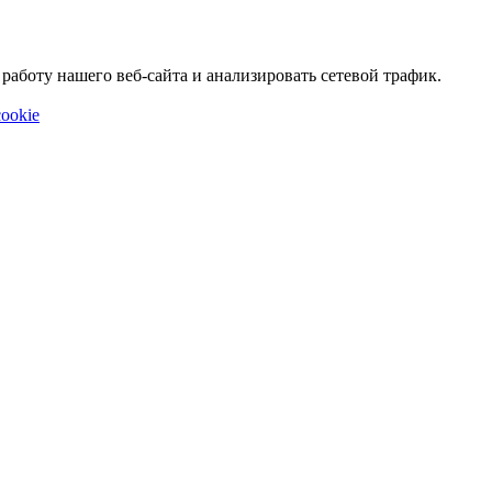
аботу нашего веб-сайта и анализировать сетевой трафик.
ookie