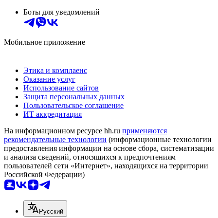
Боты для уведомлений
Мобильное приложение
Этика и комплаенс
Оказание услуг
Использование сайтов
Защита персональных данных
Пользовательское соглашение
ИТ аккредитация
На информационном ресурсе hh.ru
применяются
рекомендательные технологии
(информационные технологии
предоставления информации на основе сбора, систематизации
и анализа сведений, относящихся к предпочтениям
пользователей сети «Интернет», находящихся на территории
Российской Федерации)
Русский