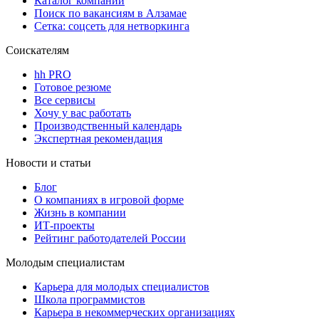
Каталог компаний
Поиск по вакансиям в Алзамае
Сетка: соцсеть для нетворкинга
Соискателям
hh PRO
Готовое резюме
Все сервисы
Хочу у вас работать
Производственный календарь
Экспертная рекомендация
Новости и статьи
Блог
О компаниях в игровой форме
Жизнь в компании
ИТ-проекты
Рейтинг работодателей России
Молодым специалистам
Карьера для молодых специалистов
Школа программистов
Карьера в некоммерческих организациях