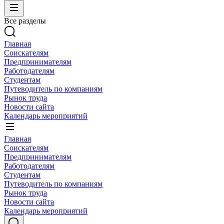
Все разделы
Главная
Соискателям
Предпринимателям
Работодателям
Студентам
Путеводитель по компаниям
Рынок труда
Новости сайта
Календарь мероприятий
Главная
Соискателям
Предпринимателям
Работодателям
Студентам
Путеводитель по компаниям
Рынок труда
Новости сайта
Календарь мероприятий