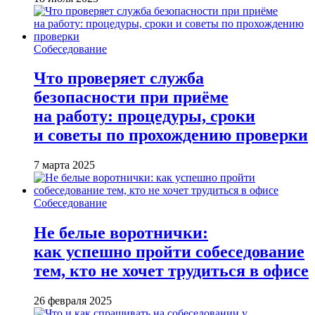
Собеседование
Что проверяет служба
безопасности при приёме
на работу: процедуры, сроки
и советы по прохождению проверки
7 марта 2025
Собеседование
Не белые воротнички:
как успешно пройти собеседование
тем, кто не хочет трудиться в офисе
26 февраля 2025