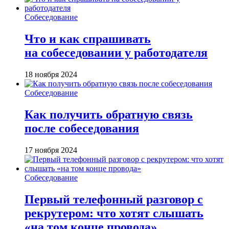
Собеседование
Что и как спрашивать
на собеседовании у работодателя
18 ноября 2024
Собеседование
Как получить обратную связь
после собеседования
17 ноября 2024
Собеседование
Первый телефонный разговор с
рекрутером: что хотят слышать
«на том конце провода»