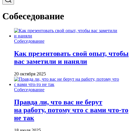
Собеседование
Собеседование
Как презентовать свой опыт, чтобы
вас заметили и наняли
20 октября 2025
Собеседование
Правда ли, что вас не берут
на работу, потому что с вами что-то
не так
18 июля 2025