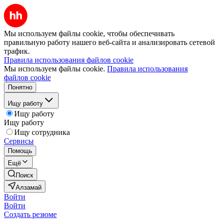
Мы используем файлы cookie, чтобы обеспечивать
правильную работу нашего веб-сайта и анализировать сетевой
трафик.
Правила использования файлов cookie
Мы используем файлы cookie.
Правила использования
файлов cookie
Понятно
Ищу работу
Ищу работу
Ищу работу
Ищу сотрудника
Сервисы
Помощь
Ещё
Поиск
Алзамай
Войти
Войти
Создать резюме