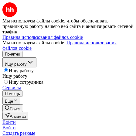
Мы используем файлы cookie, чтобы обеспечивать
правильную работу нашего веб-сайта и анализировать сетевой
трафик.
Правила использования файлов cookie
Мы используем файлы cookie.
Правила использования
файлов cookie
Понятно
Ищу работу
Ищу работу
Ищу работу
Ищу сотрудника
Сервисы
Помощь
Ещё
Поиск
Алзамай
Войти
Войти
Создать резюме