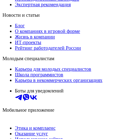
Экспертная рекомендация
Новости и статьи
Блог
О компаниях в игровой форме
Жизнь в компании
ИТ-проекты
Рейтинг работодателей России
Молодым специалистам
Карьера для молодых специалистов
Школа программистов
Карьера в некоммерческих организациях
Боты для уведомлений
Мобильное приложение
Этика и комплаенс
Оказание услуг