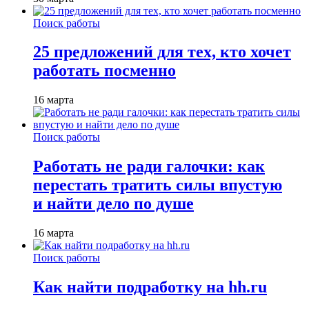
Поиск работы
25 предложений для тех, кто хочет
работать посменно
16 марта
Поиск работы
Работать не ради галочки: как
перестать тратить силы впустую
и найти дело по душе
16 марта
Поиск работы
Как найти подработку на hh.ru