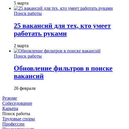
5 марта
Поиск работы
25 вакансий для тех, кто умеет
работать руками
2 марта
Поиск работы
Обновление фильтров в поиске
вакансий
26 февраля
Резюме
Собеседование
Карьера
Поиск работы
Трудовые споры
Профессии