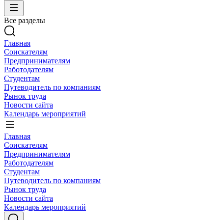
Все разделы
Главная
Соискателям
Предпринимателям
Работодателям
Студентам
Путеводитель по компаниям
Рынок труда
Новости сайта
Календарь мероприятий
Главная
Соискателям
Предпринимателям
Работодателям
Студентам
Путеводитель по компаниям
Рынок труда
Новости сайта
Календарь мероприятий