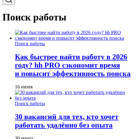
Поиск работы
Поиск работы
Как быстрее найти работу в 2026
году? hh PRO сэкономит время
и повысит эффективность поиска
16 июня
Поиск работы
30 вакансий для тех, кто хочет
работать удалённо без опыта
30 марта