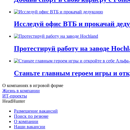
Исследуй офис ВТБ и прокачай дед
Протестируй работу на заводе Hochl
Станьте главным героем игры и отк
О компаниях в игровой форме
Жизнь в компании
ИТ-проекты
HeadHunter
Размещение вакансий
Поиск по резюме
О компании
Наши вакансии