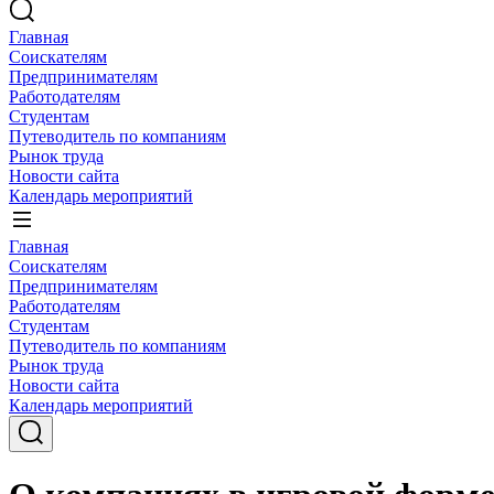
Главная
Соискателям
Предпринимателям
Работодателям
Студентам
Путеводитель по компаниям
Рынок труда
Новости сайта
Календарь мероприятий
Главная
Соискателям
Предпринимателям
Работодателям
Студентам
Путеводитель по компаниям
Рынок труда
Новости сайта
Календарь мероприятий