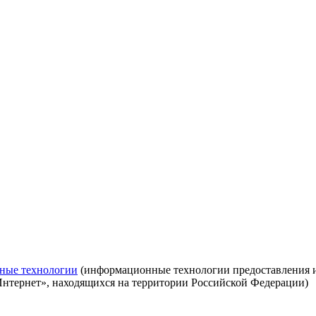
ные технологии
(информационные технологии предоставления ин
Интернет», находящихся на территории Российской Федерации)