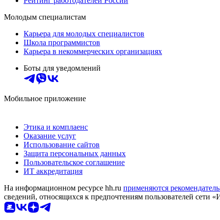
Рейтинг работодателей России
Молодым специалистам
Карьера для молодых специалистов
Школа программистов
Карьера в некоммерческих организациях
Боты для уведомлений
Мобильное приложение
Этика и комплаенс
Оказание услуг
Использование сайтов
Защита персональных данных
Пользовательское соглашение
ИТ аккредитация
На информационном ресурсе hh.ru
применяются рекомендатель
сведений, относящихся к предпочтениям пользователей сети «