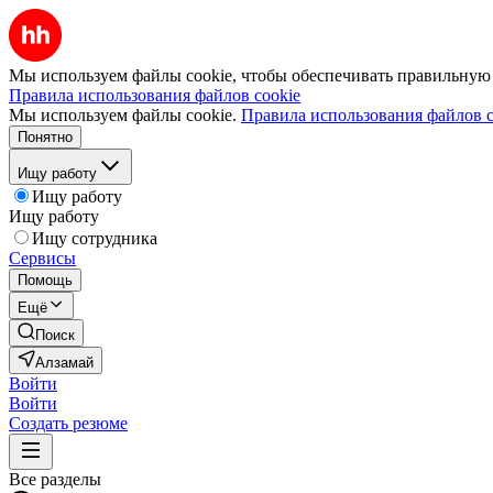
Мы используем файлы cookie, чтобы обеспечивать правильную р
Правила использования файлов cookie
Мы используем файлы cookie.
Правила использования файлов c
Понятно
Ищу работу
Ищу работу
Ищу работу
Ищу сотрудника
Сервисы
Помощь
Ещё
Поиск
Алзамай
Войти
Войти
Создать резюме
Все разделы