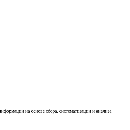
формации на основе сбора, систематизации и анализа