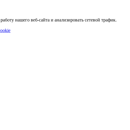
аботу нашего веб-сайта и анализировать сетевой трафик.
ookie