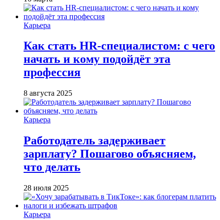
Карьера
Как стать HR-специалистом: с чего
начать и кому подойдёт эта
профессия
8 августа 2025
Карьера
Работодатель задерживает
зарплату? Пошагово объясняем,
что делать
28 июля 2025
Карьера