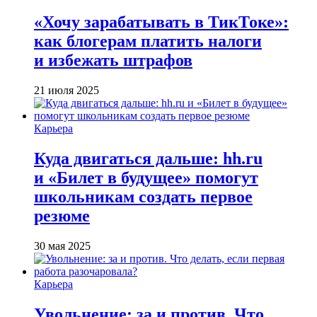
«Хочу зарабатывать в ТикТоке»:
как блогерам платить налоги
и избежать штрафов
21 июля 2025
Карьера
Куда двигаться дальше: hh.ru
и «Билет в будущее» помогут
школьникам создать первое
резюме
30 мая 2025
Карьера
Увольнение: за и против. Что