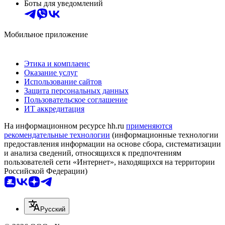
Боты для уведомлений
Мобильное приложение
Этика и комплаенс
Оказание услуг
Использование сайтов
Защита персональных данных
Пользовательское соглашение
ИТ аккредитация
На информационном ресурсе hh.ru
применяются
рекомендательные технологии
(информационные технологии
предоставления информации на основе сбора, систематизации
и анализа сведений, относящихся к предпочтениям
пользователей сети «Интернет», находящихся на территории
Российской Федерации)
Русский