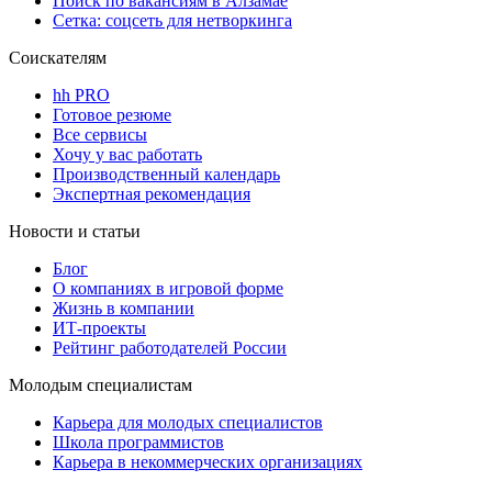
Поиск по вакансиям в Алзамае
Сетка: соцсеть для нетворкинга
Соискателям
hh PRO
Готовое резюме
Все сервисы
Хочу у вас работать
Производственный календарь
Экспертная рекомендация
Новости и статьи
Блог
О компаниях в игровой форме
Жизнь в компании
ИТ-проекты
Рейтинг работодателей России
Молодым специалистам
Карьера для молодых специалистов
Школа программистов
Карьера в некоммерческих организациях