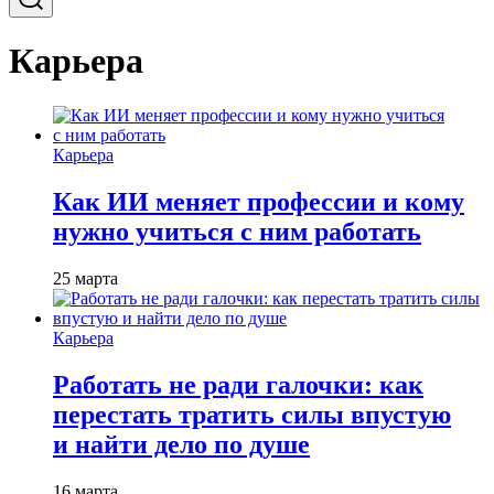
Карьера
Карьера
Как ИИ меняет профессии и кому
нужно учиться с ним работать
25 марта
Карьера
Работать не ради галочки: как
перестать тратить силы впустую
и найти дело по душе
16 марта