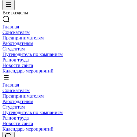
Все разделы
Главная
Соискателям
Предпринимателям
Работодателям
Студентам
Путеводитель по компаниям
Рынок труда
Новости сайта
Календарь мероприятий
Главная
Соискателям
Предпринимателям
Работодателям
Студентам
Путеводитель по компаниям
Рынок труда
Новости сайта
Календарь мероприятий