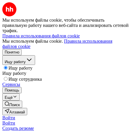
Мы используем файлы cookie, чтобы обеспечивать
правильную работу нашего веб-сайта и анализировать сетевой
трафик.
Правила использования файлов cookie
Мы используем файлы cookie.
Правила использования
файлов cookie
Понятно
Ищу работу
Ищу работу
Ищу работу
Ищу сотрудника
Сервисы
Помощь
Ещё
Поиск
Алзамай
Войти
Войти
Создать резюме