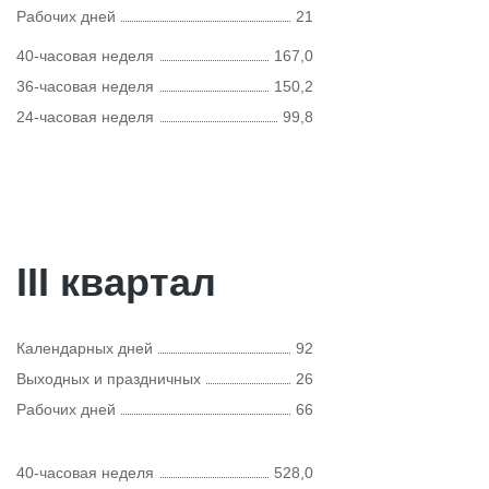
Рабочих дней
21
40-часовая неделя
167,0
36-часовая неделя
150,2
24-часовая неделя
99,8
III квартал
Календарных дней
92
Выходных и праздничных
26
Рабочих дней
66
40-часовая неделя
528,0