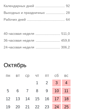
Календарных дней
92
Выходных и праздничных
28
Рабочих дней
64
40-часовая неделя
511,0
36-часовая неделя
459,8
24-часовая неделя
306,2
Октябрь
пн
вт
ср
чт
пт
сб
вс
1
2
3
4
5
6
7
8
9
10
11
12
13
14
15
16
17
18
19
20
21
22
23
24
25