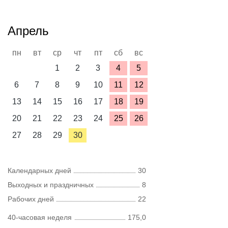
Апрель
пн
вт
ср
чт
пт
сб
вс
1
2
3
4
5
6
7
8
9
10
11
12
13
14
15
16
17
18
19
20
21
22
23
24
25
26
27
28
29
30
Календарных дней
30
Выходных и праздничных
8
Рабочих дней
22
40-часовая неделя
175,0