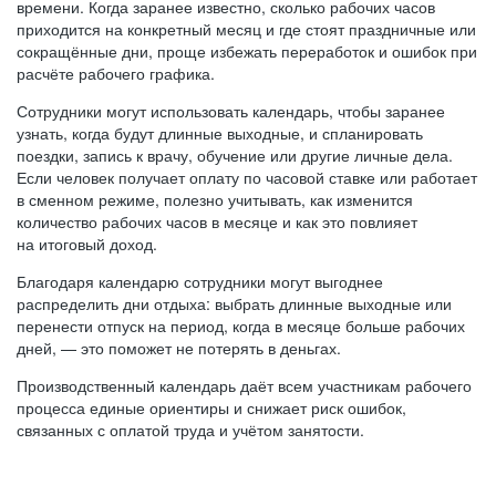
времени. Когда заранее известно, сколько рабочих часов
приходится на конкретный месяц и где стоят праздничные или
сокращённые дни, проще избежать переработок и ошибок при
расчёте рабочего графика.
Сотрудники могут использовать календарь, чтобы заранее
узнать, когда будут длинные выходные, и спланировать
поездки, запись к врачу, обучение или другие личные дела.
Если человек получает оплату по часовой ставке или работает
в сменном режиме, полезно учитывать, как изменится
количество рабочих часов в месяце и как это повлияет
на итоговый доход.
Благодаря календарю сотрудники могут выгоднее
распределить дни отдыха: выбрать длинные выходные или
перенести отпуск на период, когда в месяце больше рабочих
дней, — это поможет не потерять в деньгах.
Производственный календарь даёт всем участникам рабочего
процесса единые ориентиры и снижает риск ошибок,
связанных с оплатой труда и учётом занятости.