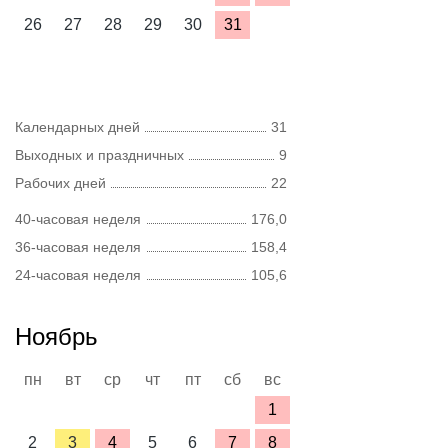
26
27
28
29
30
31
Календарных дней
31
Выходных и праздничных
9
Рабочих дней
22
40-часовая неделя
176,0
36-часовая неделя
158,4
24-часовая неделя
105,6
Ноябрь
пн
вт
ср
чт
пт
сб
вс
1
2
3
4
5
6
7
8