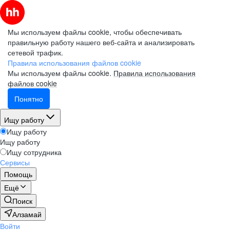
Мы используем файлы cookie, чтобы обеспечивать
правильную работу нашего веб-сайта и анализировать
сетевой трафик.
Правила использования файлов cookie
Мы используем файлы cookie.
Правила использования
файлов cookie
Понятно
Ищу работу
Ищу работу
Ищу работу
Ищу сотрудника
Сервисы
Помощь
Ещё
Поиск
Алзамай
Войти