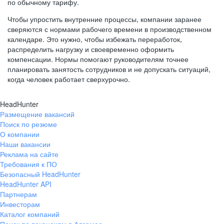
по обычному тарифу.
Чтобы упростить внутренние процессы, компании заранее
сверяются с нормами рабочего времени в производственном
календаре. Это нужно, чтобы избежать переработок,
распределить нагрузку и своевременно оформить
компенсации. Нормы помогают руководителям точнее
планировать занятость сотрудников и не допускать ситуаций,
когда человек работает сверхурочно.
HeadHunter
Размещение вакансий
Поиск по резюме
О компании
Наши вакансии
Реклама на сайте
Требования к ПО
Безопасный HeadHunter
HeadHunter API
Партнерам
Инвесторам
Каталог компаний