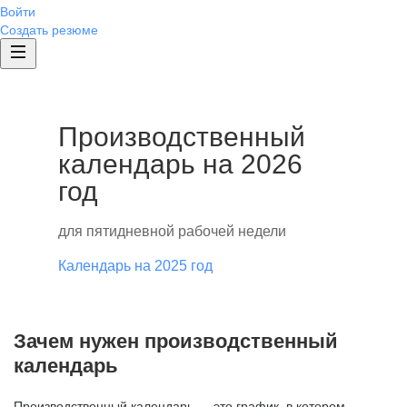
Войти
Создать резюме
Производственный
календарь на 2026
год
для пятидневной рабочей недели
Календарь на 2025 год
Зачем нужен производственный
календарь
Производственный календарь — это график, в котором