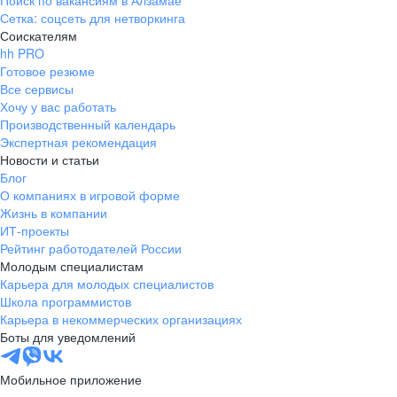
Поиск по вакансиям в Алзамае
Сетка: соцсеть для нетворкинга
Соискателям
hh PRO
Готовое резюме
Все сервисы
Хочу у вас работать
Производственный календарь
Экспертная рекомендация
Новости и статьи
Блог
О компаниях в игровой форме
Жизнь в компании
ИТ-проекты
Рейтинг работодателей России
Молодым специалистам
Карьера для молодых специалистов
Школа программистов
Карьера в некоммерческих организациях
Боты для уведомлений
Мобильное приложение