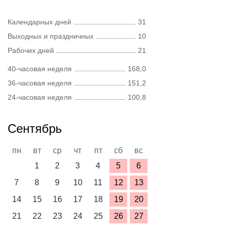
Календарных дней
31
Выходных и праздничных
10
Рабочих дней
21
40-часовая неделя
168,0
36-часовая неделя
151,2
24-часовая неделя
100,8
Сентябрь
пн
вт
ср
чт
пт
сб
вс
1
2
3
4
5
6
7
8
9
10
11
12
13
14
15
16
17
18
19
20
21
22
23
24
25
26
27