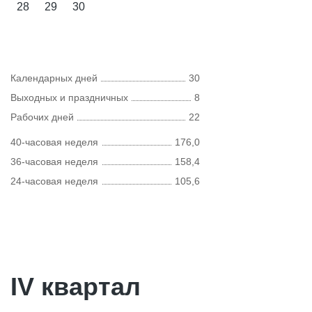
28
29
30
Календарных дней
30
Выходных и праздничных
8
Рабочих дней
22
40-часовая неделя
176,0
36-часовая неделя
158,4
24-часовая неделя
105,6
IV квартал