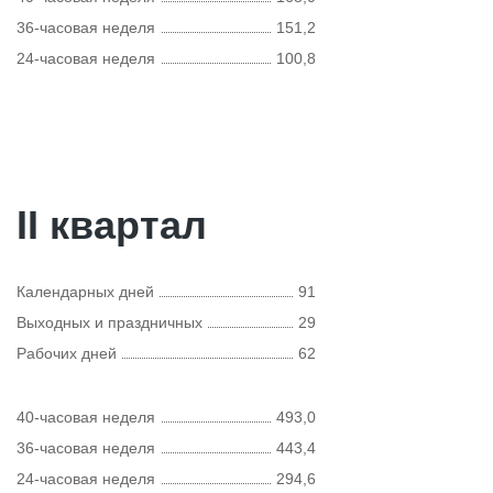
36-часовая неделя
151,2
24-часовая неделя
100,8
II квартал
Календарных дней
91
Выходных и праздничных
29
Рабочих дней
62
40-часовая неделя
493,0
36-часовая неделя
443,4
24-часовая неделя
294,6