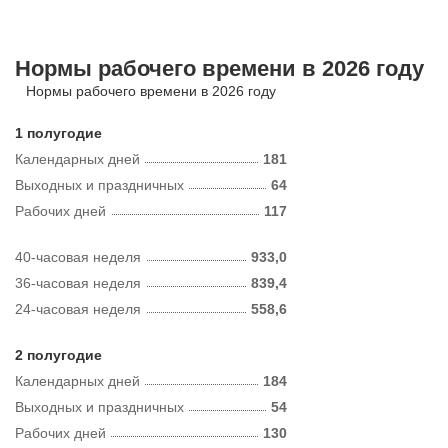
Нормы рабочего времени в 2026 году
Нормы рабочего времени в 2026 году
1 полугодие
Календарных дней
181
Выходных и праздничных
64
Рабочих дней
117
40-часовая неделя
933,0
36-часовая неделя
839,4
24-часовая неделя
558,6
2 полугодие
Календарных дней
184
Выходных и праздничных
54
Рабочих дней
130