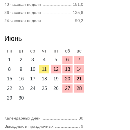
40-часовая неделя
151,0
36-часовая неделя
135,8
24-часовая неделя
90,2
Июнь
пн
вт
ср
чт
пт
сб
вс
1
2
3
4
5
6
7
8
9
10
11
12
13
14
15
16
17
18
19
20
21
22
23
24
25
26
27
28
29
30
Календарных дней
30
Выходных и праздничных
9