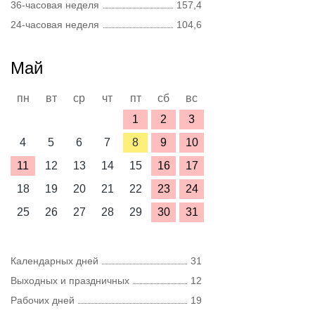
36-часовая неделя
157,4
24-часовая неделя
104,6
Май
пн
вт
ср
чт
пт
сб
вс
1
2
3
4
5
6
7
8
9
10
11
12
13
14
15
16
17
18
19
20
21
22
23
24
25
26
27
28
29
30
31
Календарных дней
31
Выходных и праздничных
12
Рабочих дней
19