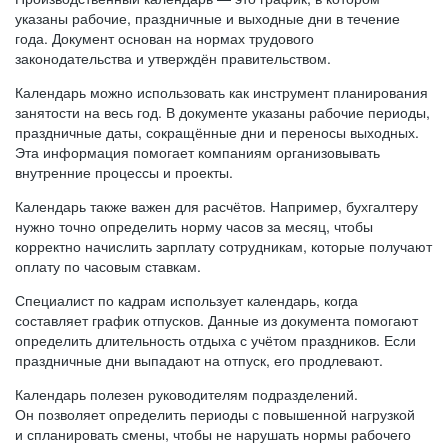
указаны рабочие, праздничные и выходные дни в течение
года. Документ основан на нормах трудового
законодательства и утверждён правительством.
Календарь можно использовать как инструмент планирования
занятости на весь год. В документе указаны рабочие периоды,
праздничные даты, сокращённые дни и переносы выходных.
Эта информация помогает компаниям организовывать
внутренние процессы и проекты.
Календарь также важен для расчётов. Например, бухгалтеру
нужно точно определить норму часов за месяц, чтобы
корректно начислить зарплату сотрудникам, которые получают
оплату по часовым ставкам.
Специалист по кадрам использует календарь, когда
составляет график отпусков. Данные из документа помогают
определить длительность отдыха с учётом праздников. Если
праздничные дни выпадают на отпуск, его продлевают.
Календарь полезен руководителям подразделений.
Он позволяет определить периоды с повышенной нагрузкой
и спланировать смены, чтобы не нарушать нормы рабочего