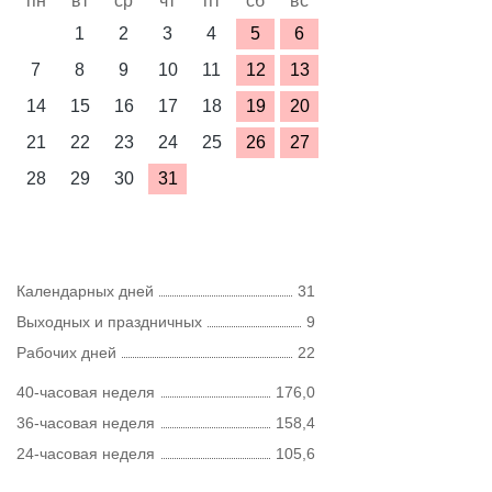
пн
вт
ср
чт
пт
сб
вс
1
2
3
4
5
6
7
8
9
10
11
12
13
14
15
16
17
18
19
20
21
22
23
24
25
26
27
28
29
30
31
Календарных дней
31
Выходных и праздничных
9
Рабочих дней
22
40-часовая неделя
176,0
36-часовая неделя
158,4
24-часовая неделя
105,6