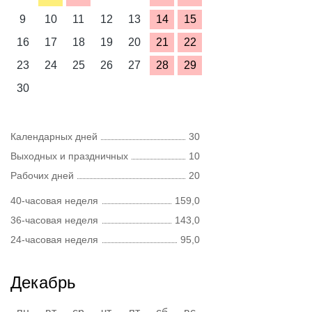
9
10
11
12
13
14
15
16
17
18
19
20
21
22
23
24
25
26
27
28
29
30
Календарных дней
30
Выходных и праздничных
10
Рабочих дней
20
40-часовая неделя
159,0
36-часовая неделя
143,0
24-часовая неделя
95,0
Декабрь