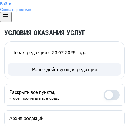
Войти
Создать резюме
УСЛОВИЯ ОКАЗАНИЯ УСЛУГ
Новая редакция с 23.07.2026 года
Ранее действующая редакция
Раскрыть все пункты,
чтобы прочитать всё сразу
Архив редакций