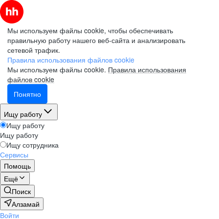
Мы используем файлы cookie, чтобы обеспечивать
правильную работу нашего веб-сайта и анализировать
сетевой трафик.
Правила использования файлов cookie
Мы используем файлы cookie.
Правила использования
файлов cookie
Понятно
Ищу работу
Ищу работу
Ищу работу
Ищу сотрудника
Сервисы
Помощь
Ещё
Поиск
Алзамай
Войти