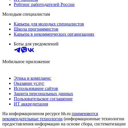
Рейтинг работодателей России
Молодым специалистам
Карьера для молодых специалистов
Школа программистов
Карьера в некоммерческих организациях
Боты для уведомлений
Мобильное приложение
Этика и комплаенс
Оказание услуг
Использование сайтов
Защита персональных данных
Пользовательское соглашение
ИТ аккредитация
На информационном ресурсе hh.ru
применяются
рекомендательные технологии
(информационные технологии
предоставления информации на основе сбора, систематизации