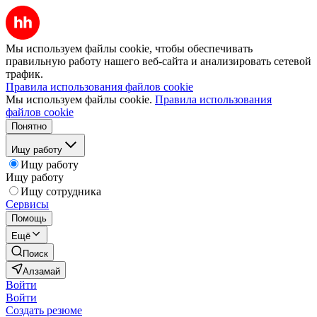
Мы используем файлы cookie, чтобы обеспечивать
правильную работу нашего веб-сайта и анализировать сетевой
трафик.
Правила использования файлов cookie
Мы используем файлы cookie.
Правила использования
файлов cookie
Понятно
Ищу работу
Ищу работу
Ищу работу
Ищу сотрудника
Сервисы
Помощь
Ещё
Поиск
Алзамай
Войти
Войти
Создать резюме