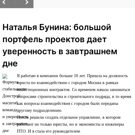
/
Наталья Бунина: большой
портфель проектов дает
уверенность в завтрашнем
дне
Я работаю в компании больше 10 лет. Пришла на должность
юриста по взаимодействию с городом Москва в рамках
инвестиционных контрактов. Со временем начала заниматься
вопросами строительства и строительного подряда, в то время
как вопросы взаимодействия с городом были переданы
другому подразделению.
Потом решили создать отдельное управление, в котором
работают не только юристы, но и экономисты и инженеры
ПТО. И я стала его руководителем.