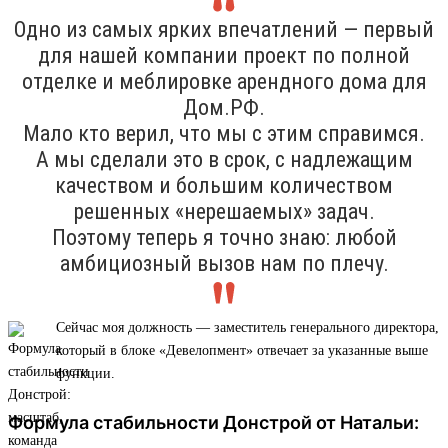
Одно из самых ярких впечатлений — первый
для нашей компании проект по полной
отделке и меблировке арендного дома для
Дом.РФ.
Мало кто верил, что мы с этим справимся.
А мы сделали это в срок, с надлежащим
качеством и большим количеством
решенных «нерешаемых» задач.
Поэтому теперь я точно знаю: любой
амбициозный вызов нам по плечу.
Сейчас моя должность — заместитель генерального директора,
который в блоке «Девелопмент» отвечает за указанные выше
функции.
Формула стабильности Донстрой от Натальи: