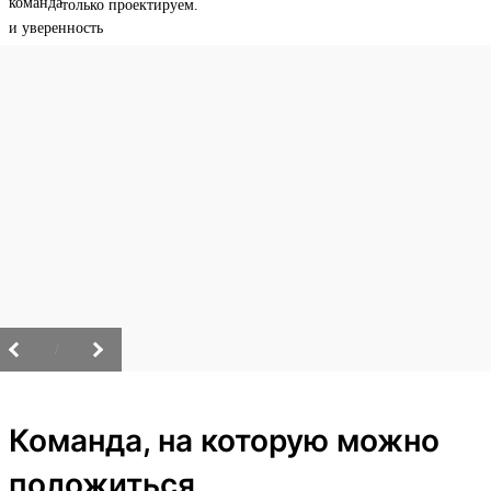
только проектируем.
/
Команда, на которую можно
положиться