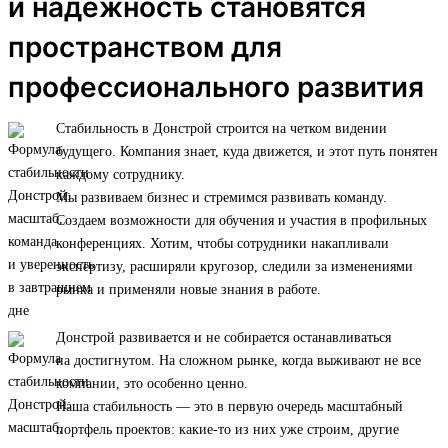
и надежность становятся
пространством для
профессионального развития
Стабильность в Донстрой строится на четком видении
будущего. Компания знает, куда движется, и этот путь понятен
каждому сотруднику.
Мы развиваем бизнес и стремимся развивать команду.
Создаем возможности для обучения и участия в профильных
конференциях. Хотим, чтобы сотрудники накапливали
экспертизу, расширяли кругозор, следили за изменениями
рынка и применяли новые знания в работе.
Донстрой развивается и не собирается останавливаться
на достигнутом. На сложном рынке, когда выживают не все
компании, это особенно ценно.
Наша стабильность — это в первую очередь масштабный
портфель проектов: какие-то из них уже строим, другие