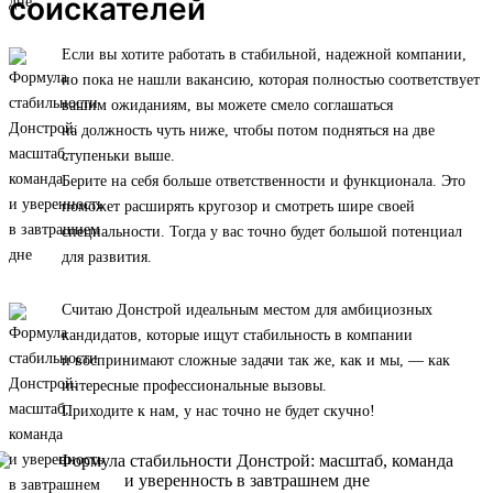
соискателей
Если вы хотите работать в стабильной, надежной компании,
но пока не нашли вакансию, которая полностью соответствует
вашим ожиданиям, вы можете смело соглашаться
на должность чуть ниже, чтобы потом подняться на две
ступеньки выше.
Берите на себя больше ответственности и функционала. Это
поможет расширять кругозор и смотреть шире своей
специальности. Тогда у вас точно будет большой потенциал
для развития.
Считаю Донстрой идеальным местом для амбициозных
кандидатов, которые ищут стабильность в компании
и воспринимают сложные задачи так же, как и мы, — как
интересные профессиональные вызовы.
Приходите к нам, у нас точно не будет скучно!