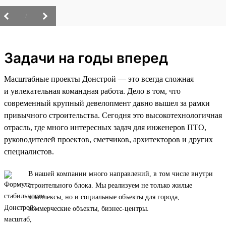
/
Задачи на годы вперед
Масштабные проекты Донстрой — это всегда сложная
и увлекательная командная работа. Дело в том, что
современный крупный девелопмент давно вышел за рамки
привычного строительства. Сегодня это высокотехнологичная
отрасль, где много интересных задач для инженеров ПТО,
руководителей проектов, сметчиков, архитекторов и других
специалистов.
В нашей компании много направлений, в том числе внутри
строительного блока. Мы реализуем не только жилые
комплексы, но и социальные объекты для города,
коммерческие объекты, бизнес-центры.