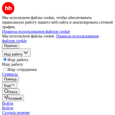
Мы используем файлы cookie, чтобы обеспечивать
правильную работу нашего веб-сайта и анализировать сетевой
трафик.
Правила использования файлов cookie
Мы используем файлы cookie.
Правила использования
файлов cookie
Понятно
Ищу работу
Ищу работу
Ищу работу
Ищу сотрудника
Сервисы
Помощь
Ещё
Поиск
Алзамай
Войти
Войти
Создать резюме