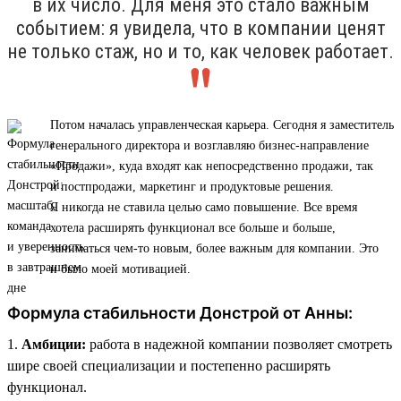
в их число. Для меня это стало важным
событием: я увидела, что в компании ценят
не только стаж, но и то, как человек работает.
Потом началась управленческая карьера. Сегодня я заместитель
генерального директора и возглавляю бизнес-направление
«Продажи», куда входят как непосредственно продажи, так
и постпродажи, маркетинг и продуктовые решения.
Я никогда не ставила целью само повышение. Все время
хотела расширять функционал все больше и больше,
заниматься чем-то новым, более важным для компании. Это
и было моей мотивацией.
Формула стабильности Донстрой от Анны:
1.
Амбиции:
работа в надежной компании позволяет смотреть
шире своей специализации и постепенно расширять
функционал.