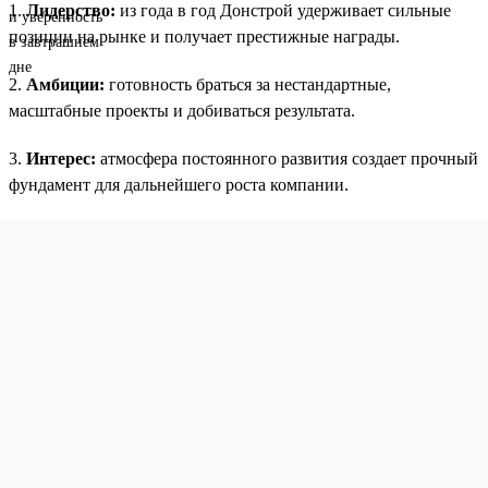
1.
Лидерство:
из года в год Донстрой удерживает сильные
позиции на рынке и получает престижные награды.
2.
Амбиции:
готовность браться за нестандартные,
масштабные проекты и добиваться результата.
3.
Интерес:
атмосфера постоянного развития создает прочный
фундамент для дальнейшего роста компании.