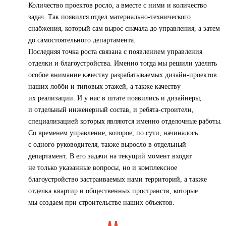
Количество проектов росло, а вместе с ними и количество
задач. Так появился отдел материально-технического
снабжения, который сам вырос сначала до управления, а затем
до самостоятельного департамента.
Последняя точка роста связана с появлением управления
отделки и благоустройства. Именно тогда мы решили уделять
особое внимание качеству разрабатываемых дизайн-проектов
наших лобби и типовых этажей, а также качеству
их реализации. И у нас в штате появились и дизайнеры,
и отдельный инженерный состав, и ребята-строители,
специализацией которых являются именно отделочные работы.
Со временем управление, которое, по сути, начиналось
с одного руководителя, также выросло в отдельный
департамент. В его задачи на текущий момент входят
не только указанные вопросы, но и комплексное
благоустройство застраиваемых нами территорий, а также
отделка квартир и общественных пространств, которые
мы создаем при строительстве наших объектов.