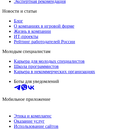
Экспертная рекомендация
Новости и статьи
Блог
О компаниях в игровой форме
Жизнь в компании
ИТ-проекты
Рейтинг работодателей России
Молодым специалистам
Карьера для молодых специалистов
Школа программистов
Карьера в некоммерческих организациях
Боты для уведомлений
Мобильное приложение
Этика и комплаенс
Оказание услуг
Использование сайтов