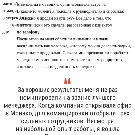
отвечала на их звонки, организовывала встречи.
В какой-то момент я подошла к руководителю и спросила:
«А можно я продам квартиру?» Все дело в том, что
я практически это сделала, разговаривая с клиентом
по телефону.
После этого на меня обратили внимание и начали
воспринимать как человека, которому можно доверять задачи,
связанные с продажами. Сначала мне предложили поработать
менеджером в дополнительном офисе и на мероприятиях,
а позже перевели на должность менеджера.
За хорошие результаты меня не раз
номинировали на звание лучшего
менеджера. Когда компания открывала офис
в Монако, для командировки отобрали трех
сильных сотрудников. Несмотря
на небольшой опыт работы, я вошла