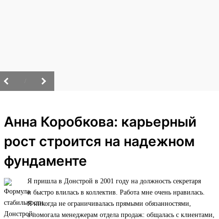
/
Анна Коробкова: карьерный
рост строится на надежном
фундаменте
Я пришла в Донстрой в 2001 году на должность секретаря
и быстро влилась в коллектив. Работа мне очень нравилась.
Я никогда не ограничивалась прямыми обязанностями,
а помогала менеджерам отдела продаж: общалась с клиентами,