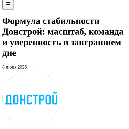
Формула стабильности
Донстрой: масштаб, команда
и уверенность в завтрашнем
дне
8 июня 2026