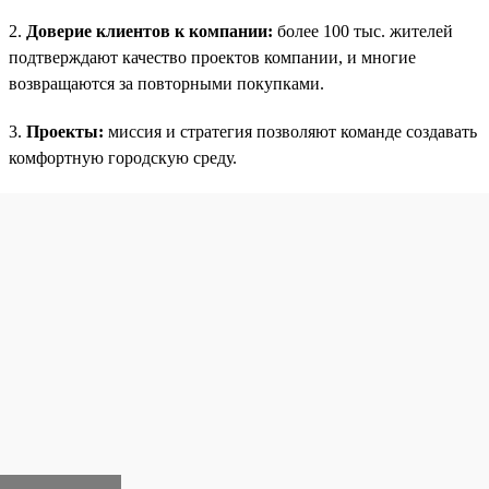
2.
Доверие клиентов к компании:
более 100 тыс. жителей
подтверждают качество проектов компании, и многие
возвращаются за повторными покупками.
3.
Проекты:
миссия и стратегия позволяют команде создавать
комфортную городскую среду.