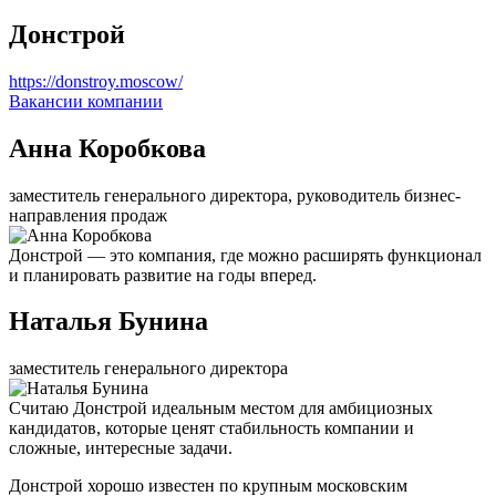
Донстрой
https://donstroy.moscow/
Вакансии компании
Анна Коробкова
заместитель генерального директора, руководитель бизнес-
направления продаж
Донстрой — это компания, где можно расширять функционал
и планировать развитие на годы вперед.
Наталья Бунина
заместитель генерального директора
Считаю Донстрой идеальным местом для амбициозных
кандидатов, которые ценят стабильность компании и
сложные, интересные задачи.
Донстрой хорошо известен по крупным московским