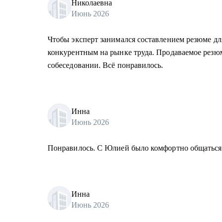
Николаевна
Июнь 2026
Чтобы эксперт занимался составлением резюме дл
конкурентным на рынке труда. Продаваемое резюме
собеседовании. Всё понравилось.
Инна
Июнь 2026
Понравилось. С Юлией было комфортно общаться и
Инна
Июнь 2026