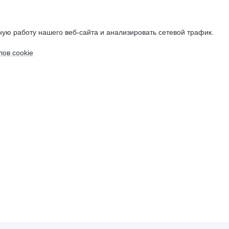
ую работу нашего веб-сайта и анализировать сетевой трафик.
ов cookie