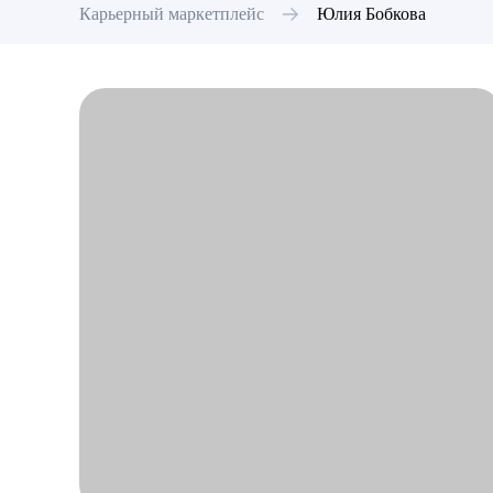
Карьерный маркетплейс
Юлия
Бобкова