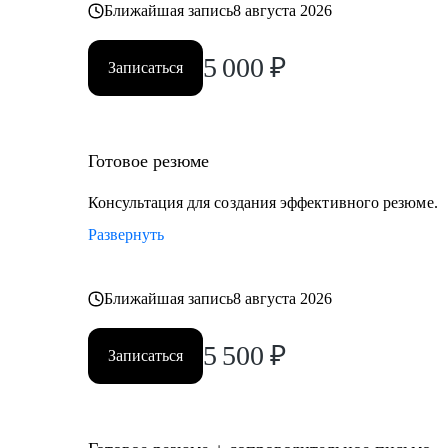
Ближайшая запись
8 августа 2026
5 000
₽
Записаться
Готовое резюме
Консультация для создания эффективного резюме.
Развернуть
Ближайшая запись
8 августа 2026
5 500
₽
Записаться