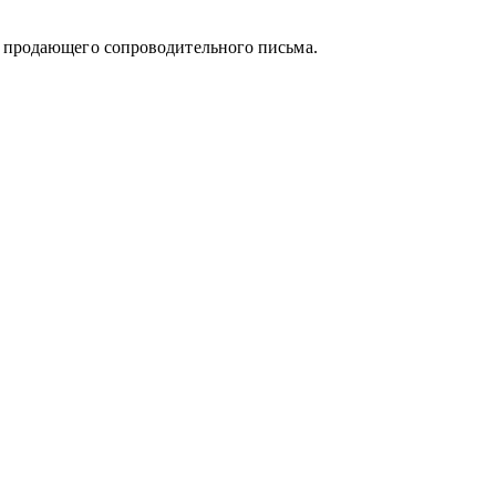
и продающего сопроводительного письма.