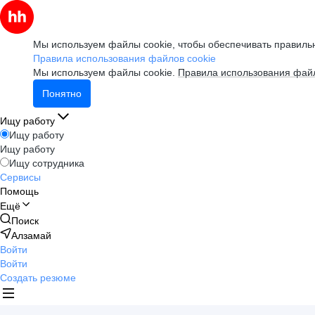
Мы используем файлы cookie, чтобы обеспечивать правильн
Правила использования файлов cookie
Мы используем файлы cookie.
Правила использования файл
Понятно
Ищу работу
Ищу работу
Ищу работу
Ищу сотрудника
Сервисы
Помощь
Ещё
Поиск
Алзамай
Войти
Войти
Создать резюме