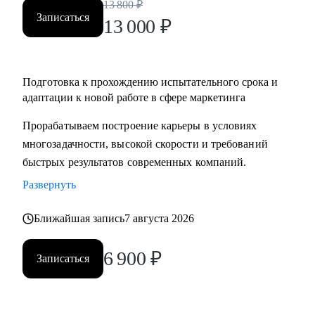
13 800
₽
Записаться
13 000
₽
Подготовка к прохождению испытательного срока и
адаптации к новой работе в сфере маркетинга
Прорабатываем построение карьеры в условиях
многозадачности, высокой скорости и требований
быстрых результатов современных компаний.
Развернуть
Ближайшая запись
7 августа 2026
6 900
₽
Записаться