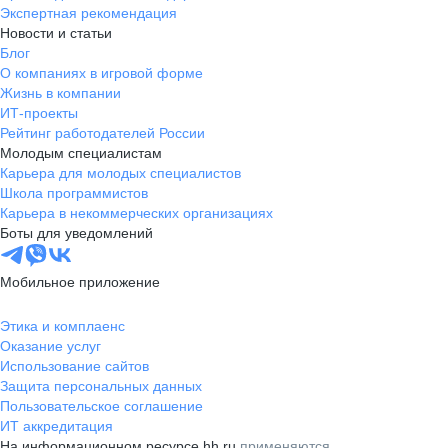
Экспертная рекомендация
Новости и статьи
Блог
О компаниях в игровой форме
Жизнь в компании
ИТ-проекты
Рейтинг работодателей России
Молодым специалистам
Карьера для молодых специалистов
Школа программистов
Карьера в некоммерческих организациях
Боты для уведомлений
Мобильное приложение
Этика и комплаенс
Оказание услуг
Использование сайтов
Защита персональных данных
Пользовательское соглашение
ИТ аккредитация
На информационном ресурсе hh.ru
применяются