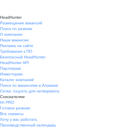
HeadHunter
Размещение вакансий
Поиск по резюме
О компании
Наши вакансии
Реклама на сайте
Требования к ПО
Безопасный HeadHunter
HeadHunter API
Партнерам
Инвесторам
Каталог компаний
Поиск по вакансиям в Алзамае
Сетка: соцсеть для нетворкинга
Соискателям
hh PRO
Готовое резюме
Все сервисы
Хочу у вас работать
Производственный календарь