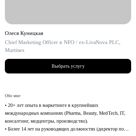
Олеся Куницкая
Chief Marketing Officer в NFO / ex-LivaNova PLC,
Martinex
Выбрать услугу
Обо мне
• 20+ лет опыта в маркетинге в крупнейших
международных компаниях (Pharma, Beauty, MedTech, IT,
консалтинг, медцентры, производство).
• Более 14 лет на руководящих должностях (директор по