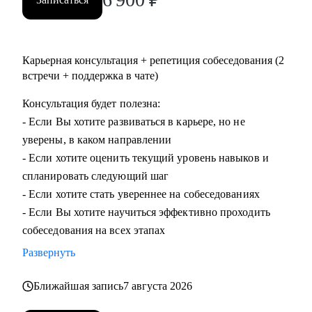
Карьерная консультация + репетиция собеседования (2
встречи + поддержка в чате)
Консультация будет полезна:
- Если Вы хотите развиваться в карьере, но не
уверены, в каком направлении
- Если хотите оценить текущий уровень навыков и
спланировать следующий шаг
- Если хотите стать увереннее на собеседованиях
- Если Вы хотите научиться эффективно проходить
собеседования на всех этапах
Развернуть
Ближайшая запись
7 августа 2026