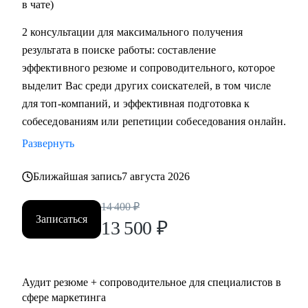
в чате)
2 консультации для максимального получения
результата в поиске работы: составление
эффективного резюме и сопроводительного, которое
выделит Вас среди других соискателей, в том числе
для топ-компаний, и эффективная подготовка к
собеседованиям или репетиции собеседования онлайн.
Развернуть
Ближайшая запись
7 августа 2026
14 400
₽
Записаться
13 500
₽
Аудит резюме + сопроводительное для специалистов в
сфере маркетинга