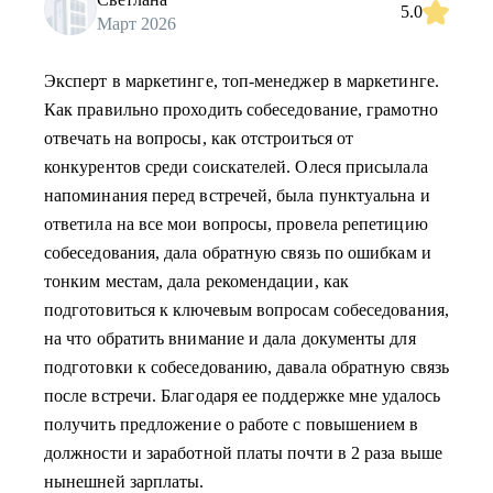
5.0
Март 2026
Эксперт в маркетинге, топ-менеджер в маркетинге.
Как правильно проходить собеседование, грамотно
отвечать на вопросы, как отстроиться от
конкурентов среди соискателей. Олеся присылала
напоминания перед встречей, была пунктуальна и
ответила на все мои вопросы, провела репетицию
собеседования, дала обратную связь по ошибкам и
тонким местам, дала рекомендации, как
подготовиться к ключевым вопросам собеседования,
на что обратить внимание и дала документы для
подготовки к собеседованию, давала обратную связь
после встречи. Благодаря ее поддержке мне удалось
получить предложение о работе с повышением в
должности и заработной платы почти в 2 раза выше
нынешней зарплаты.