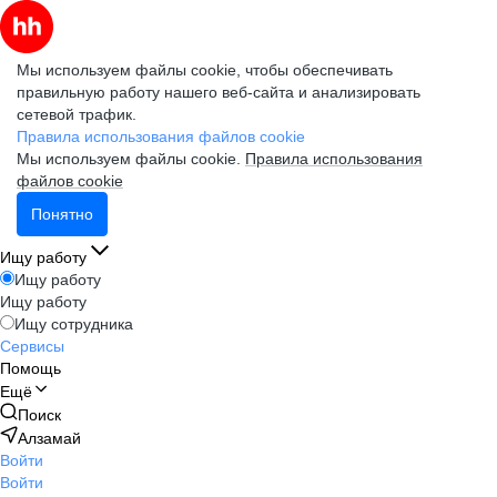
Мы используем файлы cookie, чтобы обеспечивать
правильную работу нашего веб-сайта и анализировать
сетевой трафик.
Правила использования файлов cookie
Мы используем файлы cookie.
Правила использования
файлов cookie
Понятно
Ищу работу
Ищу работу
Ищу работу
Ищу сотрудника
Сервисы
Помощь
Ещё
Поиск
Алзамай
Войти
Войти