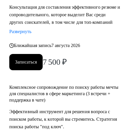
Консультация для составления эффективного резюме и
сопроводительного, которое выделит Вас среди
других соискателей, в том числе для топ-компаний
Развернуть
Ближайшая запись
7 августа 2026
7 500
₽
Записаться
Комплексное сопровождение по поиску работы мечты
для специалистов в сфере маркетинга (3 встречи +
поддержка в чате)
Эффективный инструмент для решения вопроса с
поиском работы, к которой вы стремитесь. Стратегия
поиска работы "под ключ".