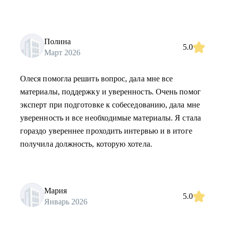
Полина
5.0
Март 2026
Олеся помогла решить вопрос, дала мне все
материалы, поддержку и уверенность. Очень помог
эксперт при подготовке к собеседованию, дала мне
уверенность и все необходимые материалы. Я стала
гораздо увереннее проходить интервью и в итоге
получила должность, которую хотела.
Мария
5.0
Январь 2026