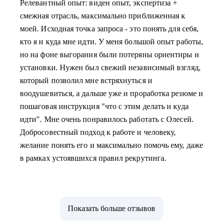
Релевантный опыт: виден опыт, экспертиза +
смежная отрасль, максимально приближенная к
моей. Исходная точка запроса - это понять для себя,
кто я и куда мне идти. У меня большой опыт работы,
но на фоне выгорания были потеряны ориентиры и
установки. Нужен был свежий независимый взгляд,
который позволил мне встряхнуться и
воодушевиться, а дальше уже и проработка резюме и
пошаговая инструкция "что с этим делать и куда
идти". Мне очень понравилось работать с Олесей.
Добросовестный подход к работе и человеку,
желание понять его и максимально помочь ему, даже
в рамках устоявшихся правил рекрутинга.
Показать больше отзывов