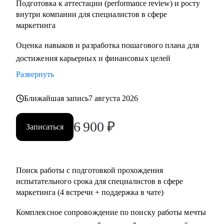
Подготовка к аттестации (performance review) и росту
внутри компании для специалистов в сфере
маркетинга
Оценка навыков и разработка пошагового плана для
достижения карьерных и финансовых целей
Развернуть
Ближайшая запись
7 августа 2026
6 900
₽
Записаться
Поиск работы с подготовкой прохождения
испытательного срока для специалистов в сфере
маркетинга (4 встречи + поддержка в чате)
Комплексное сопровождение по поиску работы мечты