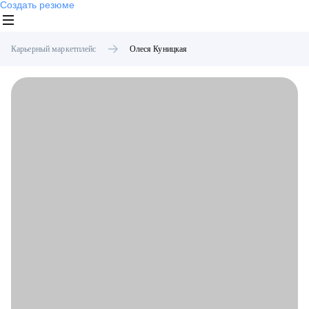
Создать резюме
Карьерный маркетплейс
Олеся
Куницкая