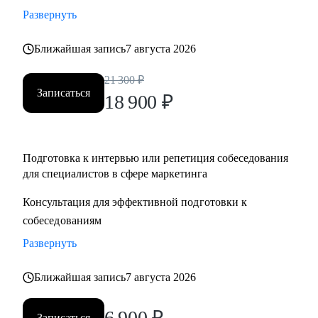
Развернуть
Ближайшая запись
7 августа 2026
21 300
₽
Записаться
18 900
₽
Подготовка к интервью или репетиция собеседования
для специалистов в сфере маркетинга
Консультация для эффективной подготовки к
собеседованиям
Развернуть
Ближайшая запись
7 августа 2026
6 900
₽
Записаться