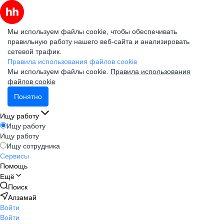
Мы используем файлы cookie, чтобы обеспечивать
правильную работу нашего веб-сайта и анализировать
сетевой трафик.
Правила использования файлов cookie
Мы используем файлы cookie.
Правила использования
файлов cookie
Понятно
Ищу работу
Ищу работу
Ищу работу
Ищу сотрудника
Сервисы
Помощь
Ещё
Поиск
Алзамай
Войти
Войти