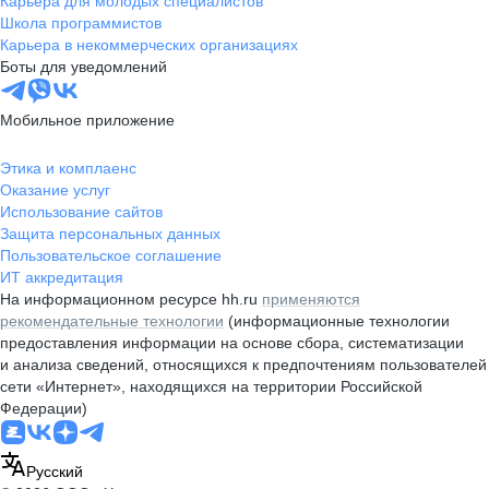
Карьера для молодых специалистов
Школа программистов
Карьера в некоммерческих организациях
Боты для уведомлений
Мобильное приложение
Этика и комплаенс
Оказание услуг
Использование сайтов
Защита персональных данных
Пользовательское соглашение
ИТ аккредитация
На информационном ресурсе hh.ru
применяются
рекомендательные технологии
(информационные технологии
предоставления информации на основе сбора, систематизации
и анализа сведений, относящихся к предпочтениям пользователей
сети «Интернет», находящихся на территории Российской
Федерации)
Русский