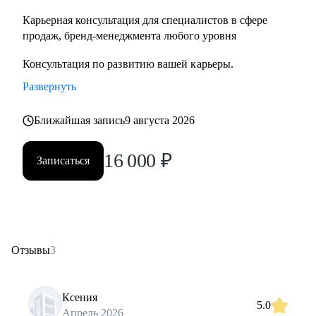
Карьерная консультация для специалистов в сфере
продаж, бренд-менеджмента любого уровня
Консультация по развитию вашей карьеры.
Развернуть
Ближайшая запись
9 августа 2026
16 000
₽
Записаться
Отзывы
3
Ксения
5.0
Апрель 2026