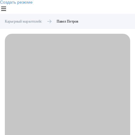
Создать резюме
Карьерный маркетплейс
Павел
Петров