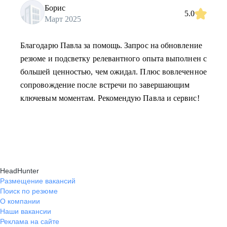
Борис
5.0
Март 2025
Благодарю Павла за помощь. Запрос на обновление
резюме и подсветку релевантного опыта выполнен с
большей ценностью, чем ожидал. Плюс вовлеченное
сопровождение после встречи по завершающим
ключевым моментам. Рекомендую Павла и сервис!
HeadHunter
Размещение вакансий
Поиск по резюме
О компании
Наши вакансии
Реклама на сайте