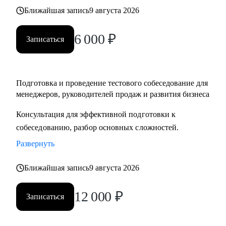
Ближайшая запись
9 августа 2026
6 000
₽
Записаться
Подготовка и проведение тестового собеседование для
менеджеров, руководителей продаж и развития бизнеса
Консультация для эффективной подготовки к
собеседованию, разбор основных сложностей.
Развернуть
Ближайшая запись
9 августа 2026
12 000
₽
Записаться