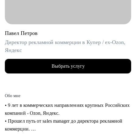
Павел Петров
Директор рекламной коммерции в Купер / ex-Ozon,
Яндекс
Выбрать услугу
Обо мне
• 9 лет в коммерческих направлениях крупных Российских
компаний - Ozon, Яндекс.
• Прошел путь от sales manager до директора рекламной
коммерции.