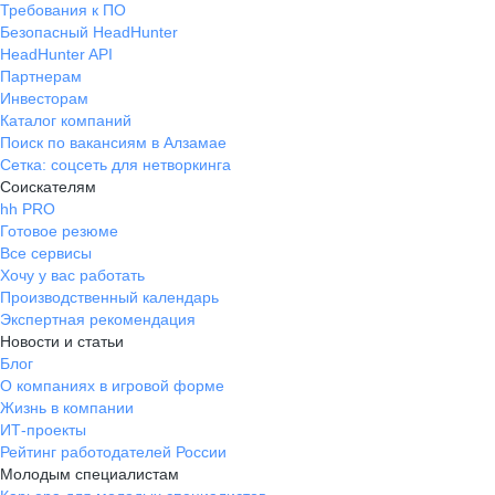
Требования к ПО
Безопасный HeadHunter
HeadHunter API
Партнерам
Инвесторам
Каталог компаний
Поиск по вакансиям в Алзамае
Сетка: соцсеть для нетворкинга
Соискателям
hh PRO
Готовое резюме
Все сервисы
Хочу у вас работать
Производственный календарь
Экспертная рекомендация
Новости и статьи
Блог
О компаниях в игровой форме
Жизнь в компании
ИТ-проекты
Рейтинг работодателей России
Молодым специалистам