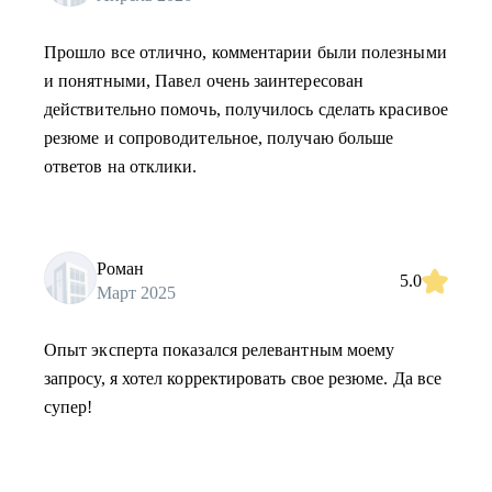
Прошло все отлично, комментарии были полезными
и понятными, Павел очень заинтересован
действительно помочь, получилось сделать красивое
резюме и сопроводительное, получаю больше
ответов на отклики.
Роман
5.0
Март 2025
Опыт эксперта показался релевантным моему
запросу, я хотел корректировать свое резюме. Да все
супер!