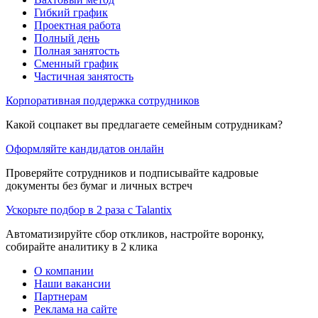
Гибкий график
Проектная работа
Полный день
Полная занятость
Сменный график
Частичная занятость
Корпоративная поддержка сотрудников
Какой соцпакет вы предлагаете семейным сотрудникам?
Оформляйте кандидатов онлайн
Проверяйте сотрудников и подписывайте кадровые
документы без бумаг и личных встреч
Ускорьте подбор в 2 раза с Talantix
Автоматизируйте сбор откликов, настройте воронку,
собирайте аналитику в 2 клика
О компании
Наши вакансии
Партнерам
Реклама на сайте