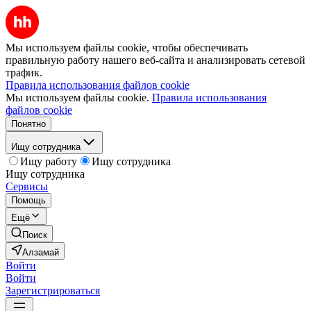
Мы используем файлы cookie, чтобы обеспечивать
правильную работу нашего веб-сайта и анализировать сетевой
трафик.
Правила использования файлов cookie
Мы используем файлы cookie.
Правила использования
файлов cookie
Понятно
Ищу сотрудника
Ищу работу
Ищу сотрудника
Ищу сотрудника
Сервисы
Помощь
Ещё
Поиск
Алзамай
Войти
Войти
Зарегистрироваться