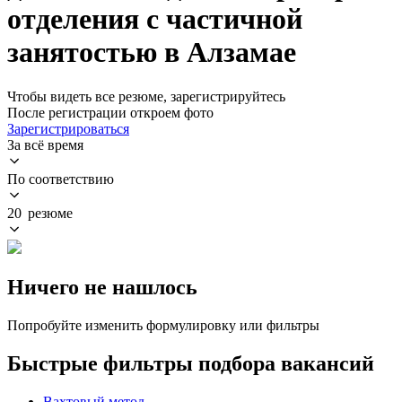
отделения с частичной
занятостью в Алзамае
Чтобы видеть все резюме, зарегистрируйтесь
После регистрации откроем фото
Зарегистрироваться
За всё время
По соответствию
20 резюме
Ничего не нашлось
Попробуйте изменить формулировку или фильтры
Быстрые фильтры подбора вакансий
Вахтовый метод