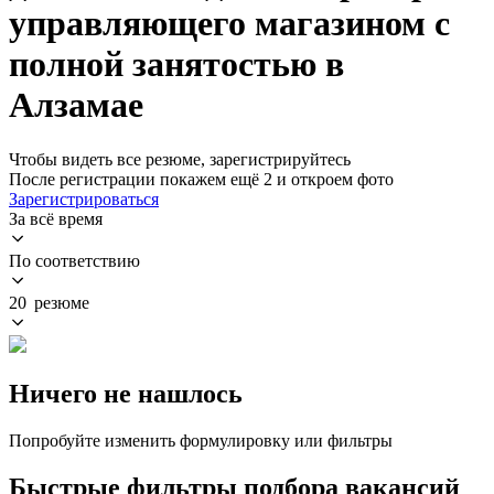
управляющего магазином с
полной занятостью в
Алзамае
Чтобы видеть все резюме, зарегистрируйтесь
После регистрации покажем ещё 2 и откроем фото
Зарегистрироваться
За всё время
По соответствию
20 резюме
Ничего не нашлось
Попробуйте изменить формулировку или фильтры
Быстрые фильтры подбора вакансий