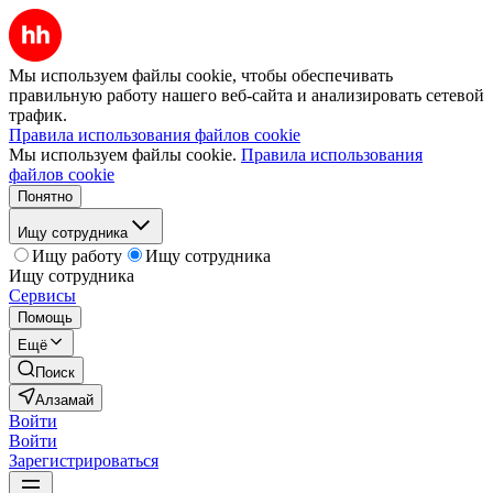
Мы используем файлы cookie, чтобы обеспечивать
правильную работу нашего веб-сайта и анализировать сетевой
трафик.
Правила использования файлов cookie
Мы используем файлы cookie.
Правила использования
файлов cookie
Понятно
Ищу сотрудника
Ищу работу
Ищу сотрудника
Ищу сотрудника
Сервисы
Помощь
Ещё
Поиск
Алзамай
Войти
Войти
Зарегистрироваться