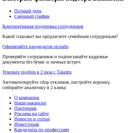
Полный день
Сменный график
Корпоративная поддержка сотрудников
Какой соцпакет вы предлагаете семейным сотрудникам?
Оформляйте кандидатов онлайн
Проверяйте сотрудников и подписывайте кадровые
документы без бумаг и личных встреч
Ускорьте подбор в 2 раза с Talantix
Автоматизируйте сбор откликов, настройте воронку,
собирайте аналитику в 2 клика
О компании
Наши вакансии
Партнерам
Реклама на сайте
Новости и статьи
Инвесторам
Кандидаты по профессиям