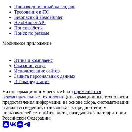
Производственный календарь
Требования к ПО
Безопасный HeadHunter
HeadHunter API
Поиск работы
Поиск по резюме
Мобильное приложение
Этика и комплаенс
Оказание услуг
Использование сайтов
Защита персональных данных
ИТ аккредитация
На информационном ресурсе hh.ru
применяются
рекомендательные технологии
(информационные технологии
предоставления информации на основе сбора, систематизации
и анализа сведений, относящихся к предпочтениям
пользователей сети «Интернет», находящихся на территории
Российской Федерации)