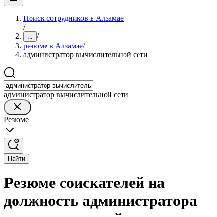
Поиск сотрудников в Алзамае
/
/
...
резюме в Алзамае
/
администратор вычислительной сети
администратор вычислительной сети
Резюме
Найти
Резюме соискателей на
должность администратора