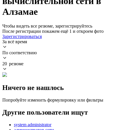
вычислительной сети в
Алзамае
Чтобы видеть все резюме, зарегистрируйтесь
После регистрации покажем ещё 1 и откроем фото
Зарегистрироваться
За всё время
По соответствию
20 резюме
Ничего не нашлось
Попробуйте изменить формулировку или фильтры
Другие пользователи ищут
system administrator
администратор сети