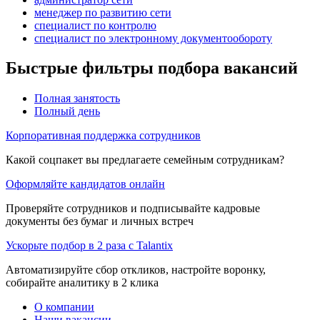
менеджер по развитию сети
специалист по контролю
специалист по электронному документообороту
Быстрые фильтры подбора вакансий
Полная занятость
Полный день
Корпоративная поддержка сотрудников
Какой соцпакет вы предлагаете семейным сотрудникам?
Оформляйте кандидатов онлайн
Проверяйте сотрудников и подписывайте кадровые
документы без бумаг и личных встреч
Ускорьте подбор в 2 раза с Talantix
Автоматизируйте сбор откликов, настройте воронку,
собирайте аналитику в 2 клика
О компании
Наши вакансии