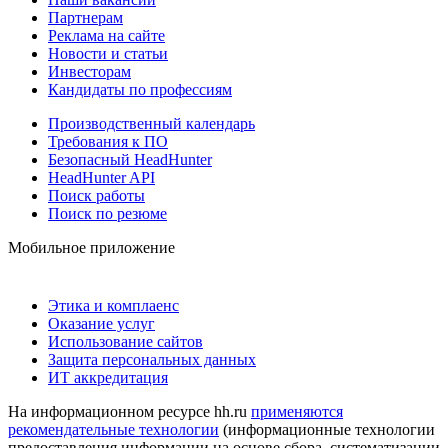
Партнерам
Реклама на сайте
Новости и статьи
Инвесторам
Кандидаты по профессиям
Производственный календарь
Требования к ПО
Безопасный HeadHunter
HeadHunter API
Поиск работы
Поиск по резюме
Мобильное приложение
Этика и комплаенс
Оказание услуг
Использование сайтов
Защита персональных данных
ИТ аккредитация
На информационном ресурсе hh.ru
применяются
рекомендательные технологии
(информационные технологии
предоставления информации на основе сбора, систематизации