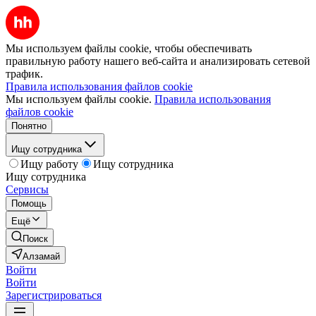
Мы используем файлы cookie, чтобы обеспечивать
правильную работу нашего веб-сайта и анализировать сетевой
трафик.
Правила использования файлов cookie
Мы используем файлы cookie.
Правила использования
файлов cookie
Понятно
Ищу сотрудника
Ищу работу
Ищу сотрудника
Ищу сотрудника
Сервисы
Помощь
Ещё
Поиск
Алзамай
Войти
Войти
Зарегистрироваться