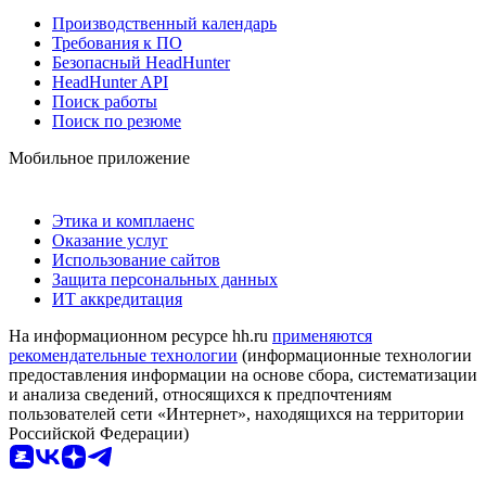
Производственный календарь
Требования к ПО
Безопасный HeadHunter
HeadHunter API
Поиск работы
Поиск по резюме
Мобильное приложение
Этика и комплаенс
Оказание услуг
Использование сайтов
Защита персональных данных
ИТ аккредитация
На информационном ресурсе hh.ru
применяются
рекомендательные технологии
(информационные технологии
предоставления информации на основе сбора, систематизации
и анализа сведений, относящихся к предпочтениям
пользователей сети «Интернет», находящихся на территории
Российской Федерации)