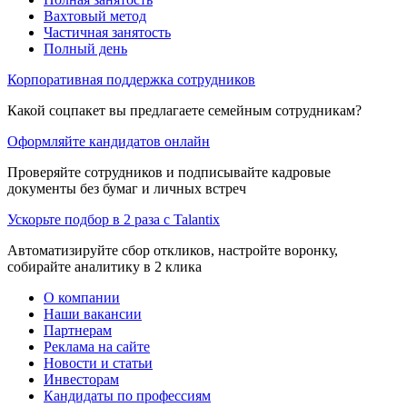
Вахтовый метод
Частичная занятость
Полный день
Корпоративная поддержка сотрудников
Какой соцпакет вы предлагаете семейным сотрудникам?
Оформляйте кандидатов онлайн
Проверяйте сотрудников и подписывайте кадровые
документы без бумаг и личных встреч
Ускорьте подбор в 2 раза с Talantix
Автоматизируйте сбор откликов, настройте воронку,
собирайте аналитику в 2 клика
О компании
Наши вакансии
Партнерам
Реклама на сайте
Новости и статьи
Инвесторам
Кандидаты по профессиям