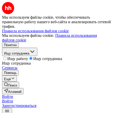
Мы используем файлы cookie, чтобы обеспечивать
правильную работу нашего веб-сайта и анализировать сетевой
трафик.
Правила использования файлов cookie
Мы используем файлы cookie.
Правила использования
файлов cookie
Понятно
Ищу сотрудника
Ищу работу
Ищу сотрудника
Ищу сотрудника
Сервисы
Помощь
Ещё
Поиск
Алзамай
Войти
Войти
Зарегистрироваться