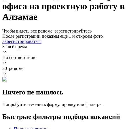
офиса на проектную работу в
Алзамае
Чтобы видеть все резюме, зарегистрируйтесь
После регистрации покажем ещё 1 и откроем фото
Зарегистрироваться
За всё время
По соответствию
20 резюме
Ничего не нашлось
Попробуйте изменить формулировку или фильтры
Быстрые фильтры подбора вакансий
Полная занятость