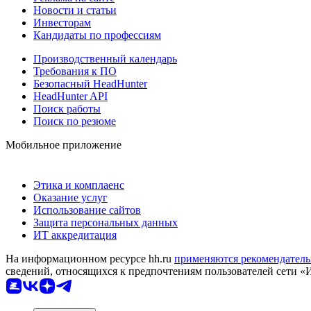
Новости и статьи
Инвесторам
Кандидаты по профессиям
Производственный календарь
Требования к ПО
Безопасный HeadHunter
HeadHunter API
Поиск работы
Поиск по резюме
Мобильное приложение
Этика и комплаенс
Оказание услуг
Использование сайтов
Защита персональных данных
ИТ аккредитация
На информационном ресурсе hh.ru
применяются рекомендатель
сведений, относящихся к предпочтениям пользователей сети «