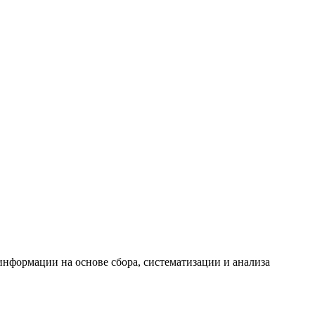
формации на основе сбора, систематизации и анализа