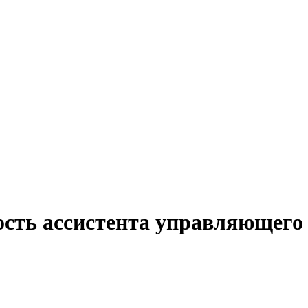
ость ассистента управляющего