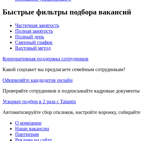
Быстрые фильтры подбора вакансий
Частичная занятость
Полная занятость
Полный день
Сменный график
Вахтовый метод
Корпоративная поддержка сотрудников
Какой соцпакет вы предлагаете семейным сотрудникам?
Оформляйте кандидатов онлайн
Проверяйте сотрудников и подписывайте кадровые документы 
Ускорьте подбор в 2 раза с Talantix
Автоматизируйте сбор откликов, настройте воронку, собирайте
О компании
Наши вакансии
Партнерам
Реклама на сайте