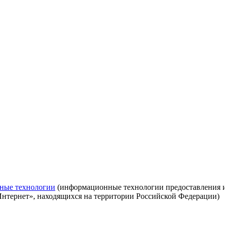
ные технологии
(информационные технологии предоставления ин
Интернет», находящихся на территории Российской Федерации)