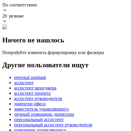
По соответствию
20 резюме
Ничего не нашлось
Попробуйте изменить формулировку или фильтры
Другие пользователи ищут
personal assistant
ассистент
ассистент менеджера
ассистент проекта
ассистент руководителя
директор офиса
заместитель управляющего
личный помощник директора
персональный ассистент
персональный ассистент руководителя
помощник управляющего