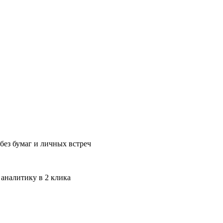
без бумаг и личных встреч
 аналитику в 2 клика