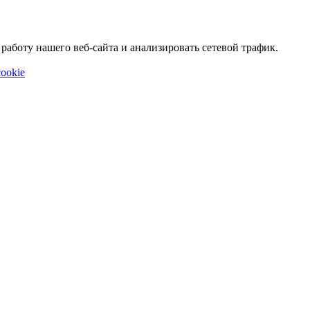
аботу нашего веб-сайта и анализировать сетевой трафик.
ookie