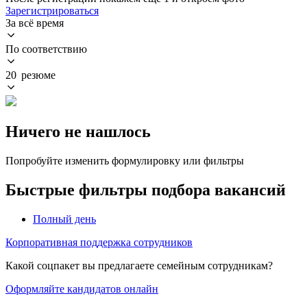
Зарегистрироваться
За всё время
По соответствию
20 резюме
Ничего не нашлось
Попробуйте изменить формулировку или фильтры
Быстрые фильтры подбора вакансий
Полный день
Корпоративная поддержка сотрудников
Какой соцпакет вы предлагаете семейным сотрудникам?
Оформляйте кандидатов онлайн