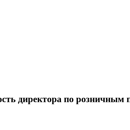
ость директора по розничным 