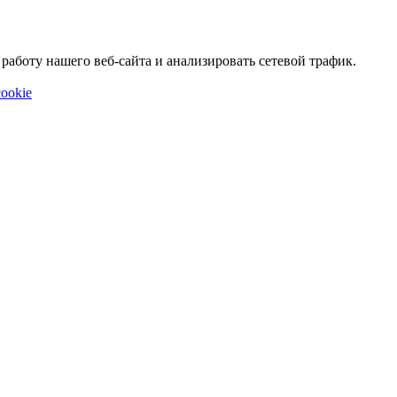
аботу нашего веб-сайта и анализировать сетевой трафик.
ookie