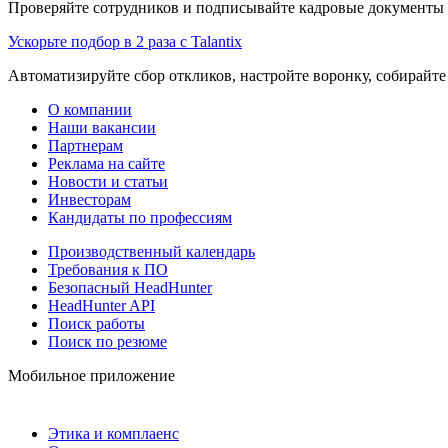
Проверяйте сотрудников и подписывайте кадровые документы 
Ускорьте подбор в 2 раза с Talantix
Автоматизируйте сбор откликов, настройте воронку, собирайте
О компании
Наши вакансии
Партнерам
Реклама на сайте
Новости и статьи
Инвесторам
Кандидаты по профессиям
Производственный календарь
Требования к ПО
Безопасный HeadHunter
HeadHunter API
Поиск работы
Поиск по резюме
Мобильное приложение
Этика и комплаенс