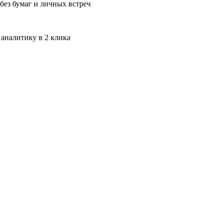
без бумаг и личных встреч
 аналитику в 2 клика