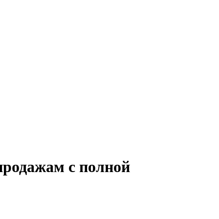
продажам с полной