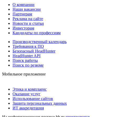
О компании
Наши вакансии
Партнерам
Реклама на сайте
Новости и статьи
Инвесторам
Кандидаты по профессиям
Производственный календарь
Требования к ПО
Безопасный HeadHunter
HeadHunter API
Поиск работы
Поиск по резюме
Мобильное приложение
Этика и комплаенс
Оказание услуг
Использование сайтов
Защита персональных данных
ИТ аккредитация
На информационном ресурсе hh.ru
применяются