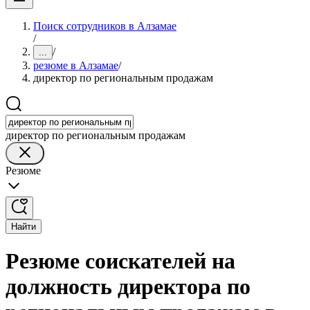
Поиск сотрудников в Алзамае
/
/
...
резюме в Алзамае
/
директор по региональным продажам
директор по региональным продажам
Резюме
Найти
Резюме соискателей на
должность директора по