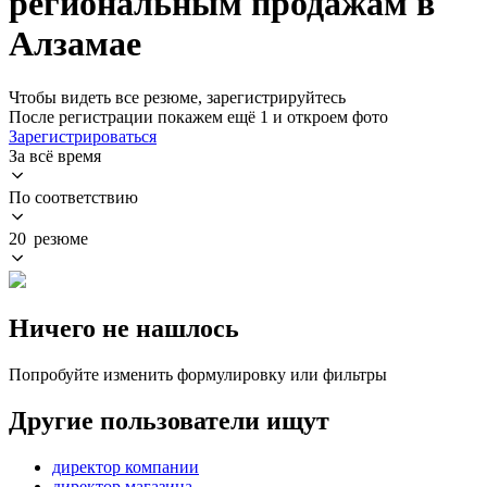
региональным продажам в
Алзамае
Чтобы видеть все резюме, зарегистрируйтесь
После регистрации покажем ещё 1 и откроем фото
Зарегистрироваться
За всё время
По соответствию
20 резюме
Ничего не нашлось
Попробуйте изменить формулировку или фильтры
Другие пользователи ищут
директор компании
директор магазина