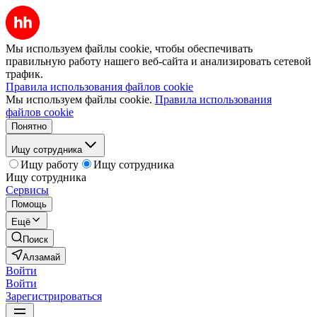
Мы используем файлы cookie, чтобы обеспечивать
правильную работу нашего веб-сайта и анализировать сетевой
трафик.
Правила использования файлов cookie
Мы используем файлы cookie.
Правила использования
файлов cookie
Понятно
Ищу сотрудника
Ищу работу
Ищу сотрудника
Ищу сотрудника
Сервисы
Помощь
Ещё
Поиск
Алзамай
Войти
Войти
Зарегистрироваться