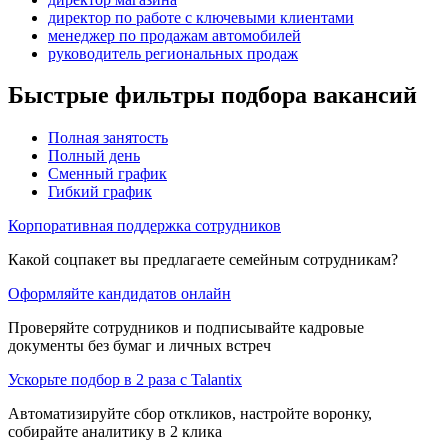
директор по работе с ключевыми клиентами
менеджер по продажам автомобилей
руководитель региональных продаж
Быстрые фильтры подбора вакансий
Полная занятость
Полный день
Сменный график
Гибкий график
Корпоративная поддержка сотрудников
Какой соцпакет вы предлагаете семейным сотрудникам?
Оформляйте кандидатов онлайн
Проверяйте сотрудников и подписывайте кадровые
документы без бумаг и личных встреч
Ускорьте подбор в 2 раза с Talantix
Автоматизируйте сбор откликов, настройте воронку,
собирайте аналитику в 2 клика