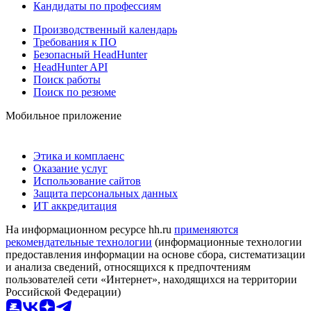
Кандидаты по профессиям
Производственный календарь
Требования к ПО
Безопасный HeadHunter
HeadHunter API
Поиск работы
Поиск по резюме
Мобильное приложение
Этика и комплаенс
Оказание услуг
Использование сайтов
Защита персональных данных
ИТ аккредитация
На информационном ресурсе hh.ru
применяются
рекомендательные технологии
(информационные технологии
предоставления информации на основе сбора, систематизации
и анализа сведений, относящихся к предпочтениям
пользователей сети «Интернет», находящихся на территории
Российской Федерации)