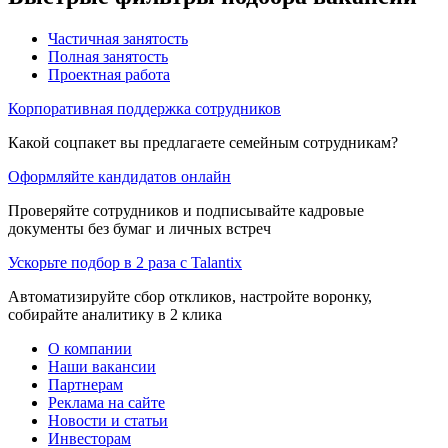
Частичная занятость
Полная занятость
Проектная работа
Корпоративная поддержка сотрудников
Какой соцпакет вы предлагаете семейным сотрудникам?
Оформляйте кандидатов онлайн
Проверяйте сотрудников и подписывайте кадровые
документы без бумаг и личных встреч
Ускорьте подбор в 2 раза с Talantix
Автоматизируйте сбор откликов, настройте воронку,
собирайте аналитику в 2 клика
О компании
Наши вакансии
Партнерам
Реклама на сайте
Новости и статьи
Инвесторам