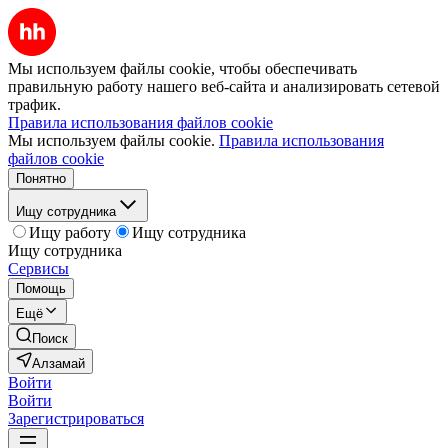
Мы используем файлы cookie, чтобы обеспечивать
правильную работу нашего веб-сайта и анализировать сетевой
трафик.
Правила использования файлов cookie
Мы используем файлы cookie.
Правила использования
файлов cookie
Понятно
Ищу сотрудника
Ищу работу
Ищу сотрудника
Ищу сотрудника
Сервисы
Помощь
Ещё
Поиск
Алзамай
Войти
Войти
Зарегистрироваться