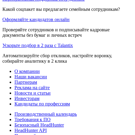
Какой соцпакет вы предлагаете семейным сотрудникам?
Оформляйте кандидатов онлайн
Проверяйте сотрудников и подписывайте кадровые
документы без бумаг и личных встреч
Ускорьте подбор в 2 раза с Talantix
Автоматизируйте сбор откликов, настройте воронку,
собирайте аналитику в 2 клика
О компании
Наши вакансии
Партнерам
Реклама на сайте
Новости и статьи
Инвесторам
Кандидаты по профессиям
Производственный календарь
Требования к ПО
Безопасный HeadHunter
HeadHunter API