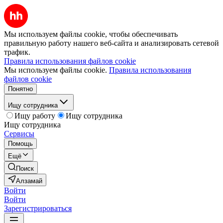
Мы используем файлы cookie, чтобы обеспечивать
правильную работу нашего веб-сайта и анализировать сетевой
трафик.
Правила использования файлов cookie
Мы используем файлы cookie.
Правила использования
файлов cookie
Понятно
Ищу сотрудника
Ищу работу
Ищу сотрудника
Ищу сотрудника
Сервисы
Помощь
Ещё
Поиск
Алзамай
Войти
Войти
Зарегистрироваться