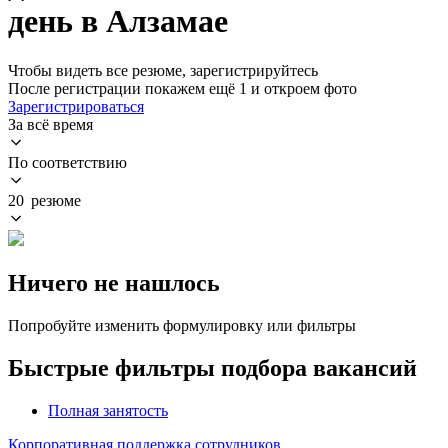
день в Алзамае
Чтобы видеть все резюме, зарегистрируйтесь
После регистрации покажем ещё 1 и откроем фото
Зарегистрироваться
За всё время
По соответствию
20 резюме
Ничего не нашлось
Попробуйте изменить формулировку или фильтры
Быстрые фильтры подбора вакансий
Полная занятость
Корпоративная поддержка сотрудников