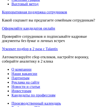
Вахтовый метод
Корпоративная поддержка сотрудников
Какой соцпакет вы предлагаете семейным сотрудникам?
Оформляйте кандидатов онлайн
Проверяйте сотрудников и подписывайте кадровые
документы без бумаг и личных встреч
Ускорьте подбор в 2 раза с Talantix
Автоматизируйте сбор откликов, настройте воронку,
собирайте аналитику в 2 клика
О компании
Наши вакансии
Партнерам
Реклама на сайте
Новости и статьи
Инвесторам
Кандидаты по профессиям
Производственный календарь