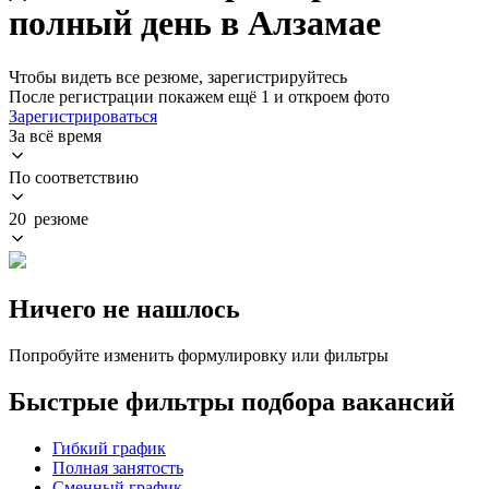
полный день в Алзамае
Чтобы видеть все резюме, зарегистрируйтесь
После регистрации покажем ещё 1 и откроем фото
Зарегистрироваться
За всё время
По соответствию
20 резюме
Ничего не нашлось
Попробуйте изменить формулировку или фильтры
Быстрые фильтры подбора вакансий
Гибкий график
Полная занятость
Сменный график