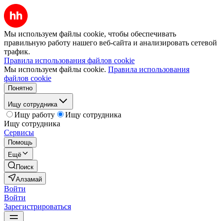
Мы используем файлы cookie, чтобы обеспечивать
правильную работу нашего веб-сайта и анализировать сетевой
трафик.
Правила использования файлов cookie
Мы используем файлы cookie.
Правила использования
файлов cookie
Понятно
Ищу сотрудника
Ищу работу
Ищу сотрудника
Ищу сотрудника
Сервисы
Помощь
Ещё
Поиск
Алзамай
Войти
Войти
Зарегистрироваться