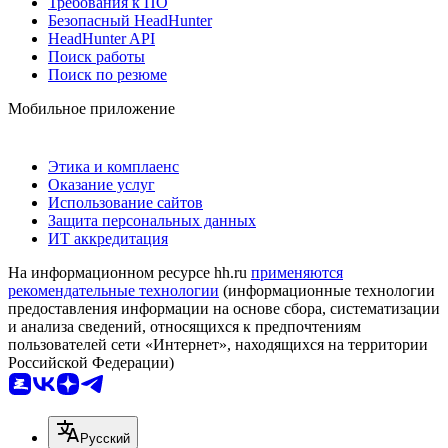
Требования к ПО
Безопасный HeadHunter
HeadHunter API
Поиск работы
Поиск по резюме
Мобильное приложение
Этика и комплаенс
Оказание услуг
Использование сайтов
Защита персональных данных
ИТ аккредитация
На информационном ресурсе hh.ru
применяются
рекомендательные технологии
(информационные технологии
предоставления информации на основе сбора, систематизации
и анализа сведений, относящихся к предпочтениям
пользователей сети «Интернет», находящихся на территории
Российской Федерации)
Русский