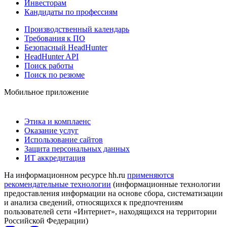
Инвесторам
Кандидаты по профессиям
Производственный календарь
Требования к ПО
Безопасный HeadHunter
HeadHunter API
Поиск работы
Поиск по резюме
Мобильное приложение
Этика и комплаенс
Оказание услуг
Использование сайтов
Защита персональных данных
ИТ аккредитация
На информационном ресурсе hh.ru
применяются
рекомендательные технологии
(информационные технологии
предоставления информации на основе сбора, систематизации
и анализа сведений, относящихся к предпочтениям
пользователей сети «Интернет», находящихся на территории
Российской Федерации)