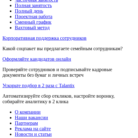
Полная занятость
Полный день
Проектная работа
Сменный график
Вахтовый метод
Корпоративная поддержка сотрудников
Какой соцпакет вы предлагаете семейным сотрудникам?
Оформляйте кандидатов онлайн
Проверяйте сотрудников и подписывайте кадровые
документы без бумаг и личных встреч
Ускорьте подбор в 2 раза с Talantix
Автоматизируйте сбор откликов, настройте воронку,
собирайте аналитику в 2 клика
О компании
Наши вакансии
Партнерам
Реклама на сайте
Новости и статьи