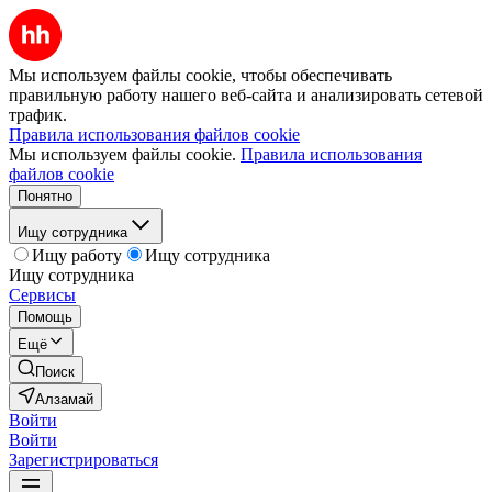
Мы используем файлы cookie, чтобы обеспечивать
правильную работу нашего веб-сайта и анализировать сетевой
трафик.
Правила использования файлов cookie
Мы используем файлы cookie.
Правила использования
файлов cookie
Понятно
Ищу сотрудника
Ищу работу
Ищу сотрудника
Ищу сотрудника
Сервисы
Помощь
Ещё
Поиск
Алзамай
Войти
Войти
Зарегистрироваться