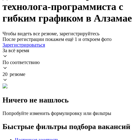
технолога-программиста с
гибким графиком в Алзамае
Чтобы видеть все резюме, зарегистрируйтесь
После регистрации покажем ещё 1 и откроем фото
Зарегистрироваться
За всё время
По соответствию
20 резюме
Ничего не нашлось
Попробуйте изменить формулировку или фильтры
Быстрые фильтры подбора вакансий
Частичная занятость