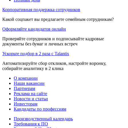
Корпоративная поддержка сотрудников
Какой соцпакет вы предлагаете семейным сотрудникам?
Оформляйте кандидатов онлайн
Проверяйте сотрудников и подписывайте кадровые
документы без бумаг и личных встреч
Ускорьте подбор в 2 раза с Talantix
Автоматизируйте сбор откликов, настройте воронку,
собирайте аналитику в 2 клика
О компании
Наши вакансии
Партнерам
Реклама на сайте
Новости и статьи
Инвесторам
Кандидаты по профессиям
Производственный календарь
Требования к ПО