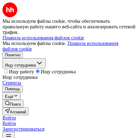
Мы используем файлы cookie, чтобы обеспечивать
правильную работу нашего веб-сайта и анализировать сетевой
трафик.
Правила использования файлов cookie
Мы используем файлы cookie.
Правила использования
файлов cookie
Понятно
Ищу сотрудника
Ищу работу
Ищу сотрудника
Ищу сотрудника
Сервисы
Помощь
Ещё
Поиск
Алзамай
Войти
Войти
Зарегистрироваться