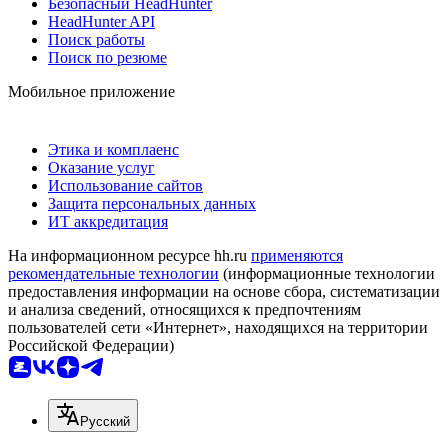
Безопасный HeadHunter
HeadHunter API
Поиск работы
Поиск по резюме
Мобильное приложение
Этика и комплаенс
Оказание услуг
Использование сайтов
Защита персональных данных
ИТ аккредитация
На информационном ресурсе hh.ru
применяются
рекомендательные технологии
(информационные технологии
предоставления информации на основе сбора, систематизации
и анализа сведений, относящихся к предпочтениям
пользователей сети «Интернет», находящихся на территории
Российской Федерации)
Русский