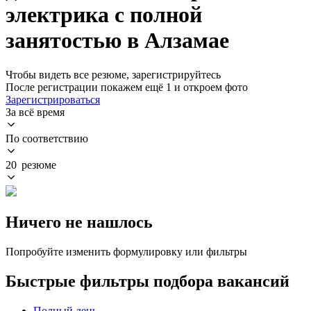
электрика с полной
занятостью в Алзамае
Чтобы видеть все резюме, зарегистрируйтесь
После регистрации покажем ещё 1 и откроем фото
Зарегистрироваться
За всё время
По соответствию
20 резюме
Ничего не нашлось
Попробуйте изменить формулировку или фильтры
Быстрые фильтры подбора вакансий
Полный день