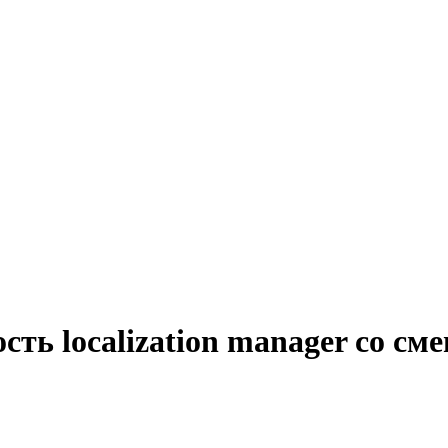
сть localization manager со с