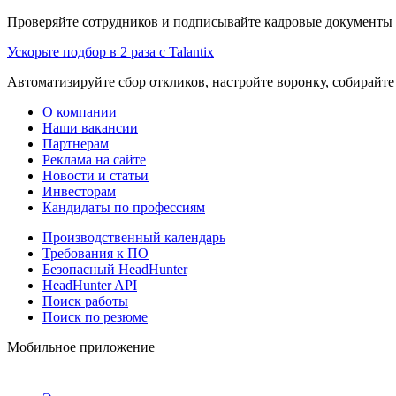
Проверяйте сотрудников и подписывайте кадровые документы 
Ускорьте подбор в 2 раза с Talantix
Автоматизируйте сбор откликов, настройте воронку, собирайте
О компании
Наши вакансии
Партнерам
Реклама на сайте
Новости и статьи
Инвесторам
Кандидаты по профессиям
Производственный календарь
Требования к ПО
Безопасный HeadHunter
HeadHunter API
Поиск работы
Поиск по резюме
Мобильное приложение