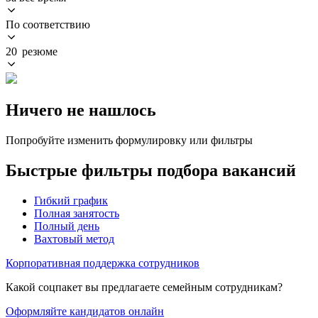
По соответствию
20 резюме
Ничего не нашлось
Попробуйте изменить формулировку или фильтры
Быстрые фильтры подбора вакансий
Гибкий график
Полная занятость
Полный день
Вахтовый метод
Корпоративная поддержка сотрудников
Какой соцпакет вы предлагаете семейным сотрудникам?
Оформляйте кандидатов онлайн