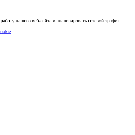
аботу нашего веб-сайта и анализировать сетевой трафик.
ookie