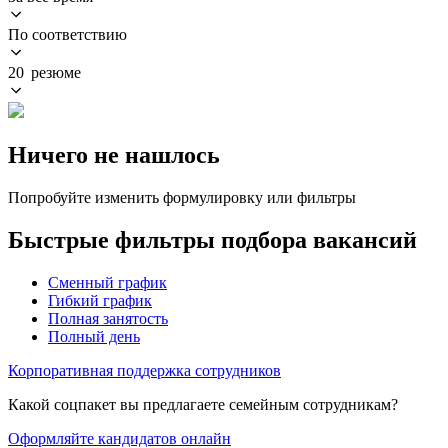
По соответствию
20 резюме
Ничего не нашлось
Попробуйте изменить формулировку или фильтры
Быстрые фильтры подбора вакансий
Сменный график
Гибкий график
Полная занятость
Полный день
Корпоративная поддержка сотрудников
Какой соцпакет вы предлагаете семейным сотрудникам?
Оформляйте кандидатов онлайн