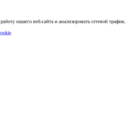
аботу нашего веб-сайта и анализировать сетевой трафик.
ookie