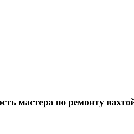
сть мастера по ремонту вахто