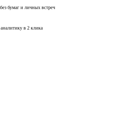
без бумаг и личных встреч
 аналитику в 2 клика