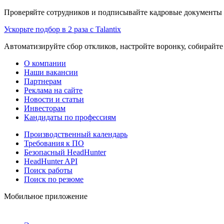
Проверяйте сотрудников и подписывайте кадровые документы 
Ускорьте подбор в 2 раза с Talantix
Автоматизируйте сбор откликов, настройте воронку, собирайте
О компании
Наши вакансии
Партнерам
Реклама на сайте
Новости и статьи
Инвесторам
Кандидаты по профессиям
Производственный календарь
Требования к ПО
Безопасный HeadHunter
HeadHunter API
Поиск работы
Поиск по резюме
Мобильное приложение