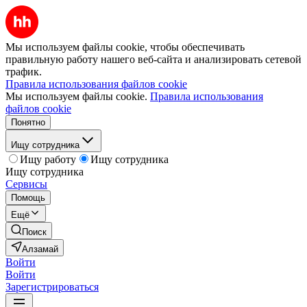
Мы используем файлы cookie, чтобы обеспечивать
правильную работу нашего веб-сайта и анализировать сетевой
трафик.
Правила использования файлов cookie
Мы используем файлы cookie.
Правила использования
файлов cookie
Понятно
Ищу сотрудника
Ищу работу
Ищу сотрудника
Ищу сотрудника
Сервисы
Помощь
Ещё
Поиск
Алзамай
Войти
Войти
Зарегистрироваться