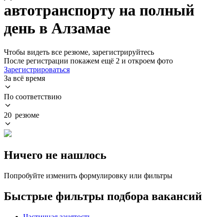
автотранспорту на полный
день в Алзамае
Чтобы видеть все резюме, зарегистрируйтесь
После регистрации покажем ещё 2 и откроем фото
Зарегистрироваться
За всё время
По соответствию
20 резюме
Ничего не нашлось
Попробуйте изменить формулировку или фильтры
Быстрые фильтры подбора вакансий
Частичная занятость