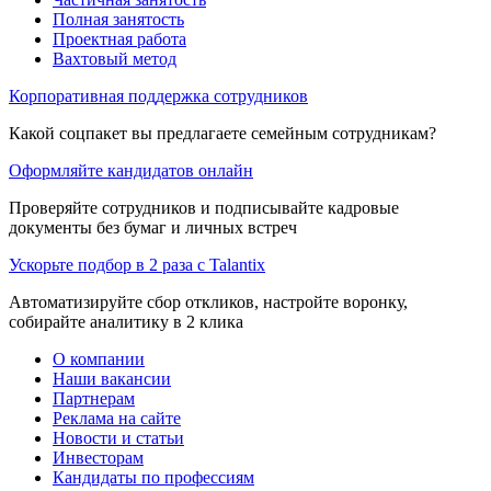
Полная занятость
Проектная работа
Вахтовый метод
Корпоративная поддержка сотрудников
Какой соцпакет вы предлагаете семейным сотрудникам?
Оформляйте кандидатов онлайн
Проверяйте сотрудников и подписывайте кадровые
документы без бумаг и личных встреч
Ускорьте подбор в 2 раза с Talantix
Автоматизируйте сбор откликов, настройте воронку,
собирайте аналитику в 2 клика
О компании
Наши вакансии
Партнерам
Реклама на сайте
Новости и статьи
Инвесторам
Кандидаты по профессиям