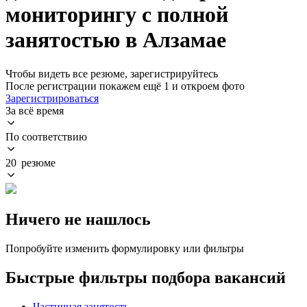
мониторингу с полной
занятостью в Алзамае
Чтобы видеть все резюме, зарегистрируйтесь
После регистрации покажем ещё 1 и откроем фото
Зарегистрироваться
За всё время
По соответствию
20 резюме
Ничего не нашлось
Попробуйте изменить формулировку или фильтры
Быстрые фильтры подбора вакансий
Частичная занятость