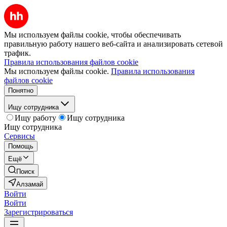
Мы используем файлы cookie, чтобы обеспечивать
правильную работу нашего веб-сайта и анализировать сетевой
трафик.
Правила использования файлов cookie
Мы используем файлы cookie.
Правила использования
файлов cookie
Понятно
Ищу сотрудника
Ищу работу
Ищу сотрудника
Ищу сотрудника
Сервисы
Помощь
Ещё
Поиск
Алзамай
Войти
Войти
Зарегистрироваться