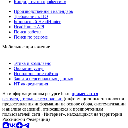
Кандидаты по профессиям
Производственный календарь
Требования к ПО
Безопасный HeadHunter
HeadHunter API
Поиск работы
Поиск по резюме
Мобильное приложение
Этика и комплаенс
Оказание услуг
Использование сайтов
Защита персональных данных
ИТ аккредитация
На информационном ресурсе hh.ru
применяются
рекомендательные технологии
(информационные технологии
предоставления информации на основе сбора, систематизации
и анализа сведений, относящихся к предпочтениям
пользователей сети «Интернет», находящихся на территории
Российской Федерации)