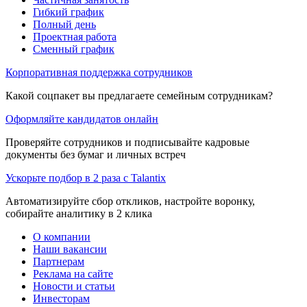
Гибкий график
Полный день
Проектная работа
Сменный график
Корпоративная поддержка сотрудников
Какой соцпакет вы предлагаете семейным сотрудникам?
Оформляйте кандидатов онлайн
Проверяйте сотрудников и подписывайте кадровые
документы без бумаг и личных встреч
Ускорьте подбор в 2 раза с Talantix
Автоматизируйте сбор откликов, настройте воронку,
собирайте аналитику в 2 клика
О компании
Наши вакансии
Партнерам
Реклама на сайте
Новости и статьи
Инвесторам